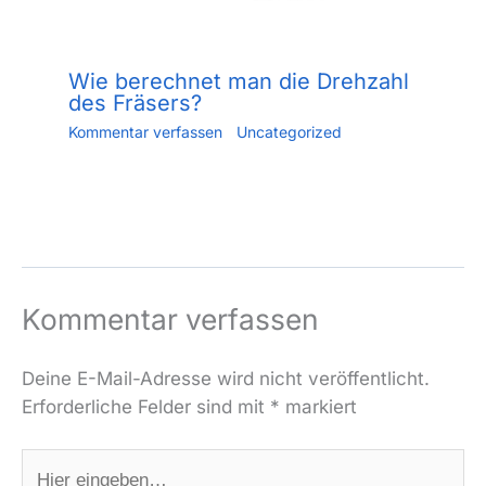
Wie berechnet man die Drehzahl
des Fräsers?
Kommentar verfassen
/
Uncategorized
/ Von
Jiang.xu
/
Juni 2, 2023
Kommentar verfassen
Deine E-Mail-Adresse wird nicht veröffentlicht.
Erforderliche Felder sind mit
*
markiert
Hier