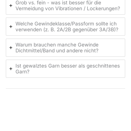
Grob vs. fein - was ist besser für die
Vermeidung von Vibrationen / Lockerungen?
Welche Gewindeklasse/Passform sollte ich
verwenden (z. B. 2A/2B gegenüber 3A/3B)?
Warum brauchen manche Gewinde
Dichtmittel/Band und andere nicht?
Ist gewalztes Garn besser als geschnittenes
Garn?
←
Vorheriger Beitrag
Nächster Beitrag
→