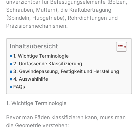
unverzichtbar für Befestigungselemente (Bolzen,
Schrauben, Muttern), die Kraftübertragung
(Spindeln, Hubgetriebe), Rohrdichtungen und
Präzisionsmechanismen.
Inhaltsübersicht
1. Wichtige Terminologie
2. Umfassende Klassifizierung
3. Gewindepassung, Festigkeit und Herstellung
4. Auswahlhilfe
FAQs
1. Wichtige Terminologie
Bevor man Fäden klassifizieren kann, muss man
die Geometrie verstehen: