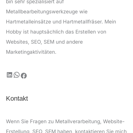
bin sehr spezialisiert auf
Metallbearbeitungswerkzeuge wie
Hartmetalleinsätze und Hartmetallfräser. Mein
Hobby ist hauptsächlich das Erstellen von
Websites, SEO, SEM und andere
Marketingaktivitäten.
Kontakt
Wenn Sie Fragen zu Metallverarbeitung, Website-
Erstellung, SEO, SEM haben, kontaktieren Sie mich