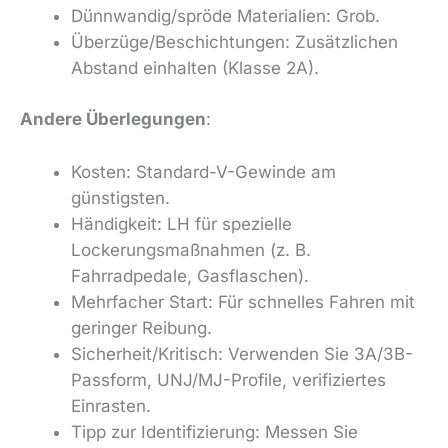
Dünnwandig/spröde Materialien: Grob.
Überzüge/Beschichtungen: Zusätzlichen
Abstand einhalten (Klasse 2A).
Andere Überlegungen
:
Kosten: Standard-V-Gewinde am
günstigsten.
Händigkeit: LH für spezielle
Lockerungsmaßnahmen (z. B.
Fahrradpedale, Gasflaschen).
Mehrfacher Start: Für schnelles Fahren mit
geringer Reibung.
Sicherheit/Kritisch: Verwenden Sie 3A/3B-
Passform, UNJ/MJ-Profile, verifiziertes
Einrasten.
Tipp zur Identifizierung: Messen Sie