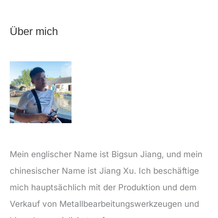
Über mich
Mein englischer Name ist Bigsun Jiang, und mein
chinesischer Name ist Jiang Xu. Ich beschäftige
mich hauptsächlich mit der Produktion und dem
Verkauf von Metallbearbeitungswerkzeugen und