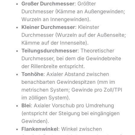
Großer Durchmesser
: Größter
Durchmesser (Kämme an Außengewinden;
Wurzeln an Innengewinden).
Kleiner Durchmesser
: Kleinster
Durchmesser (Wurzeln auf der Außenseite;
Kämme auf der Innenseite).
Teilungsdurchmesser
: Theoretischer
Durchmesser, bei dem die Gewindebreite
der Rillenbreite entspricht.
Tonhöhe
: Axialer Abstand zwischen
benachbarten Gewindespitzen (mm im
metrischen System; Gewinde pro Zoll/TPI
im zölligen System).
Blei
: Axialer Vorschub pro Umdrehung
(entspricht der Steigung bei eingängigen
Gewinden).
Flankenwinkel
: Winkel zwischen