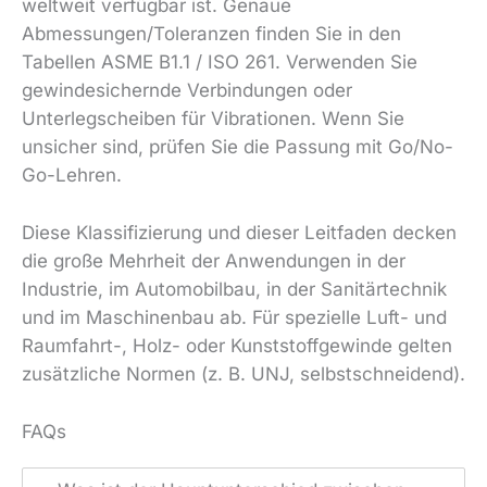
weltweit verfügbar ist. Genaue
Abmessungen/Toleranzen finden Sie in den
Tabellen ASME B1.1 / ISO 261. Verwenden Sie
gewindesichernde Verbindungen oder
Unterlegscheiben für Vibrationen. Wenn Sie
unsicher sind, prüfen Sie die Passung mit Go/No-
Go-Lehren.
Diese Klassifizierung und dieser Leitfaden decken
die große Mehrheit der Anwendungen in der
Industrie, im Automobilbau, in der Sanitärtechnik
und im Maschinenbau ab. Für spezielle Luft- und
Raumfahrt-, Holz- oder Kunststoffgewinde gelten
zusätzliche Normen (z. B. UNJ, selbstschneidend).
FAQs