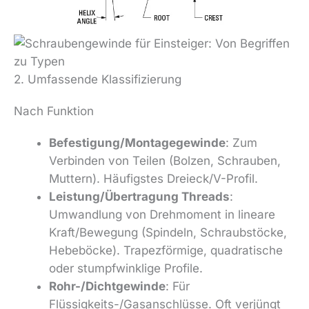
2. Umfassende Klassifizierung
Nach Funktion
Befestigung/Montagegewinde
: Zum
Verbinden von Teilen (Bolzen, Schrauben,
Muttern). Häufigstes Dreieck/V-Profil.
Leistung/Übertragung Threads
:
Umwandlung von Drehmoment in lineare
Kraft/Bewegung (Spindeln, Schraubstöcke,
Hebeböcke). Trapezförmige, quadratische
oder stumpfwinklige Profile.
Rohr-/Dichtgewinde
: Für
Flüssigkeits-/Gasanschlüsse. Oft verjüngt