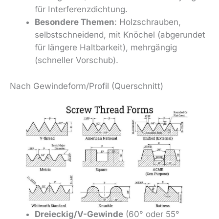
für Interferenzdichtung.
Besondere Themen
: Holzschrauben,
selbstschneidend, mit Knöchel (abgerundet
für längere Haltbarkeit), mehrgängig
(schneller Vorschub).
Nach Gewindeform/Profil (Querschnitt)
Dreieckig/V-Gewinde
(60° oder 55°