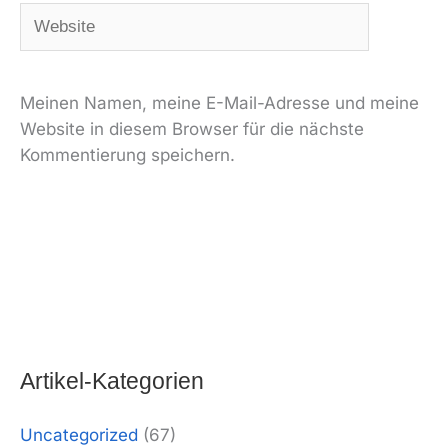
Website
Meinen Namen, meine E-Mail-Adresse und meine
Website in diesem Browser für die nächste
Kommentierung speichern.
Alternativ:
Artikel-Kategorien
Uncategorized
(67)