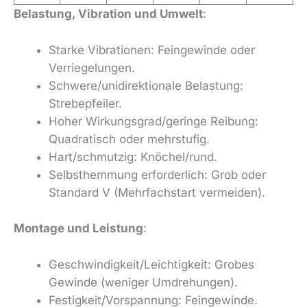
Belastung, Vibration und Umwelt
:
Starke Vibrationen: Feingewinde oder
Verriegelungen.
Schwere/unidirektionale Belastung:
Strebepfeiler.
Hoher Wirkungsgrad/geringe Reibung:
Quadratisch oder mehrstufig.
Hart/schmutzig: Knöchel/rund.
Selbsthemmung erforderlich: Grob oder
Standard V (Mehrfachstart vermeiden).
Montage und Leistung
:
Geschwindigkeit/Leichtigkeit: Grobes
Gewinde (weniger Umdrehungen).
Festigkeit/Vorspannung: Feingewinde.