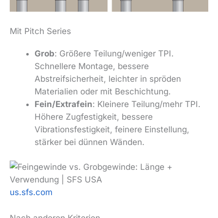
Mit Pitch Series
Grob
: Größere Teilung/weniger TPI.
Schnellere Montage, bessere
Abstreifsicherheit, leichter in spröden
Materialien oder mit Beschichtung.
Fein/Extrafein
: Kleinere Teilung/mehr TPI.
Höhere Zugfestigkeit, bessere
Vibrationsfestigkeit, feinere Einstellung,
stärker bei dünnen Wänden.
us.sfs.com