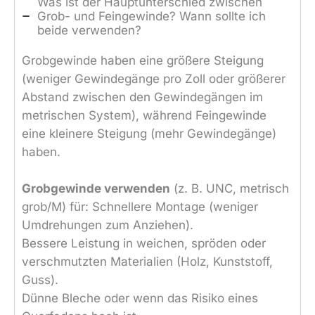
Was ist der Hauptunterschied zwischen
Grob- und Feingewinde? Wann sollte ich
beide verwenden?
Grobgewinde haben eine größere Steigung
(weniger Gewindegänge pro Zoll oder größerer
Abstand zwischen den Gewindegängen im
metrischen System), während Feingewinde
eine kleinere Steigung (mehr Gewindegänge)
haben.
Grobgewinde verwenden
(z. B. UNC, metrisch
grob/M) für: Schnellere Montage (weniger
Umdrehungen zum Anziehen).
Bessere Leistung in weichen, spröden oder
verschmutzten Materialien (Holz, Kunststoff,
Guss).
Dünne Bleche oder wenn das Risiko eines