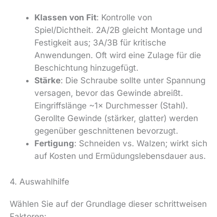
Klassen von Fit
: Kontrolle von
Spiel/Dichtheit. 2A/2B gleicht Montage und
Festigkeit aus; 3A/3B für kritische
Anwendungen. Oft wird eine Zulage für die
Beschichtung hinzugefügt.
Stärke
: Die Schraube sollte unter Spannung
versagen, bevor das Gewinde abreißt.
Eingriffslänge ~1× Durchmesser (Stahl).
Gerollte Gewinde (stärker, glatter) werden
gegenüber geschnittenen bevorzugt.
Fertigung
: Schneiden vs. Walzen; wirkt sich
auf Kosten und Ermüdungslebensdauer aus.
4. Auswahlhilfe
Wählen Sie auf der Grundlage dieser schrittweisen
Faktoren: