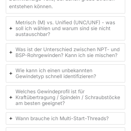
entstehen können.
Metrisch (M) vs. Unified (UNC/UNF) - was
soll ich wählen und warum sind sie nicht
austauschbar?
Was ist der Unterschied zwischen NPT- und
BSP-Rohrgewinden? Kann ich sie mischen?
Wie kann ich einen unbekannten
Gewindetyp schnell identifizieren?
Welches Gewindeprofil ist für
Kraftübertragung / Spindeln / Schraubstöcke
am besten geeignet?
Wann brauche ich Multi-Start-Threads?