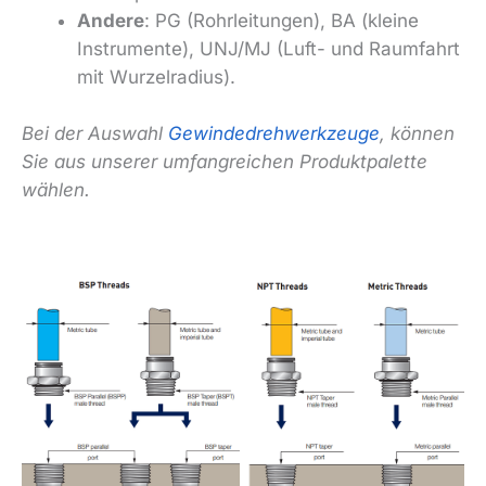
Andere
: PG (Rohrleitungen), BA (kleine
Instrumente), UNJ/MJ (Luft- und Raumfahrt
mit Wurzelradius).
Bei der Auswahl
Gewindedrehwerkzeuge
, können
Sie aus unserer umfangreichen Produktpalette
wählen.