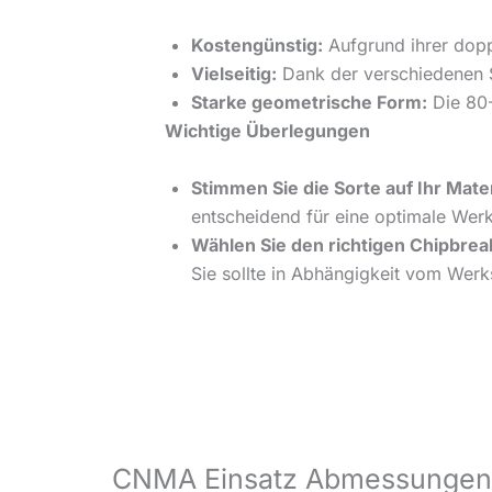
Kostengünstig:
Aufgrund ihrer doppe
Vielseitig:
Dank der verschiedenen S
Starke geometrische Form:
Die 80-
Wichtige Überlegungen
Stimmen Sie die Sorte auf Ihr Mater
entscheidend für eine optimale Werk
Wählen Sie den richtigen Chipbrea
Sie sollte in Abhängigkeit vom Werk
CNMA Einsatz Abmessungen 