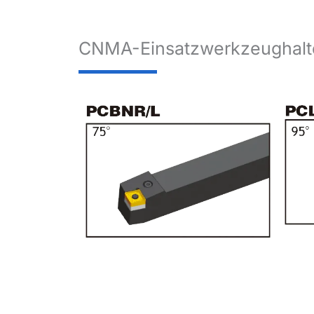
CNMA-Einsatzwerkzeughalt