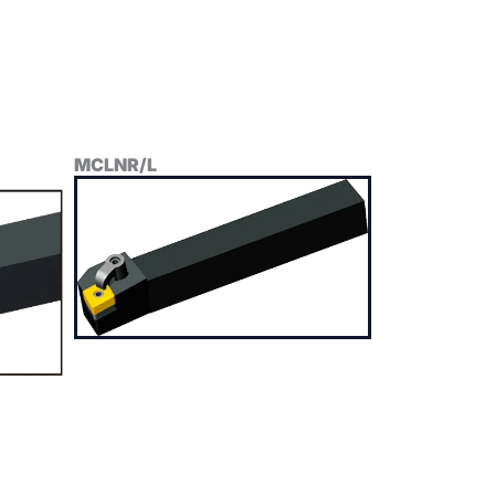
MCLNR/L