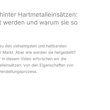
hinter Hartmetalleinsätzen:
lt werden und warum sie so
u den vielseitigsten und haltbarsten
Markt. Aber wie werden sie hergestellt?
 In diesem Video erforschen wir die
alleinsätzen, von den Eigenschaften von
Herstellungsprozess.