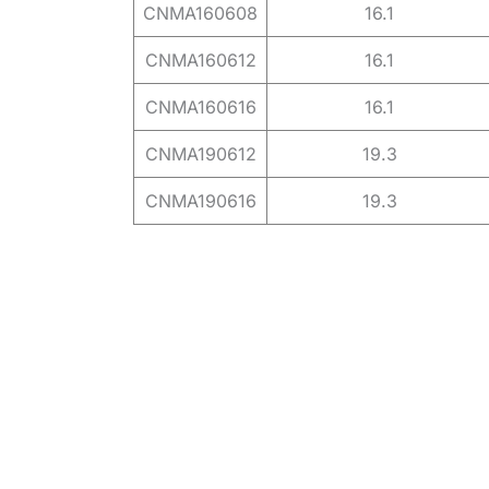
CNMA160608
16.1
CNMA160612
16.1
CNMA160616
16.1
CNMA190612
19.3
CNMA190616
19.3