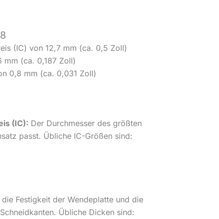
08
eis (IC) von 12,7 mm (ca. 0,5 Zoll)
 mm (ca. 0,187 Zoll)
n 0,8 mm (ca. 0,031 Zoll)
is (IC):
Der Durchmesser des größten
nsatz passt. Übliche IC-Größen sind:
 die Festigkeit der Wendeplatte und die
Schneidkanten. Übliche Dicken sind: