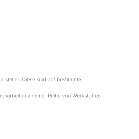
rsteller. Diese sind auf bestimmte
reharbeiten an einer Reihe von Werkstoffen