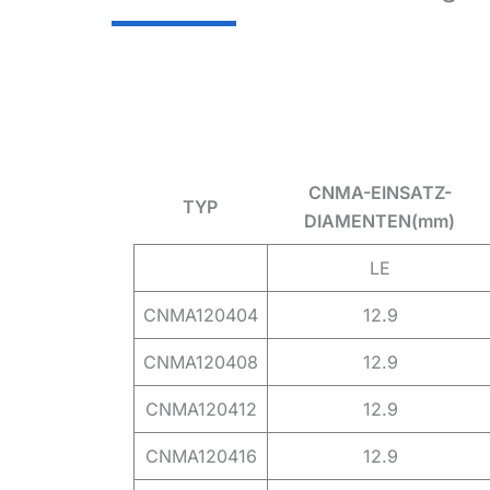
CNMA-EINSATZ-
TYP
DIAMENTEN(mm)
LE
CNMA120404
12.9
CNMA120408
12.9
CNMA120412
12.9
CNMA120416
12.9