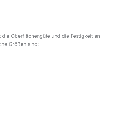
 die Oberflächengüte und die Festigkeit an
iche Größen sind: