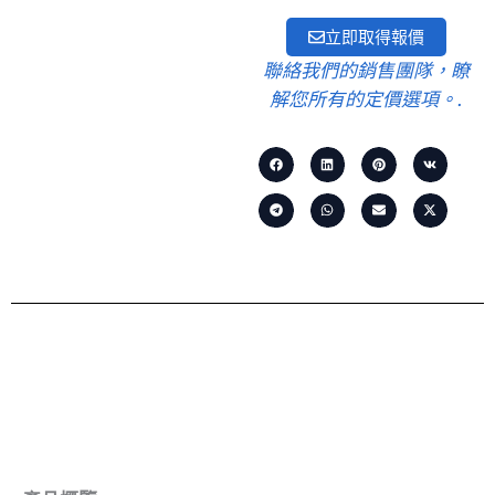
立即取得報價
聯絡我們的銷售團隊，瞭
解您所有的定價選項。.