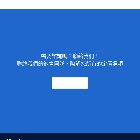
需要諮詢嗎？聯絡我們！
聯絡我們的銷售團隊，瞭解您所有的定價選項
聯絡我們