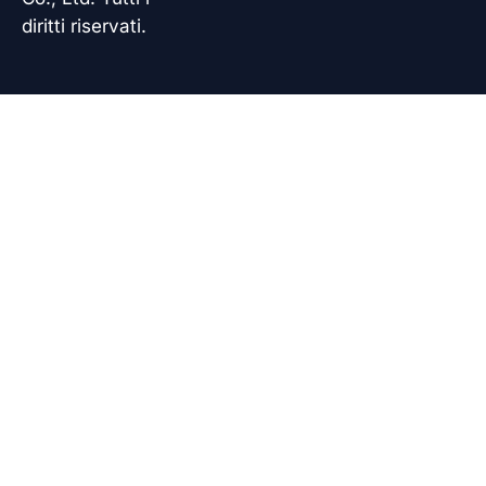
diritti riservati.