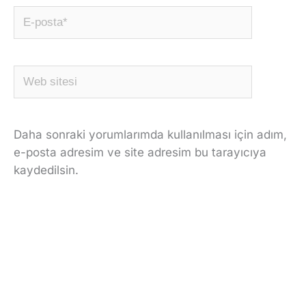
E-
posta*
Web
sitesi
Daha sonraki yorumlarımda kullanılması için adım,
e-posta adresim ve site adresim bu tarayıcıya
kaydedilsin.
Alternatif: