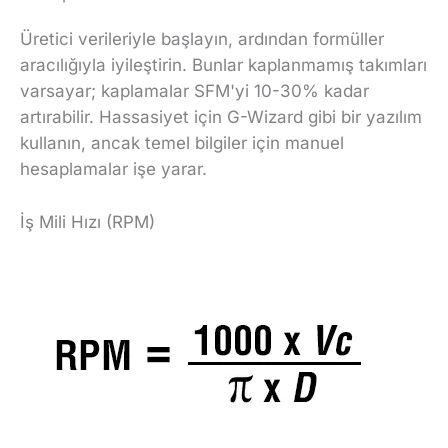
Üretici verileriyle başlayın, ardından formüller
aracılığıyla iyileştirin. Bunlar kaplanmamış takımları
varsayar; kaplamalar SFM'yi 10-30% kadar
artırabilir. Hassasiyet için G-Wizard gibi bir yazılım
kullanın, ancak temel bilgiler için manuel
hesaplamalar işe yarar.
İş Mili Hızı (RPM)