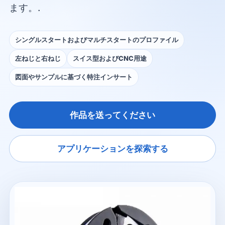
ます。.
シングルスタートおよびマルチスタートのプロファイル
左ねじと右ねじ
スイス型およびCNC用途
図面やサンプルに基づく特注インサート
作品を送ってください
アプリケーションを探索する