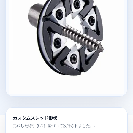
カスタムスレッド形状
完成した線引き図に基づいて設計されました。.