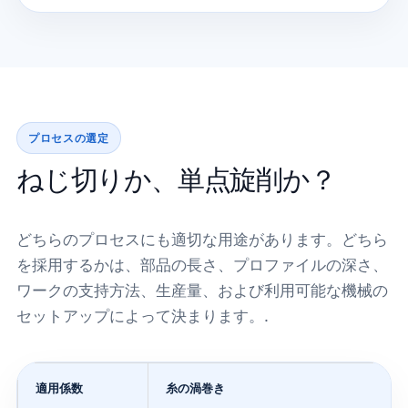
プロセスの選定
ねじ切りか、単点旋削か？
どちらのプロセスにも適切な用途があります。どちら
を採用するかは、部品の長さ、プロファイルの深さ、
ワークの支持方法、生産量、および利用可能な機械の
セットアップによって決まります。.
適用係数
糸の渦巻き