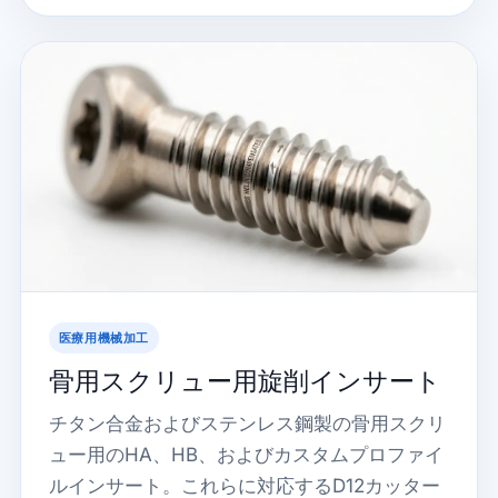
医療用機械加工
骨用スクリュー用旋削インサート
チタン合金およびステンレス鋼製の骨用スクリ
ュー用のHA、HB、およびカスタムプロファイ
ルインサート。これらに対応するD12カッター