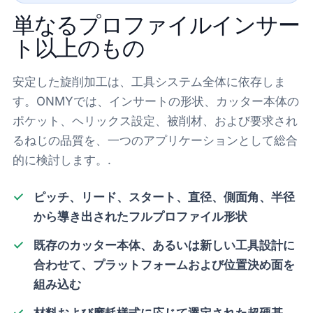
単なるプロファイルインサー
ト以上のもの
安定した旋削加工は、工具システム全体に依存しま
す。ONMYでは、インサートの形状、カッター本体の
ポケット、ヘリックス設定、被削材、および要求され
るねじの品質を、一つのアプリケーションとして総合
的に検討します。.
ピッチ、リード、スタート、直径、側面角、半径
から導き出されたフルプロファイル形状
既存のカッター本体、あるいは新しい工具設計に
合わせて、プラットフォームおよび位置決め面を
組み込む
材料および摩耗様式に応じて選定された超硬基