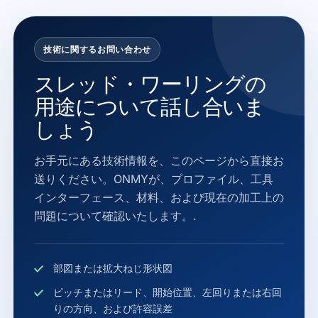
技術に関するお問い合わせ
スレッド・ワーリングの
用途について話し合いま
しょう
お手元にある技術情報を、このページから直接お
送りください。ONMYが、プロファイル、工具
インターフェース、材料、および現在の加工上の
問題について確認いたします。.
部図または拡大ねじ形状図
ピッチまたはリード、開始位置、左回りまたは右回
りの方向、および許容誤差