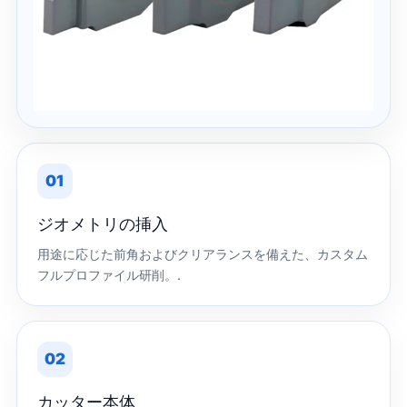
01
ジオメトリの挿入
用途に応じた前角およびクリアランスを備えた、カスタム
フルプロファイル研削。.
02
カッター本体