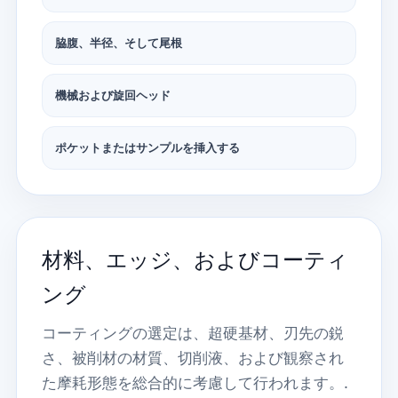
脇腹、半径、そして尾根
機械および旋回ヘッド
ポケットまたはサンプルを挿入する
材料、エッジ、およびコーティ
ング
コーティングの選定は、超硬基材、刃先の鋭
さ、被削材の材質、切削液、および観察され
た摩耗形態を総合的に考慮して行われます。.