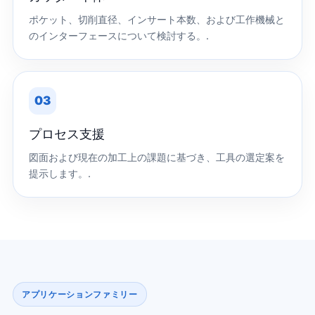
ポケット、切削直径、インサート本数、および工作機械と
のインターフェースについて検討する。.
03
プロセス支援
図面および現在の加工上の課題に基づき、工具の選定案を
提示します。.
アプリケーションファミリー