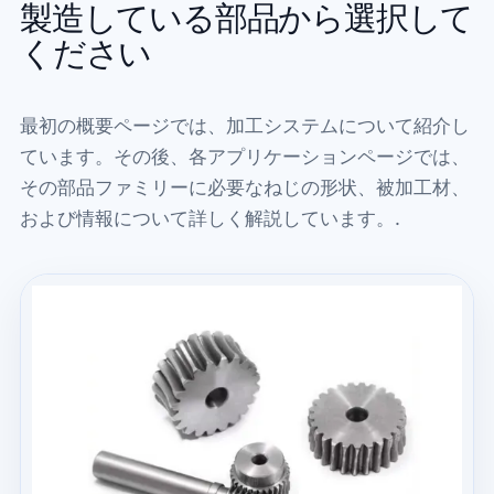
製造している部品から選択して
ください
最初の概要ページでは、加工システムについて紹介し
ています。その後、各アプリケーションページでは、
その部品ファミリーに必要なねじの形状、被加工材、
および情報について詳しく解説しています。.