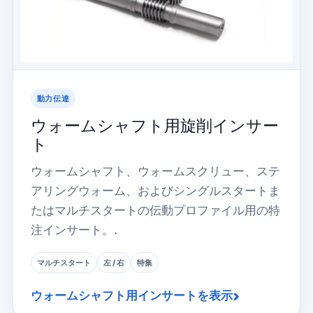
動力伝達
ウォームシャフト用旋削インサー
ト
ウォームシャフト、ウォームスクリュー、ステ
アリングウォーム、およびシングルスタートま
たはマルチスタートの伝動プロファイル用の特
注インサート。.
マルチスタート
左 / 右
特集
ウォームシャフト用インサートを表示