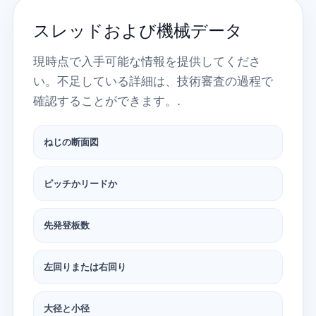
スレッドおよび機械データ
現時点で入手可能な情報を提供してくださ
い。不足している詳細は、技術審査の過程で
確認することができます。.
ねじの断面図
ピッチかリードか
先発登板数
左回りまたは右回り
大径と小径