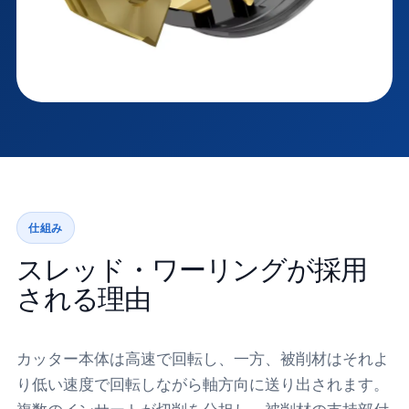
仕組み
スレッド・ワーリングが採用
される理由
カッター本体は高速で回転し、一方、被削材はそれよ
り低い速度で回転しながら軸方向に送り出されます。