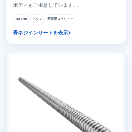
ボディもご用意しています。.
HA / HB
チタン
医療用スクリュー
骨ネジインサートを表示