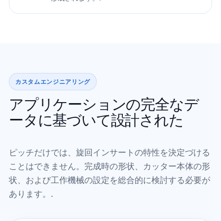
カスタムエンジニアリング
アプリケーションの完全なデ
ータに基づいて設計された
ピッチだけでは、旋回インサートの特性を決定づける
ことはできません。完成時の形状、カッター本体の形
状、および工作機械の設定を総合的に検討する必要が
あります。.