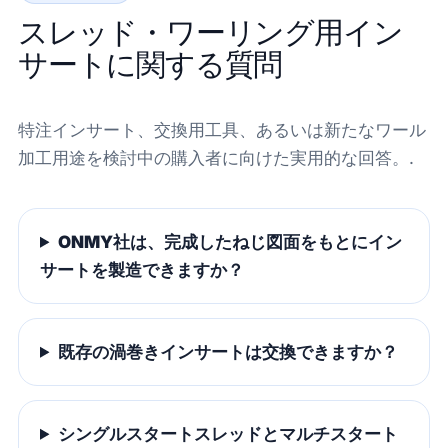
スレッド・ワーリング用イン
サートに関する質問
特注インサート、交換用工具、あるいは新たなワール
加工用途を検討中の購入者に向けた実用的な回答。.
ONMY社は、完成したねじ図面をもとにイン
サートを製造できますか？
既存の渦巻きインサートは交換できますか？
シングルスタートスレッドとマルチスタート