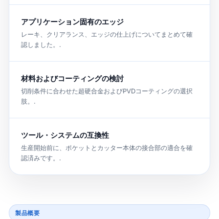
アプリケーション固有のエッジ
レーキ、クリアランス、エッジの仕上げについてまとめて確
認しました。.
材料およびコーティングの検討
切削条件に合わせた超硬合金およびPVDコーティングの選択
肢。.
ツール・システムの互換性
生産開始前に、ポケットとカッター本体の接合部の適合を確
認済みです。.
製品概要