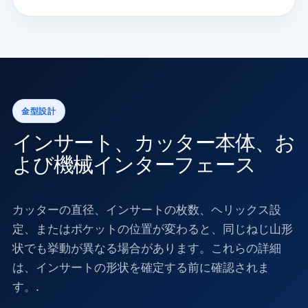
金型設計
インサート、カッター本体、お
よび機械インターフェース
カッターの直径、インサートの枚数、ヘリックス設
定、またはポケットの位置が変わると、同じねじ山形
状でも挙動が異なる場合があります。これらの詳細
は、インサートの形状を確定する前に確認されま
す。.