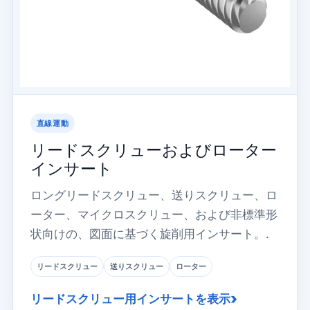
直線運動
リードスクリューおよびローター
インサート
ロングリードスクリュー、送りスクリュー、ロ
ーター、マイクロスクリュー、および非標準形
状向けの、図面に基づく旋削用インサート。.
リードスクリュー
送りスクリュー
ローター
リードスクリュー用インサートを表示