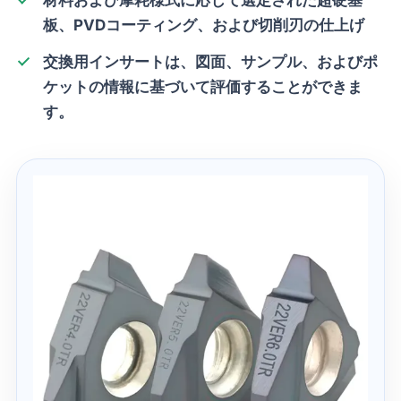
板、PVDコーティング、および切削刃の仕上げ
交換用インサートは、図面、サンプル、およびポ
ケットの情報に基づいて評価することができま
す。