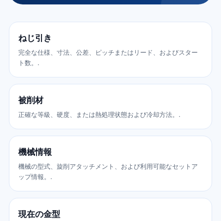
ねじ引き
完全な仕様、寸法、公差、ピッチまたはリード、およびスター
ト数。.
被削材
正確な等級、硬度、または熱処理状態および冷却方法。.
機械情報
機械の型式、旋削アタッチメント、および利用可能なセットア
ップ情報。.
現在の金型