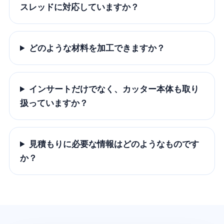
スレッドに対応していますか？
どのような材料を加工できますか？
インサートだけでなく、カッター本体も取り
扱っていますか？
見積もりに必要な情報はどのようなものです
か？