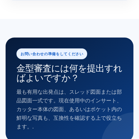
お問い合わせの準備をしてください
金型審査には何を提出すれ
ばよいですか？
最も有用な出発点は、スレッド図面または部
品図面一式です。現在使用中のインサート、
カッター本体の図面、あるいはポケット内の
鮮明な写真も、互換性を確認する上で役立ち
ます。.