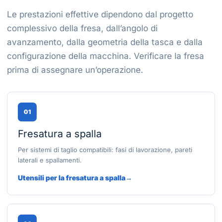
Le prestazioni effettive dipendono dal progetto
complessivo della fresa, dall’angolo di
avanzamento, dalla geometria della tasca e dalla
configurazione della macchina. Verificare la fresa
prima di assegnare un’operazione.
01
Fresatura a spalla
Per sistemi di taglio compatibili: fasi di lavorazione, pareti
laterali e spallamenti.
Utensili per la fresatura a spalla