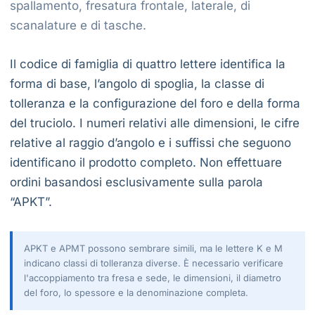
spallamento, fresatura frontale, laterale, di
scanalature e di tasche.
Il codice di famiglia di quattro lettere identifica la
forma di base, l’angolo di spoglia, la classe di
tolleranza e la configurazione del foro e della forma
del truciolo. I numeri relativi alle dimensioni, le cifre
relative al raggio d’angolo e i suffissi che seguono
identificano il prodotto completo. Non effettuare
ordini basandosi esclusivamente sulla parola
“APKT”.
APKT e APMT possono sembrare simili, ma le lettere K e M
indicano classi di tolleranza diverse. È necessario verificare
l'accoppiamento tra fresa e sede, le dimensioni, il diametro
del foro, lo spessore e la denominazione completa.