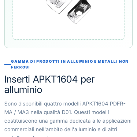
GAMMA DI PRODOTTI IN ALLUMINIO E METALLI NON
FERROSI
Inserti APKT1604 per
alluminio
Sono disponibili quattro modelli APKT1604 PDFR-
MA / MA3 nella qualità D01. Questi modelli
costituiscono una gamma dedicata alle applicazioni
commerciali nell'ambito dell'alluminio e di altri