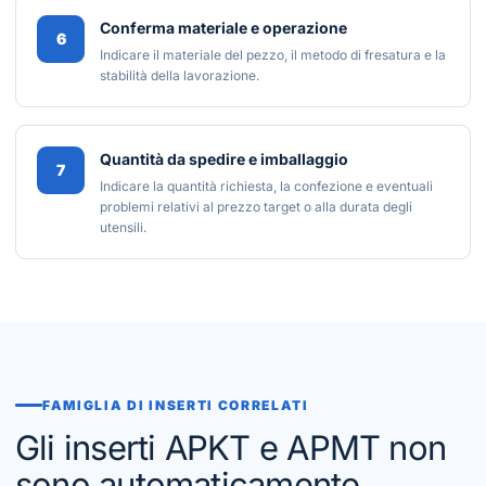
Conferma materiale e operazione
6
Indicare il materiale del pezzo, il metodo di fresatura e la
stabilità della lavorazione.
Quantità da spedire e imballaggio
7
Indicare la quantità richiesta, la confezione e eventuali
problemi relativi al prezzo target o alla durata degli
utensili.
FAMIGLIA DI INSERTI CORRELATI
Gli inserti APKT e APMT non
sono automaticamente