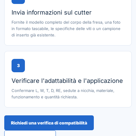
Invia informazioni sul cutter
Fornite il modello completo del corpo della fresa, una foto
in formato tascabile, le specifiche delle viti o un campione
di inserto già esistente.
3
Verificare l'adattabilità e l'applicazione
Confermare L, W, T, D, RE, sedute a nicchia, materiale,
funzionamento e quantità richiesta.
Richiedi una verifica di compatibilità