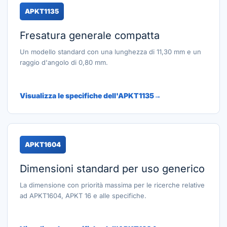
APKT1135
Fresatura generale compatta
Un modello standard con una lunghezza di 11,30 mm e un
raggio d'angolo di 0,80 mm.
Visualizza le specifiche dell'APKT1135
APKT1604
Dimensioni standard per uso generico
La dimensione con priorità massima per le ricerche relative
ad APKT1604, APKT 16 e alle specifiche.