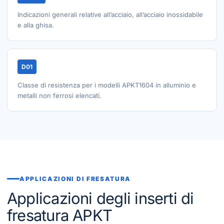
Indicazioni generali relative all’acciaio, all’acciaio inossidabile
e alla ghisa.
D01
Classe di resistenza per i modelli APKT1604 in alluminio e
metalli non ferrosi elencati.
APPLICAZIONI DI FRESATURA
Applicazioni degli inserti di
fresatura APKT