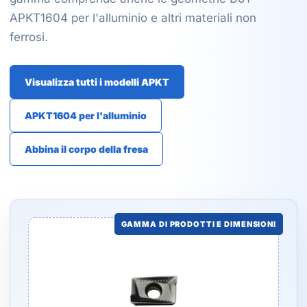
APKT1604 per l'alluminio e altri materiali non
ferrosi.
Visualizza tutti i modelli APKT
APKT1604 per l'alluminio
Abbina il corpo della fresa
GAMMA DI PRODOTTI E DIMENSIONI