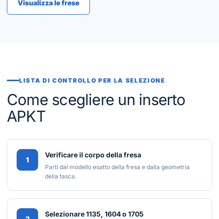
Visualizza le frese
LISTA DI CONTROLLO PER LA SELEZIONE
Come scegliere un inserto
APKT
Verificare il corpo della fresa
1
Parti dal modello esatto della fresa e dalla geometria
della tasca.
Selezionare 1135, 1604 o 1705
2