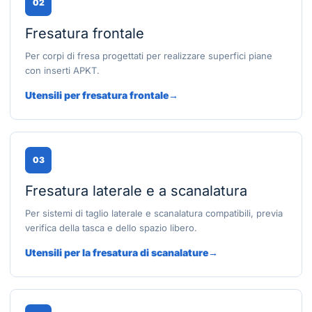
02
Fresatura frontale
Per corpi di fresa progettati per realizzare superfici piane
con inserti APKT.
Utensili per fresatura frontale
03
Fresatura laterale e a scanalatura
Per sistemi di taglio laterale e scanalatura compatibili, previa
verifica della tasca e dello spazio libero.
Utensili per la fresatura di scanalature