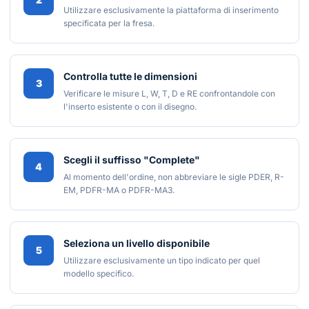
Utilizzare esclusivamente la piattaforma di inserimento
specificata per la fresa.
Controlla tutte le dimensioni
3
Verificare le misure L, W, T, D e RE confrontandole con
l'inserto esistente o con il disegno.
Scegli il suffisso "Complete"
4
Al momento dell'ordine, non abbreviare le sigle PDER, R-
EM, PDFR-MA o PDFR-MA3.
Seleziona un livello disponibile
5
Utilizzare esclusivamente un tipo indicato per quel
modello specifico.