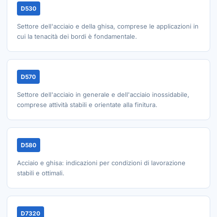
D530
Settore dell'acciaio e della ghisa, comprese le applicazioni in
cui la tenacità dei bordi è fondamentale.
D570
Settore dell'acciaio in generale e dell'acciaio inossidabile,
comprese attività stabili e orientate alla finitura.
D580
Acciaio e ghisa: indicazioni per condizioni di lavorazione
stabili e ottimali.
D7320