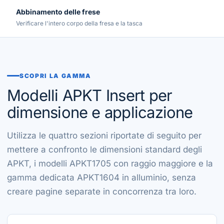
Abbinamento delle frese
Verificare l'intero corpo della fresa e la tasca
SCOPRI LA GAMMA
Modelli APKT Insert per
dimensione e applicazione
Utilizza le quattro sezioni riportate di seguito per
mettere a confronto le dimensioni standard degli
APKT, i modelli APKT1705 con raggio maggiore e la
gamma dedicata APKT1604 in alluminio, senza
creare pagine separate in concorrenza tra loro.