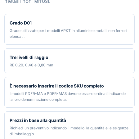
metalli non ferrosi.
Grado D01
Grado utilizzato per i modelli APKT in alluminio e metalli non ferrosi
elencati.
Tre livelli di raggio
RE 0,20, 0,40 e 0,80 mm.
È necessario inserire il codice SKU completo
I modelli PDFR-MA e PDFR-MA3 devono essere ordinati indicando
la loro denominazione completa.
Prezzi in base alla quantità
Richiedi un preventivo indicando il modello, la quantità e le esigenze
di imballaggio.