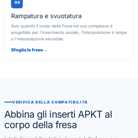
04
Rampatura e svuotatura
Solo quando il corpo della fresa nel suo complesso è
progettato per l'inserimento assiale, l'interpolazione a rampa
o l'interpolazione elicoidale.
Sfoglia le frese
VERIFICA DELLA COMPATIBILITÀ
Abbina gli inserti APKT al
corpo della fresa