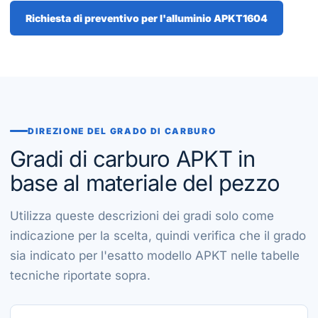
Richiesta di preventivo per l'alluminio APKT1604
DIREZIONE DEL GRADO DI CARBURO
Gradi di carburo APKT in
base al materiale del pezzo
Utilizza queste descrizioni dei gradi solo come
indicazione per la scelta, quindi verifica che il grado
sia indicato per l'esatto modello APKT nelle tabelle
tecniche riportate sopra.