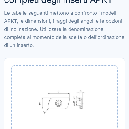
Le tabelle seguenti mettono a confronto i modelli
APKT, le dimensioni, i raggi degli angoli e le opzioni
di inclinazione. Utilizzare la denominazione
completa al momento della scelta o dell'ordinazione
di un inserto.