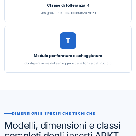
Classe di tolleranza K
Designazione della tolleranza APKT
T
Modulo per forature e scheggiature
Configurazione del serraggio e della forma del truciolo
DIMENSIONI E SPECIFICHE TECNICHE
Modelli, dimensioni e classi
completi degli inserti APKT