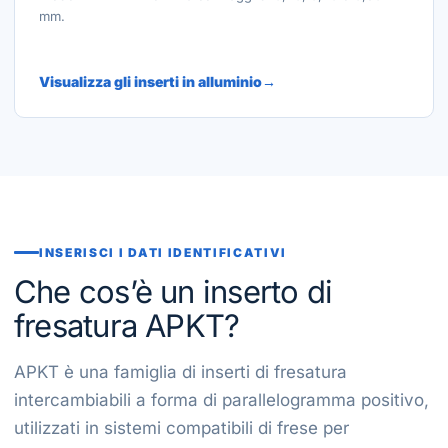
mm.
Visualizza gli inserti in alluminio
INSERISCI I DATI IDENTIFICATIVI
Che cos’è un inserto di
fresatura APKT?
APKT è una famiglia di inserti di fresatura
intercambiabili a forma di parallelogramma positivo,
utilizzati in sistemi compatibili di frese per