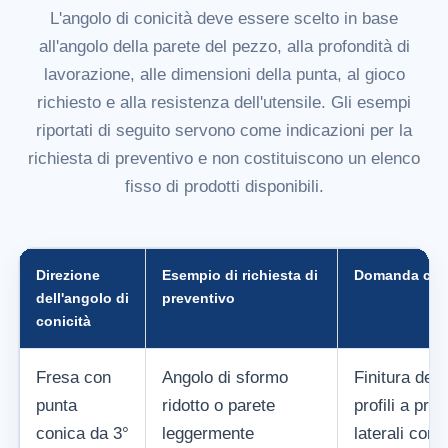
L'angolo di conicità deve essere scelto in base
all'angolo della parete del pezzo, alla profondità di
lavorazione, alle dimensioni della punta, al gioco
richiesto e alla resistenza dell'utensile. Gli esempi
riportati di seguito servono come indicazioni per la
richiesta di preventivo e non costituiscono un elenco
fisso di prodotti disponibili.
Direzione
Esempio di richiesta di
Domanda co
dell'angolo di
preventivo
conicità
Fresa con
Angolo di sformo
Finitura dell
punta
ridotto o parete
profili a prof
conica da 3°
leggermente
laterali con a