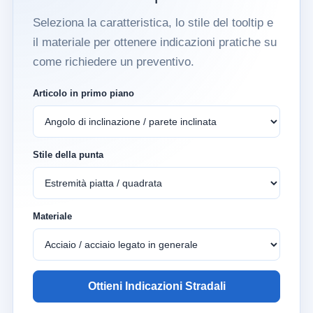
Seleziona la caratteristica, lo stile del tooltip e
il materiale per ottenere indicazioni pratiche su
come richiedere un preventivo.
Articolo in primo piano
Stile della punta
Materiale
Ottieni Indicazioni Stradali