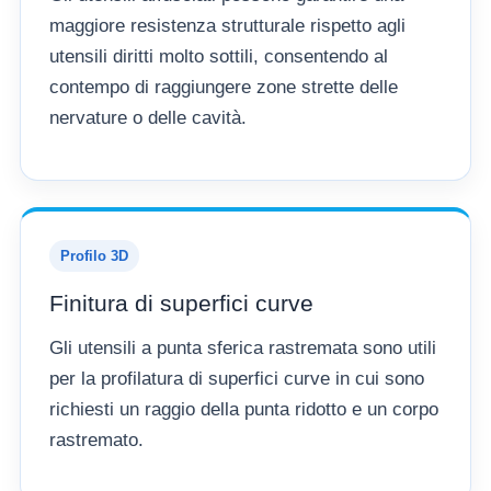
maggiore resistenza strutturale rispetto agli
utensili diritti molto sottili, consentendo al
contempo di raggiungere zone strette delle
nervature o delle cavità.
Profilo 3D
Finitura di superfici curve
Gli utensili a punta sferica rastremata sono utili
per la profilatura di superfici curve in cui sono
richiesti un raggio della punta ridotto e un corpo
rastremato.