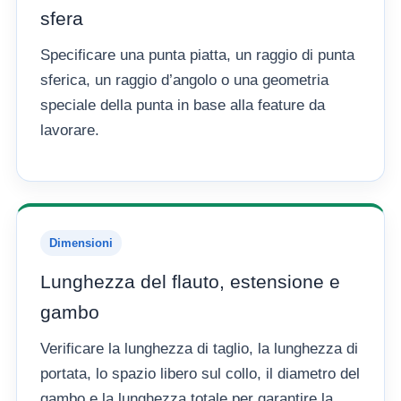
sfera
Specificare una punta piatta, un raggio di punta
sferica, un raggio d’angolo o una geometria
speciale della punta in base alla feature da
lavorare.
Dimensioni
Lunghezza del flauto, estensione e
gambo
Verificare la lunghezza di taglio, la lunghezza di
portata, lo spazio libero sul collo, il diametro del
gambo e la lunghezza totale per garantire la