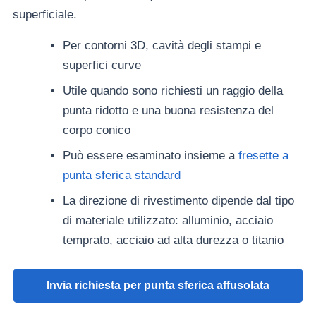
superficiale.
Per contorni 3D, cavità degli stampi e
superfici curve
Utile quando sono richiesti un raggio della
punta ridotto e una buona resistenza del
corpo conico
Può essere esaminato insieme a
fresette a
punta sferica standard
La direzione di rivestimento dipende dal tipo
di materiale utilizzato: alluminio, acciaio
temprato, acciaio ad alta durezza o titanio
Invia richiesta per punta sferica affusolata