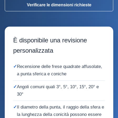
Verificare le dimensioni richieste
È disponibile una revisione
personalizzata
✓
Recensione delle frese quadrate affusolate,
a punta sferica e coniche
✓
Angoli comuni quali 3°, 5°, 10°, 15°, 20° e
30°
✓
Il diametro della punta, il raggio della sfera e
la lunghezza della conicità possono essere