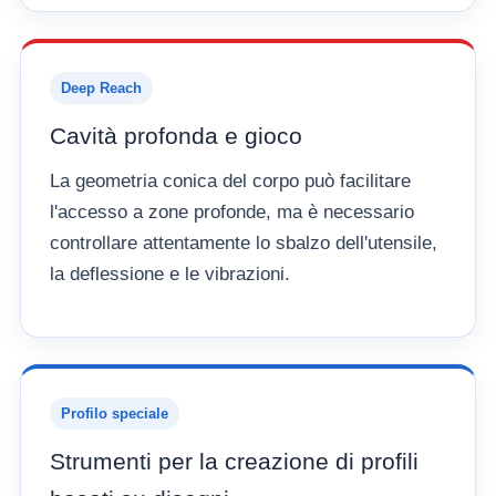
Deep Reach
Cavità profonda e gioco
La geometria conica del corpo può facilitare
l'accesso a zone profonde, ma è necessario
controllare attentamente lo sbalzo dell'utensile,
la deflessione e le vibrazioni.
Profilo speciale
Strumenti per la creazione di profili