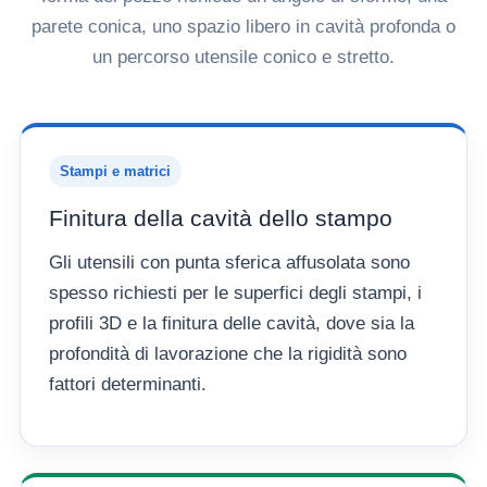
parete conica, uno spazio libero in cavità profonda o
un percorso utensile conico e stretto.
Stampi e matrici
Finitura della cavità dello stampo
Gli utensili con punta sferica affusolata sono
spesso richiesti per le superfici degli stampi, i
profili 3D e la finitura delle cavità, dove sia la
profondità di lavorazione che la rigidità sono
fattori determinanti.