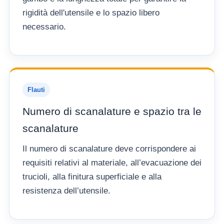
rigidità dell'utensile e lo spazio libero
necessario.
Flauti
Numero di scanalature e spazio tra le
scanalature
Il numero di scanalature deve corrispondere ai
requisiti relativi al materiale, all’evacuazione dei
trucioli, alla finitura superficiale e alla
resistenza dell’utensile.