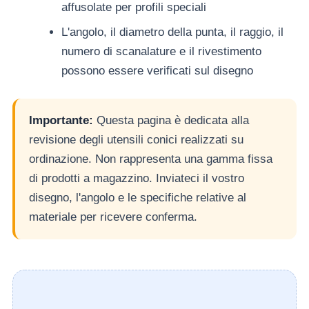
affusolate per profili speciali
L'angolo, il diametro della punta, il raggio, il
numero di scanalature e il rivestimento
possono essere verificati sul disegno
Importante:
Questa pagina è dedicata alla
revisione degli utensili conici realizzati su
ordinazione. Non rappresenta una gamma fissa
di prodotti a magazzino. Inviateci il vostro
disegno, l'angolo e le specifiche relative al
materiale per ricevere conferma.