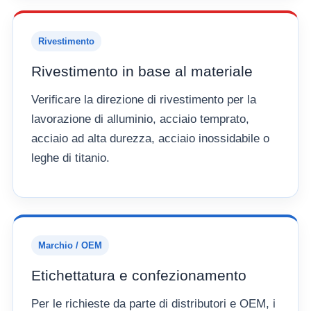
Rivestimento
Rivestimento in base al materiale
Verificare la direzione di rivestimento per la
lavorazione di alluminio, acciaio temprato,
acciaio ad alta durezza, acciaio inossidabile o
leghe di titanio.
Marchio / OEM
Etichettatura e confezionamento
Per le richieste da parte di distributori e OEM, i