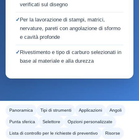
verificati sul disegno
✓
Per la lavorazione di stampi, matrici,
nervature, pareti con angolazione di sformo
e cavità profonde
✓
Rivestimento e tipo di carburo selezionati in
base al materiale e alla durezza
Panoramica
Tipi di strumenti
Applicazioni
Angoli
Punta sferica
Selettore
Opzioni personalizzate
Lista di controllo per le richieste di preventivo
Risorse