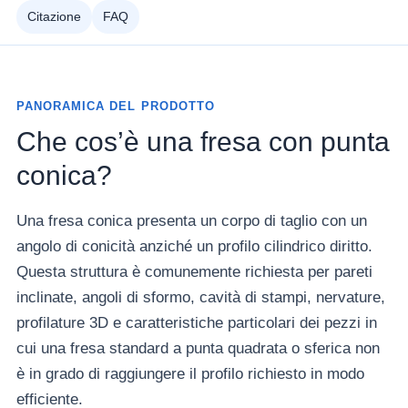
Citazione
FAQ
PANORAMICA DEL PRODOTTO
Che cos’è una fresa con punta
conica?
Una fresa conica presenta un corpo di taglio con un
angolo di conicità anziché un profilo cilindrico diritto.
Questa struttura è comunemente richiesta per pareti
inclinate, angoli di sformo, cavità di stampi, nervature,
profilature 3D e caratteristiche particolari dei pezzi in
cui una fresa standard a punta quadrata o sferica non
è in grado di raggiungere il profilo richiesto in modo
efficiente.