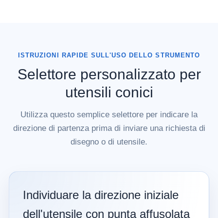
ISTRUZIONI RAPIDE SULL'USO DELLO STRUMENTO
Selettore personalizzato per
utensili conici
Utilizza questo semplice selettore per indicare la
direzione di partenza prima di inviare una richiesta di
disegno o di utensile.
Individuare la direzione iniziale
dell'utensile con punta affusolata