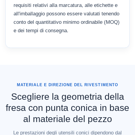
requisiti relativi alla marcatura, alle etichette e
all'imballaggio possono essere valutati tenendo
conto del quantitativo minimo ordinabile (MOQ)
e dei tempi di consegna.
MATERIALE E DIREZIONE DEL RIVESTIMENTO
Scegliere la geometria della
fresa con punta conica in base
al materiale del pezzo
Le prestazioni degli utensili conici dipendono dal