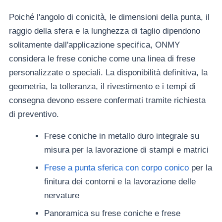
Poiché l'angolo di conicità, le dimensioni della punta, il
raggio della sfera e la lunghezza di taglio dipendono
solitamente dall'applicazione specifica, ONMY
considera le frese coniche come una linea di frese
personalizzate o speciali. La disponibilità definitiva, la
geometria, la tolleranza, il rivestimento e i tempi di
consegna devono essere confermati tramite richiesta
di preventivo.
Frese coniche in metallo duro integrale su
misura per la lavorazione di stampi e matrici
Frese a punta sferica con corpo conico
per la
finitura dei contorni e la lavorazione delle
nervature
Panoramica su frese coniche e frese