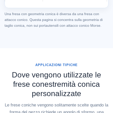
Una fresa con geometria conica è diversa da una fresa con
attacco conico. Questa pagina si concentra sulla geometria di
taglio conica, non sui portautensili con attacco conico Morse.
APPLICAZIONI TIPICHE
Dove vengono utilizzate le
frese conestremità conica
personalizzate
Le frese coniche vengono solitamente scelte quando la
forma del pezzo richiede un angolo di sformo, una