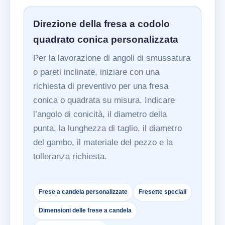
Direzione della fresa a codolo
quadrato conica personalizzata
Per la lavorazione di angoli di smussatura
o pareti inclinate, iniziare con una
richiesta di preventivo per una fresa
conica o quadrata su misura. Indicare
l’angolo di conicità, il diametro della
punta, la lunghezza di taglio, il diametro
del gambo, il materiale del pezzo e la
tolleranza richiesta.
Frese a candela personalizzate
Fresette speciali
Dimensioni delle frese a candela