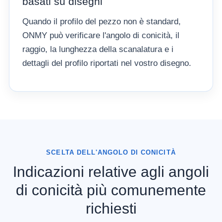
basati su disegni
Quando il profilo del pezzo non è standard,
ONMY può verificare l'angolo di conicità, il
raggio, la lunghezza della scanalatura e i
dettagli del profilo riportati nel vostro disegno.
SCELTA DELL'ANGOLO DI CONICITÀ
Indicazioni relative agli angoli
di conicità più comunemente
richiesti