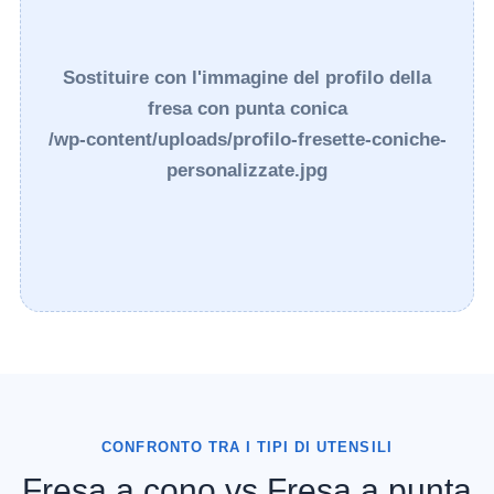
Sostituire con l'immagine del profilo della
fresa con punta conica
/wp-content/uploads/profilo-fresette-coniche-
personalizzate.jpg
CONFRONTO TRA I TIPI DI UTENSILI
Fresa a cono vs Fresa a punta