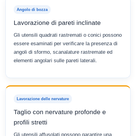
Angolo di bozza
Lavorazione di pareti inclinate
Gli utensili quadrati rastremati o conici possono
essere esaminati per verificare la presenza di
angoli di sformo, scanalature rastremate ed
elementi angolari sulle pareti laterali.
Lavorazione delle nervature
Taglio con nervature profonde e
profili stretti
Gli utensili affusolati possono garantire una