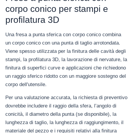
corpo conico per stampi e
profilatura 3D
Una fresa a punta sferica con corpo conico combina
un corpo conico con una punta di taglio arrotondata.
Viene spesso utilizzata per la finitura delle cavità degli
stampi, la profilatura 3D, la lavorazione di nervature, la
finitura di superfici curve e applicazioni che richiedono
un raggio sferico ridotto con un maggiore sostegno del
corpo dell'utensile.
Per una valutazione accurata, la richiesta di preventivo
dovrebbe includere il raggio della sfera, l’angolo di
conicità, il diametro della punta (se disponibile), la
lunghezza di taglio, la lunghezza di raggiungimento, il
materiale del pezzo e i requisiti relativi alla finitura