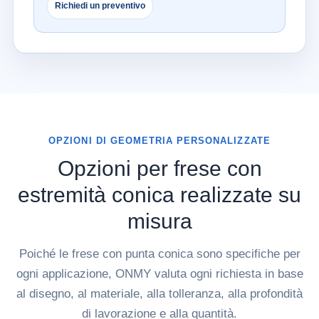
Richiedi un preventivo
OPZIONI DI GEOMETRIA PERSONALIZZATE
Opzioni per frese con
estremità conica realizzate su
misura
Poiché le frese con punta conica sono specifiche per
ogni applicazione, ONMY valuta ogni richiesta in base
al disegno, al materiale, alla tolleranza, alla profondità
di lavorazione e alla quantità.