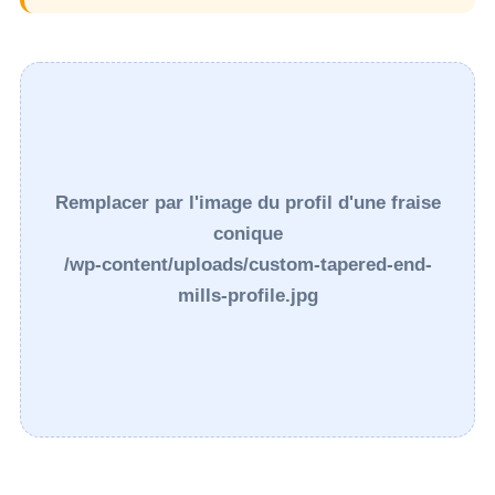
Remplacer par l'image du profil d'une fraise
conique
/wp-content/uploads/custom-tapered-end-
mills-profile.jpg