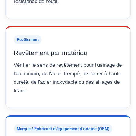
résistance de l'outil.
Revêtement
Revêtement par matériau
Vérifier le sens de revêtement pour l'usinage de
l'aluminium, de l'acier trempé, de l'acier à haute
dureté, de l'acier inoxydable ou des alliages de
titane.
Marque / Fabricant d'équipement d'origine (OEM)