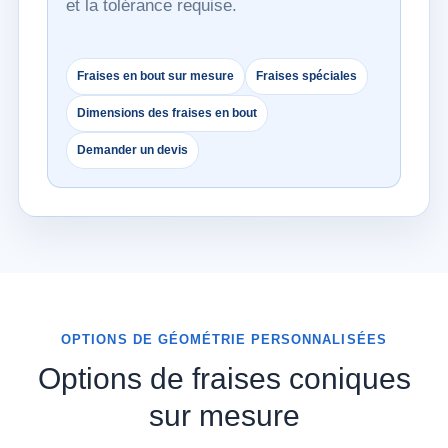
et la tolérance requise.
Fraises en bout sur mesure
Fraises spéciales
Dimensions des fraises en bout
Demander un devis
OPTIONS DE GÉOMÉTRIE PERSONNALISÉES
Options de fraises coniques
sur mesure