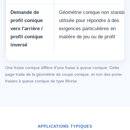
Demande de
Géométrie conique non standard
profil conique
utilisée pour répondre à des
vers l'arrière /
exigences particulières en
profil conique
matière de jeu ou de profil
inversé
Une fraise conique diffère d'une fraise à queue conique. Cette
page traite de la géométrie de coupe conique, et non des porte-
fraises à queue conique de type Morse.
APPLICATIONS TYPIQUES