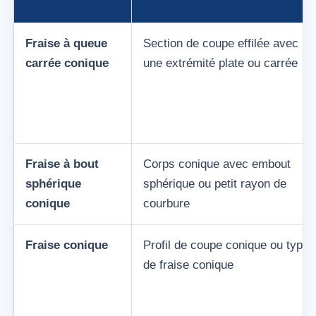
Fraise à queue
Section de coupe effilée avec
carrée conique
une extrémité plate ou carrée
Fraise à bout
Corps conique avec embout
sphérique
sphérique ou petit rayon de
conique
courbure
Fraise conique
Profil de coupe conique ou type
de fraise conique