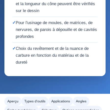
et la longueur du cône peuvent être vérifiés
sur le dessin
✓
Pour l'usinage de moules, de matrices, de
nervures, de parois à dépouille et de cavités
profondes
✓
Choix du revêtement et de la nuance de
carbure en fonction du matériau et de la
dureté
Aperçu
Types d'outils
Applications
Angles