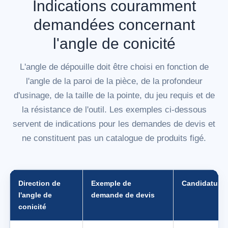
Indications couramment
demandées concernant
l'angle de conicité
L'angle de dépouille doit être choisi en fonction de
l'angle de la paroi de la pièce, de la profondeur
d'usinage, de la taille de la pointe, du jeu requis et de
la résistance de l'outil. Les exemples ci-dessous
servent de indications pour les demandes de devis et
ne constituent pas un catalogue de produits figé.
Direction de
Exemple de
Candidature
l'angle de
demande de devis
conicité