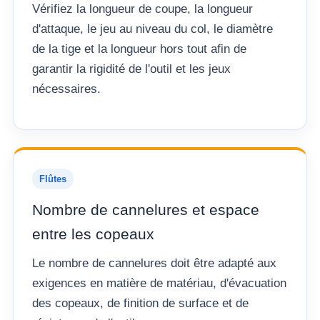
Vérifiez la longueur de coupe, la longueur
d'attaque, le jeu au niveau du col, le diamètre
de la tige et la longueur hors tout afin de
garantir la rigidité de l'outil et les jeux
nécessaires.
Flûtes
Nombre de cannelures et espace
entre les copeaux
Le nombre de cannelures doit être adapté aux
exigences en matière de matériau, d'évacuation
des copeaux, de finition de surface et de