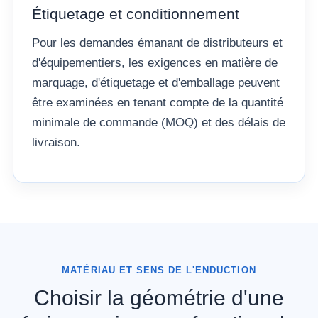
Étiquetage et conditionnement
Pour les demandes émanant de distributeurs et
d'équipementiers, les exigences en matière de
marquage, d'étiquetage et d'emballage peuvent
être examinées en tenant compte de la quantité
minimale de commande (MOQ) et des délais de
livraison.
MATÉRIAU ET SENS DE L'ENDUCTION
Choisir la géométrie d'une