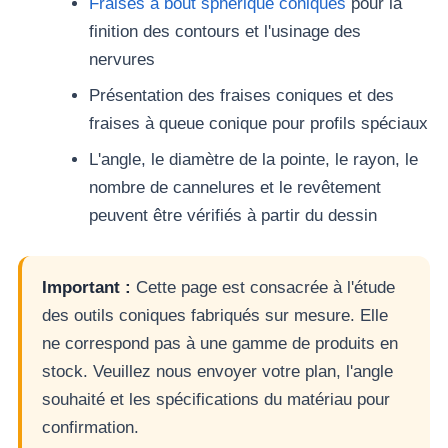
Fraises à bout sphérique coniques
pour la
finition des contours et l'usinage des
nervures
Présentation des fraises coniques et des
fraises à queue conique pour profils spéciaux
L'angle, le diamètre de la pointe, le rayon, le
nombre de cannelures et le revêtement
peuvent être vérifiés à partir du dessin
Important :
Cette page est consacrée à l'étude
des outils coniques fabriqués sur mesure. Elle
ne correspond pas à une gamme de produits en
stock. Veuillez nous envoyer votre plan, l'angle
souhaité et les spécifications du matériau pour
confirmation.