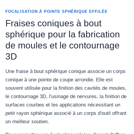
FOCALISATION À POINTE SPHÉRIQUE EFFILÉE
Fraises coniques à bout
sphérique pour la fabrication
de moules et le contournage
3D
Une fraise à bout sphérique conique associe un corps
conique à une pointe de coupe arrondie. Elle est
souvent utilisée pour la finition des cavités de moules,
le contournage 3D, l'usinage de nervures, la finition de
surfaces courbes et les applications nécessitant un
petit rayon sphérique associé à un corps d'outil offrant
un meilleur soutien.