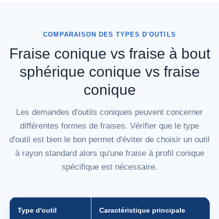
COMPARAISON DES TYPES D'OUTILS
Fraise conique vs fraise à bout
sphérique conique vs fraise
conique
Les demandes d'outils coniques peuvent concerner
différentes formes de fraises. Vérifier que le type
d'outil est bien le bon permet d'éviter de choisir un outil
à rayon standard alors qu'une fraise à profil conique
spécifique est nécessaire.
Type d'outil
Caractéristique principale