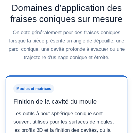
Domaines d'application des
fraises coniques sur mesure
On opte généralement pour des fraises coniques
lorsque la pièce présente un angle de dépouille, une
paroi conique, une cavité profonde à évacuer ou une
trajectoire d'usinage conique et étroite.
Moules et matrices
Finition de la cavité du moule
Les outils à bout sphérique conique sont
souvent utilisés pour les surfaces de moules,
les profils 3D et la finition des cavités, où la