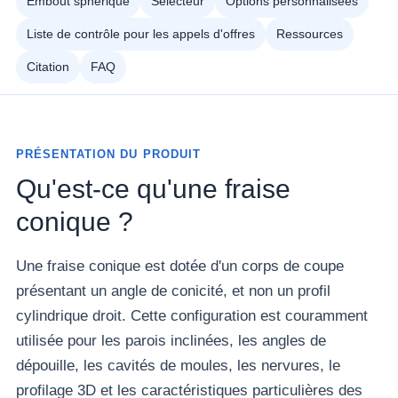
Embout sphérique
Sélecteur
Options personnalisées
Liste de contrôle pour les appels d'offres
Ressources
Citation
FAQ
PRÉSENTATION DU PRODUIT
Qu'est-ce qu'une fraise
conique ?
Une fraise conique est dotée d'un corps de coupe
présentant un angle de conicité, et non un profil
cylindrique droit. Cette configuration est couramment
utilisée pour les parois inclinées, les angles de
dépouille, les cavités de moules, les nervures, le
profilage 3D et les caractéristiques particulières des