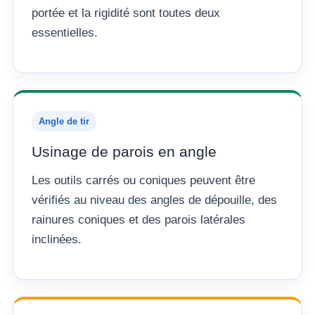
portée et la rigidité sont toutes deux
essentielles.
Angle de tir
Usinage de parois en angle
Les outils carrés ou coniques peuvent être
vérifiés au niveau des angles de dépouille, des
rainures coniques et des parois latérales
inclinées.