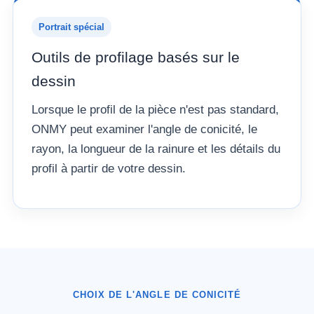
Portrait spécial
Outils de profilage basés sur le
dessin
Lorsque le profil de la pièce n'est pas standard,
ONMY peut examiner l'angle de conicité, le
rayon, la longueur de la rainure et les détails du
profil à partir de votre dessin.
CHOIX DE L'ANGLE DE CONICITÉ