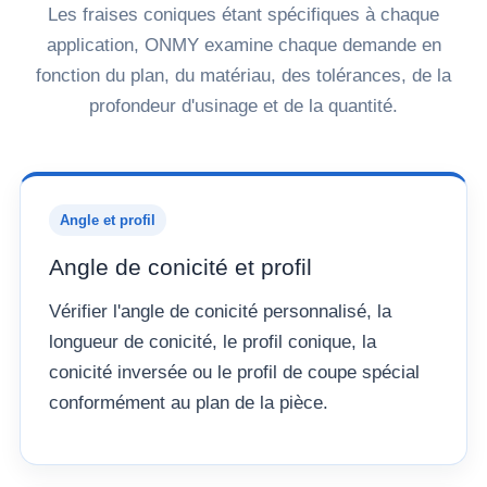
Les fraises coniques étant spécifiques à chaque
application, ONMY examine chaque demande en
fonction du plan, du matériau, des tolérances, de la
profondeur d'usinage et de la quantité.
Angle et profil
Angle de conicité et profil
Vérifier l'angle de conicité personnalisé, la
longueur de conicité, le profil conique, la
conicité inversée ou le profil de coupe spécial
conformément au plan de la pièce.