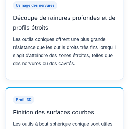
Usinage des nervures
Découpe de rainures profondes et de
profils étroits
Les outils coniques offrent une plus grande
résistance que les outils droits très fins lorsqu'il
s'agit d'atteindre des zones étroites, telles que
des nervures ou des cavités.
Profil 3D
Finition des surfaces courbes
Les outils à bout sphérique conique sont utiles