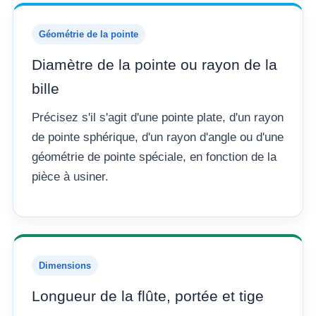
Géométrie de la pointe
Diamètre de la pointe ou rayon de la
bille
Précisez s'il s'agit d'une pointe plate, d'un rayon
de pointe sphérique, d'un rayon d'angle ou d'une
géométrie de pointe spéciale, en fonction de la
pièce à usiner.
Dimensions
Longueur de la flûte, portée et tige