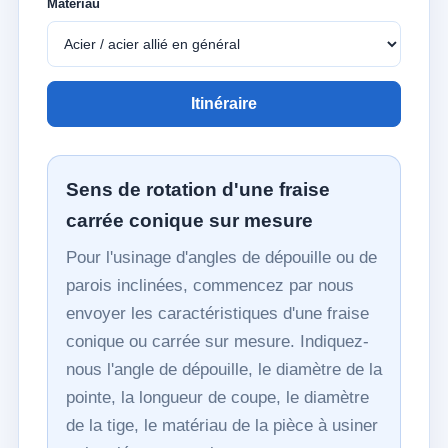
Matériau
Itinéraire
Sens de rotation d'une fraise
carrée conique sur mesure
Pour l'usinage d'angles de dépouille ou de
parois inclinées, commencez par nous
envoyer les caractéristiques d'une fraise
conique ou carrée sur mesure. Indiquez-
nous l'angle de dépouille, le diamètre de la
pointe, la longueur de coupe, le diamètre
de la tige, le matériau de la pièce à usiner