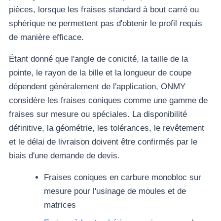
pièces, lorsque les fraises standard à bout carré ou
sphérique ne permettent pas d'obtenir le profil requis
de manière efficace.
Étant donné que l'angle de conicité, la taille de la
pointe, le rayon de la bille et la longueur de coupe
dépendent généralement de l'application, ONMY
considère les fraises coniques comme une gamme de
fraises sur mesure ou spéciales. La disponibilité
définitive, la géométrie, les tolérances, le revêtement
et le délai de livraison doivent être confirmés par le
biais d'une demande de devis.
Fraises coniques en carbure monobloc sur
mesure pour l'usinage de moules et de
matrices