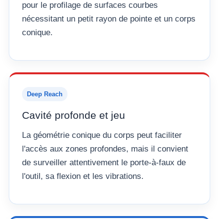
pour le profilage de surfaces courbes
nécessitant un petit rayon de pointe et un corps
conique.
Deep Reach
Cavité profonde et jeu
La géométrie conique du corps peut faciliter
l'accès aux zones profondes, mais il convient
de surveiller attentivement le porte-à-faux de
l'outil, sa flexion et les vibrations.