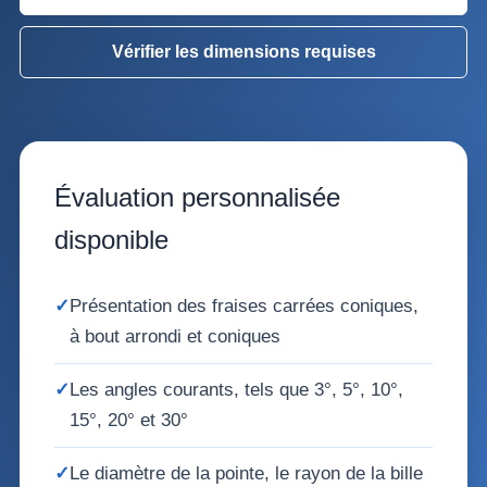
Vérifier les dimensions requises
Évaluation personnalisée
disponible
✓
Présentation des fraises carrées coniques,
à bout arrondi et coniques
✓
Les angles courants, tels que 3°, 5°, 10°,
15°, 20° et 30°
✓
Le diamètre de la pointe, le rayon de la bille