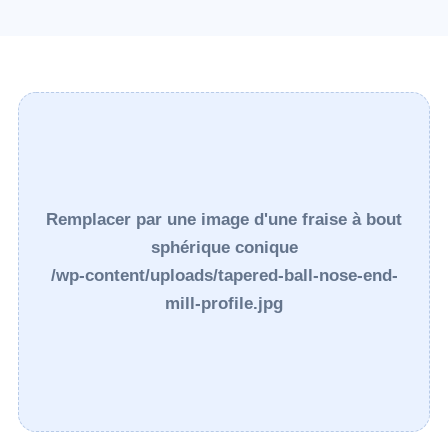
Remplacer par une image d'une fraise à bout
sphérique conique
/wp-content/uploads/tapered-ball-nose-end-
mill-profile.jpg