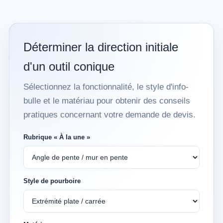
Déterminer la direction initiale
d'un outil conique
Sélectionnez la fonctionnalité, le style d'info-
bulle et le matériau pour obtenir des conseils
pratiques concernant votre demande de devis.
Rubrique « À la une »
Style de pourboire