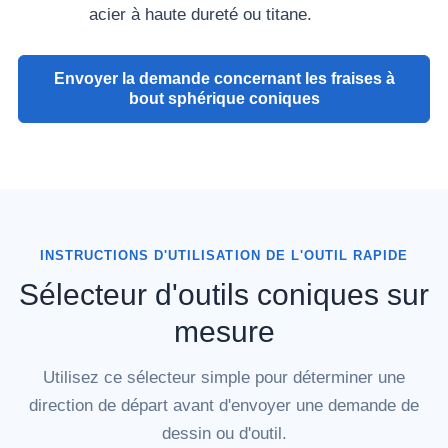
acier à haute dureté ou titane.
Envoyer la demande concernant les fraises à
bout sphérique coniques
INSTRUCTIONS D'UTILISATION DE L'OUTIL RAPIDE
Sélecteur d'outils coniques sur
mesure
Utilisez ce sélecteur simple pour déterminer une
direction de départ avant d'envoyer une demande de
dessin ou d'outil.