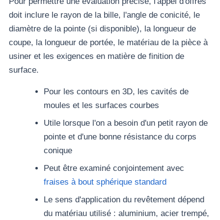
Pour permettre une évaluation précise, l'appel d'offres
doit inclure le rayon de la bille, l'angle de conicité, le
diamètre de la pointe (si disponible), la longueur de
coupe, la longueur de portée, le matériau de la pièce à
usiner et les exigences en matière de finition de
surface.
Pour les contours en 3D, les cavités de
moules et les surfaces courbes
Utile lorsque l'on a besoin d'un petit rayon de
pointe et d'une bonne résistance du corps
conique
Peut être examiné conjointement avec
fraises à bout sphérique standard
Le sens d'application du revêtement dépend
du matériau utilisé : aluminium, acier trempé,