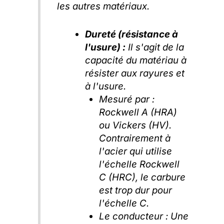
les autres matériaux.
Dureté (résistance à
l'usure) :
Il s'agit de la
capacité du matériau à
résister aux rayures et
à l'usure.
Mesuré par :
Rockwell A (HRA)
ou Vickers (HV).
Contrairement à
l'acier qui utilise
l'échelle Rockwell
C (HRC), le carbure
est trop dur pour
l'échelle C.
Le conducteur :
Une