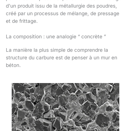
d'un produit issu de la métallurgie des poudres,
créé par un processus de mélange, de pressage
et de frittage.
La composition : une analogie “ concrète ”
La manière la plus simple de comprendre la
structure du carbure est de penser à un mur en
béton.