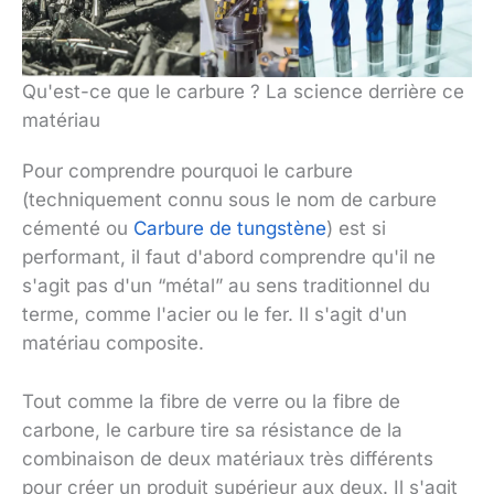
Qu'est-ce que le carbure ? La science derrière ce
matériau
Pour comprendre pourquoi le carbure
(techniquement connu sous le nom de carbure
cémenté ou
Carbure de tungstène
) est si
performant, il faut d'abord comprendre qu'il ne
s'agit pas d'un “métal” au sens traditionnel du
terme, comme l'acier ou le fer. Il s'agit d'un
matériau composite.
Tout comme la fibre de verre ou la fibre de
carbone, le carbure tire sa résistance de la
combinaison de deux matériaux très différents
pour créer un produit supérieur aux deux. Il s'agit