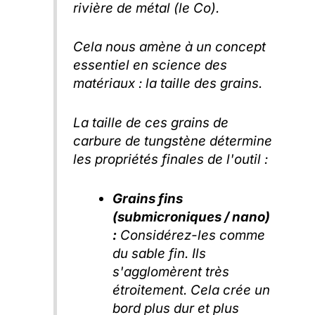
rivière de métal (le Co).
Cela nous amène à un concept
essentiel en science des
matériaux : la taille des grains.
La taille de ces grains de
carbure de tungstène détermine
les propriétés finales de l'outil :
Grains fins
(submicroniques / nano)
:
Considérez-les comme
du sable fin. Ils
s'agglomèrent très
étroitement. Cela crée un
bord plus dur et plus