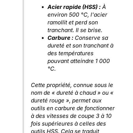
Acier rapide (HSS) :
À
environ 500 °C, l'acier
ramollit et perd son
tranchant. Il se brise.
Carbure :
Conserve sa
dureté et son tranchant à
des températures
pouvant atteindre 1 000
°C.
Cette propriété, connue sous le
nom de « dureté à chaud » ou «
dureté rouge », permet aux
outils en carbure de fonctionner
à des vitesses de coupe 3 à 10
fois supérieures à celles des
outils HSS. Cela se traduit