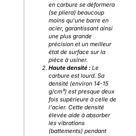
en carbure se déformera
(se pliera) beaucoup
moins qu'une barre en
acier, garantissant ainsi
une plus grande
précision et un meilleur
état de surface sur la
pièce à usiner.
Haute densité :
Le
carbure est lourd. Sa
densité (environ 14-15
g/cm³) est presque deux
fois supérieure à celle de
l'acier. Cette densité
élevée aide à absorber
les vibrations
(battements) pendant