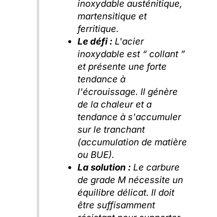
inoxydable austénitique,
martensitique et
ferritique.
Le défi :
L'acier
inoxydable est “ collant ”
et présente une forte
tendance à
l'écrouissage. Il génère
de la chaleur et a
tendance à s'accumuler
sur le tranchant
(accumulation de matière
ou BUE).
La solution :
Le carbure
de grade M nécessite un
équilibre délicat. Il doit
être suffisamment