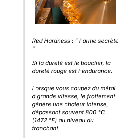
Red Hardness : “ l'arme secrète
”
Si la dureté est le bouclier, la
dureté rouge est l'endurance.
Lorsque vous coupez du métal
à grande vitesse, le frottement
génère une chaleur intense,
dépassant souvent 800 °C
(1472 °F) au niveau du
tranchant.