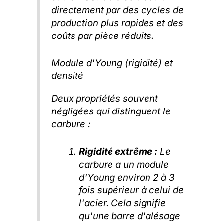
directement par des cycles de
production plus rapides et des
coûts par pièce réduits.
Module d'Young (rigidité) et
densité
Deux propriétés souvent
négligées qui distinguent le
carbure :
Rigidité extrême :
Le
carbure a un module
d'Young environ 2 à 3
fois supérieur à celui de
l'acier. Cela signifie
qu'une barre d'alésage