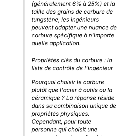
(généralement 6% à 25%) et la
taille des grains de carbure de
tungstène, les ingénieurs
peuvent adapter une nuance de
carbure spécifique à n'importe
quelle application.
Propriétés clés du carbure : la
liste de contrôle de l'ingénieur
Pourquoi choisir le carbure
plutôt que l'acier à outils ou la
céramique ? La réponse réside
dans sa combinaison unique de
propriétés physiques.
Cependant, pour toute
personne qui choisit une