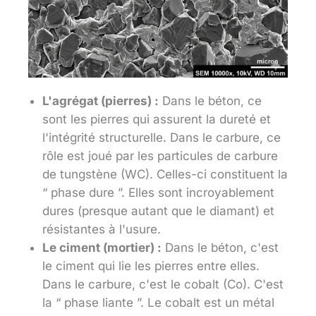
L'agrégat (pierres) :
Dans le béton, ce
sont les pierres qui assurent la dureté et
l'intégrité structurelle. Dans le carbure, ce
rôle est joué par les particules de carbure
de tungstène (WC). Celles-ci constituent la
“ phase dure ”. Elles sont incroyablement
dures (presque autant que le diamant) et
résistantes à l'usure.
Le ciment (mortier) :
Dans le béton, c'est
le ciment qui lie les pierres entre elles.
Dans le carbure, c'est le cobalt (Co). C'est
la “ phase liante ”. Le cobalt est un métal