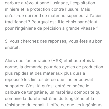
carbure a révolutionné l'usinage, l'exploitation
minière et la protection contre l'usure. Mais
qu'est-ce qui rend ce matériau supérieur à l'acier
traditionnel ? Pourquoi est-il le choix par défaut
pour l'ingénierie de précision à grande vitesse ?
Si vous cherchez des réponses, vous êtes au bon
endroit.
Alors que l'acier rapide (HSS) était autrefois la
norme, la demande pour des cycles de production
plus rapides et des matériaux plus durs a
repoussé les limites de ce que l'acier pouvait
supporter. C'est là qu'est entré en scène le
carbure de tungstène, un matériau composite qui
combine la dureté extrême du tungstène et la
résistance du cobalt. Il offre ce que les ingénieurs