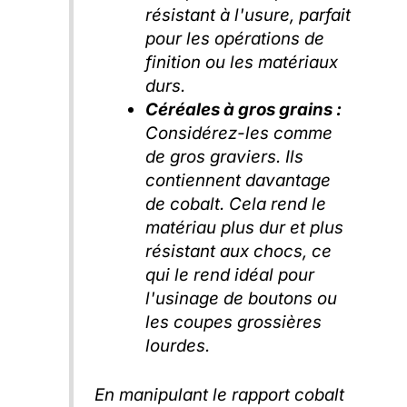
résistant à l'usure, parfait
pour les opérations de
finition ou les matériaux
durs.
Céréales à gros grains :
Considérez-les comme
de gros graviers. Ils
contiennent davantage
de cobalt. Cela rend le
matériau plus dur et plus
résistant aux chocs, ce
qui le rend idéal pour
l'usinage de boutons ou
les coupes grossières
lourdes.
En manipulant le rapport cobalt