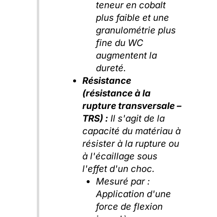
teneur en cobalt
plus faible et une
granulométrie plus
fine du WC
augmentent la
dureté.
Résistance
(résistance à la
rupture transversale –
TRS) :
Il s'agit de la
capacité du matériau à
résister à la rupture ou
à l'écaillage sous
l'effet d'un choc.
Mesuré par :
Application d'une
force de flexion