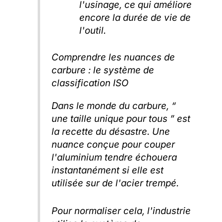
l'usinage, ce qui améliore
encore la durée de vie de
l'outil.
Comprendre les nuances de
carbure : le système de
classification ISO
Dans le monde du carbure, “
une taille unique pour tous ” est
la recette du désastre. Une
nuance conçue pour couper
l'aluminium tendre échouera
instantanément si elle est
utilisée sur de l'acier trempé.
Pour normaliser cela, l'industrie