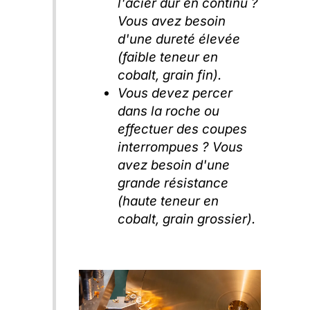
l'acier dur en continu ?
Vous avez besoin
d'une dureté élevée
(faible teneur en
cobalt, grain fin).
Vous devez percer
dans la roche ou
effectuer des coupes
interrompues ? Vous
avez besoin d'une
grande résistance
(haute teneur en
cobalt, grain grossier).