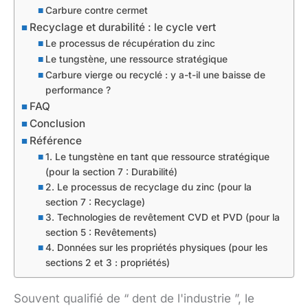
Carbure contre cermet
Recyclage et durabilité : le cycle vert
Le processus de récupération du zinc
Le tungstène, une ressource stratégique
Carbure vierge ou recyclé : y a-t-il une baisse de
performance ?
FAQ
Conclusion
Référence
1. Le tungstène en tant que ressource stratégique
(pour la section 7 : Durabilité)
2. Le processus de recyclage du zinc (pour la
section 7 : Recyclage)
3. Technologies de revêtement CVD et PVD (pour la
section 5 : Revêtements)
4. Données sur les propriétés physiques (pour les
sections 2 et 3 : propriétés)
Souvent qualifié de “ dent de l'industrie ”, le