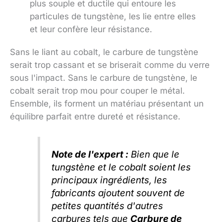
plus souple et ductile qui entoure les
particules de tungstène, les lie entre elles
et leur confère leur résistance.
Sans le liant au cobalt, le carbure de tungstène
serait trop cassant et se briserait comme du verre
sous l'impact. Sans le carbure de tungstène, le
cobalt serait trop mou pour couper le métal.
Ensemble, ils forment un matériau présentant un
équilibre parfait entre dureté et résistance.
Note de l'expert :
Bien que le
tungstène et le cobalt soient les
principaux ingrédients, les
fabricants ajoutent souvent de
petites quantités d'autres
carbures tels que
Carbure de