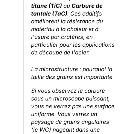
titane (TiC)
ou
Carbure de
tantale (TaC)
. Ces additifs
améliorent la résistance du
matériau à la chaleur et à
l'usure par cratères, en
particulier pour les applications
de découpe de l'acier.
La microstructure : pourquoi la
taille des grains est importante
Si vous observez le carbure
sous un microscope puissant,
vous ne verrez pas une surface
uniforme. Vous verrez un
paysage de grains angulaires
(le WC) nageant dans une