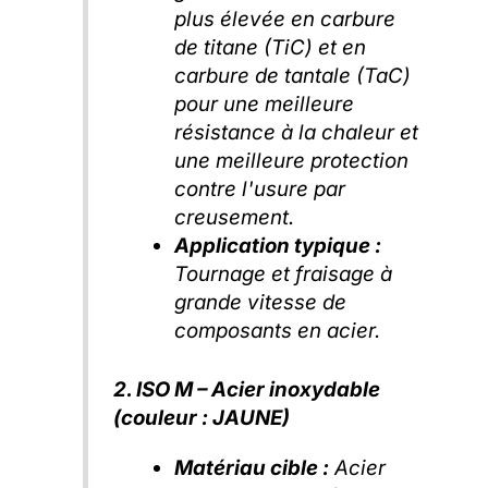
plus élevée en carbure
de titane (TiC) et en
carbure de tantale (TaC)
pour une meilleure
résistance à la chaleur et
une meilleure protection
contre l'usure par
creusement.
Application typique :
Tournage et fraisage à
grande vitesse de
composants en acier.
2. ISO M – Acier inoxydable
(couleur : JAUNE)
Matériau cible :
Acier