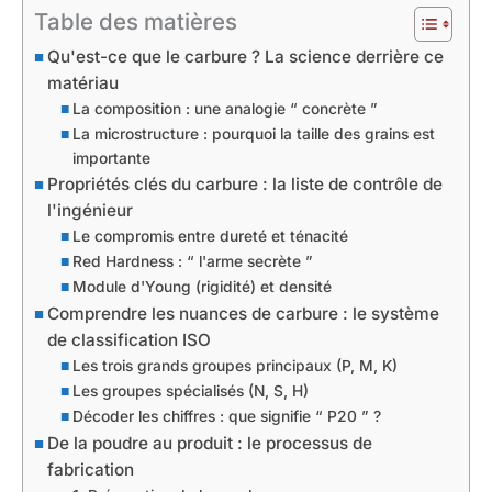
Table des matières
Qu'est-ce que le carbure ? La science derrière ce
matériau
La composition : une analogie “ concrète ”
La microstructure : pourquoi la taille des grains est
importante
Propriétés clés du carbure : la liste de contrôle de
l'ingénieur
Le compromis entre dureté et ténacité
Red Hardness : “ l'arme secrète ”
Module d'Young (rigidité) et densité
Comprendre les nuances de carbure : le système
de classification ISO
Les trois grands groupes principaux (P, M, K)
Les groupes spécialisés (N, S, H)
Décoder les chiffres : que signifie “ P20 ” ?
De la poudre au produit : le processus de
fabrication