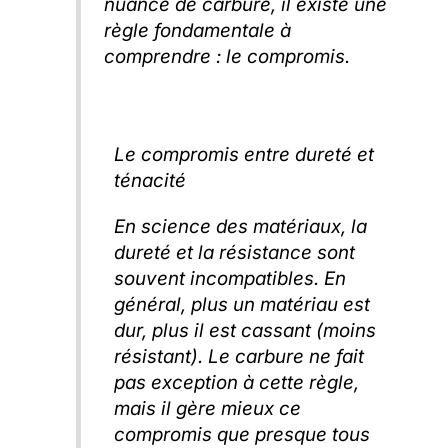
nuance de carbure, il existe une
règle fondamentale à
comprendre : le compromis.
Le compromis entre dureté et
ténacité
En science des matériaux, la
dureté et la résistance sont
souvent incompatibles. En
général, plus un matériau est
dur, plus il est cassant (moins
résistant). Le carbure ne fait
pas exception à cette règle,
mais il gère mieux ce
compromis que presque tous