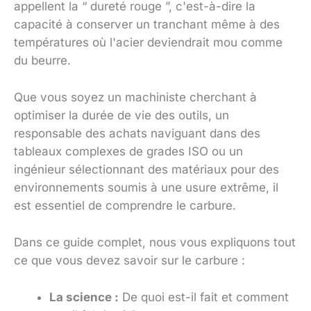
appellent la “ dureté rouge ”, c'est-à-dire la
capacité à conserver un tranchant même à des
températures où l'acier deviendrait mou comme
du beurre.
Que vous soyez un machiniste cherchant à
optimiser la durée de vie des outils, un
responsable des achats naviguant dans des
tableaux complexes de grades ISO ou un
ingénieur sélectionnant des matériaux pour des
environnements soumis à une usure extrême, il
est essentiel de comprendre le carbure.
Dans ce guide complet, nous vous expliquons tout
ce que vous devez savoir sur le carbure :
La science :
De quoi est-il fait et comment