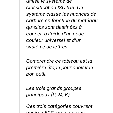
utilise le système de
classification ISO 513. Ce
système classe les nuances de
carbure en fonction du matériau
qu'elles sont destinées à
couper, à l'aide d'un code
couleur universel et d'un
système de lettres.
Comprendre ce tableau est la
première étape pour choisir le
bon outil.
Les trois grands groupes
principaux (P, M, K)
Ces trois catégories couvrent
environ 80% de toutes les