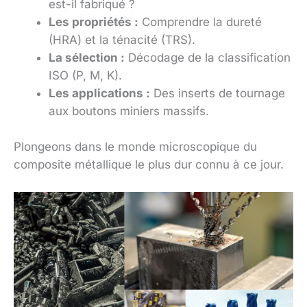
est-il fabriqué ?
Les propriétés :
Comprendre la dureté
(HRA) et la ténacité (TRS).
La sélection :
Décodage de la classification
ISO (P, M, K).
Les applications :
Des inserts de tournage
aux boutons miniers massifs.
Plongeons dans le monde microscopique du
composite métallique le plus dur connu à ce jour.