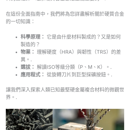
在這份全面指南中，我們將為您詳盡解析關於硬質合金
的一切知識：
科學原理：
它是由什麼材料製成的？又是如何
製造的？
物業：
理解硬度（HRA）與韌性（TRS）的差
異。.
選拔：
解讀ISO等級分類（P、M、K）。.
應用程式：
從旋轉刀片到巨型採礦按鈕。.
讓我們深入探索人類已知最堅硬金屬複合材料的微觀世
界。.