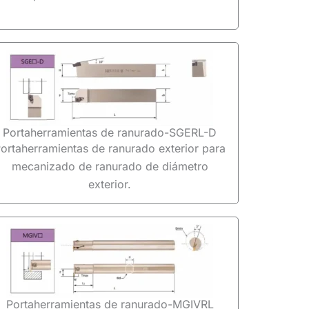
Portaherramientas de ranurado-SGERL-D
ortaherramientas de ranurado exterior para
mecanizado de ranurado de diámetro
exterior.
Portaherramientas de ranurado-MGIVRL