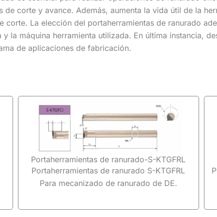
s de corte y avance. Además, aumenta la vida útil de la he
 de corte. La elección del portaherramientas de ranurado a
a y la máquina herramienta utilizada. En última instancia, 
ama de aplicaciones de fabricación.
Portaherramientas de ranurado-S-KTGFRL
Portaherramientas de ranurado S-KTGFRL
P
Para mecanizado de ranurado de DE.