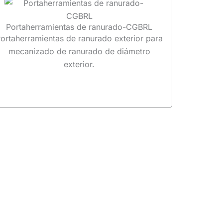
Portaherramientas de ranurado-CGBRL
ortaherramientas de ranurado exterior para
mecanizado de ranurado de diámetro
exterior.