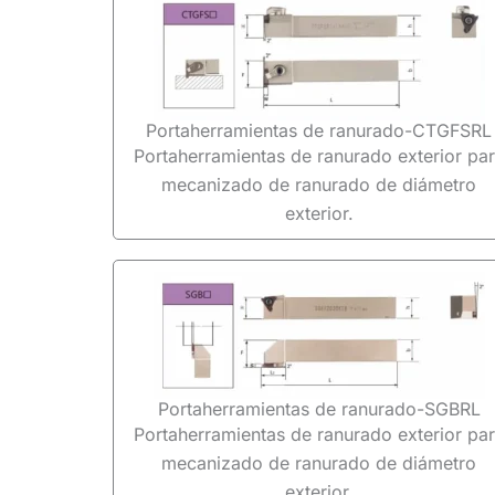
Portaherramientas de ranurado-CTGFSRL
Portaherramientas de ranurado exterior pa
mecanizado de ranurado de diámetro
exterior.
Portaherramientas de ranurado-SGBRL
Portaherramientas de ranurado exterior pa
mecanizado de ranurado de diámetro
exterior.