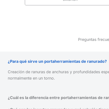
Preguntas frecue
¿Para qué sirve un portaherramientas de ranurado?
Creación de ranuras de anchuras y profundidades espec
normalmente en un torno.
¿Cuál es la diferencia entre portaherramientas de ran