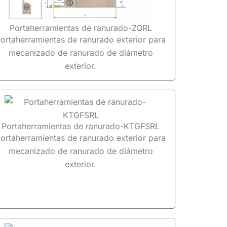
Portaherramientas de ranurado-ZQRL
ortaherramientas de ranurado exterior para
mecanizado de ranurado de diámetro
exterior.
Portaherramientas de ranurado-KTGFSRL
ortaherramientas de ranurado exterior para
mecanizado de ranurado de diámetro
exterior.