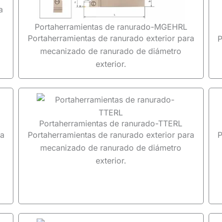
a
Portaherramientas de ranurado-MGEHRL
Portaherramientas de ranurado exterior para
P
mecanizado de ranurado de diámetro
exterior.
Portaherramientas de ranurado-TTERL
ra
Portaherramientas de ranurado exterior para
P
mecanizado de ranurado de diámetro
exterior.