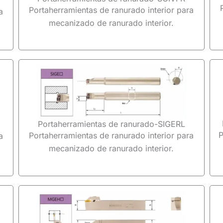
Portaherramientas de ranurado interior para
a
mecanizado de ranurado interior.
Portaherramientas de ranurado-SIGERL
P
Portaherramientas de ranurado interior para
a
mecanizado de ranurado interior.