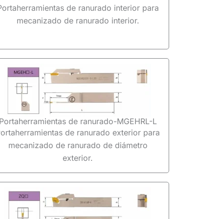
Portaherramientas de ranurado interior para
mecanizado de ranurado interior.
Portaherramientas de ranurado-MGEHRL-L
ortaherramientas de ranurado exterior para
mecanizado de ranurado de diámetro
exterior.