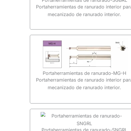
Portaherramientas de ranurado interior par
mecanizado de ranurado interior.
Portaherramientas de ranurado-MG-H
Portaherramientas de ranurado interior par
mecanizado de ranurado interior.
Portaherramientas de ranurado-SNGRL