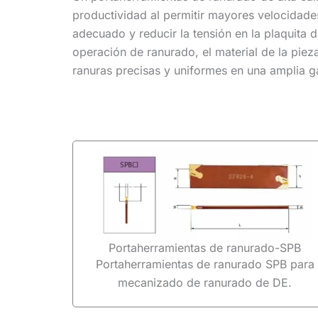
productividad al permitir mayores velocidade
adecuado y reducir la tensión en la plaquita
operación de ranurado, el material de la piez
ranuras precisas y uniformes en una amplia g
Portaherramientas de ranurado-SPB
Portaherramientas de ranurado SPB para
mecanizado de ranurado de DE.