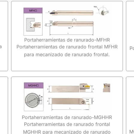
Portaherramientas de ranurado-MFHR
a
Portaherramientas de ranurado frontal MFHR
P
para mecanizado de ranurado frontal.
Portaherramientas de ranurado-MGHHR
Portaherramientas de ranurado frontal
M
MGHHR para mecanizado de ranurado