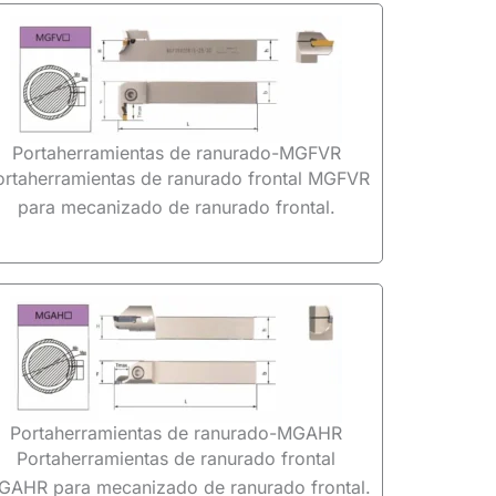
Portaherramientas de ranurado-MGFVR
ortaherramientas de ranurado frontal MGFVR
para mecanizado de ranurado frontal.
Portaherramientas de ranurado-MGAHR
Portaherramientas de ranurado frontal
GAHR para mecanizado de ranurado frontal.