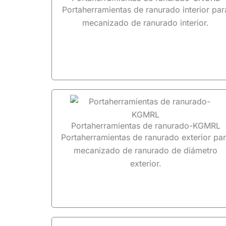
Portaherramientas de ranurado interior par
mecanizado de ranurado interior.
Portaherramientas de ranurado-KGMRL
Portaherramientas de ranurado exterior pa
mecanizado de ranurado de diámetro
exterior.