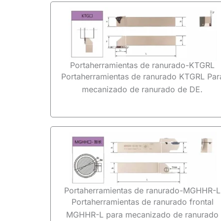
Portaherramientas de ranurado-KTGRL
Portaherramientas de ranurado KTGRL Par
mecanizado de ranurado de DE.
Portaherramientas de ranurado-MGHHR-L
Portaherramientas de ranurado frontal
MGHHR-L para mecanizado de ranurado