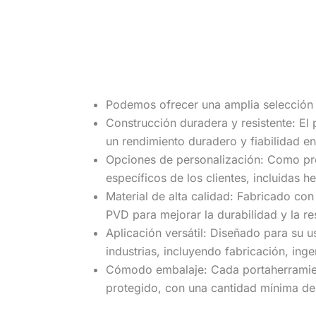
Podemos ofrecer una amplia selección d
Construcción duradera y resistente: El
un rendimiento duradero y fiabilidad e
Opciones de personalización: Como pr
específicos de los clientes, incluidas 
Material de alta calidad: Fabricado co
PVD para mejorar la durabilidad y la re
Aplicación versátil: Diseñado para su
industrias, incluyendo fabricación, inge
Cómodo embalaje: Cada portaherramient
protegido, con una cantidad mínima de 