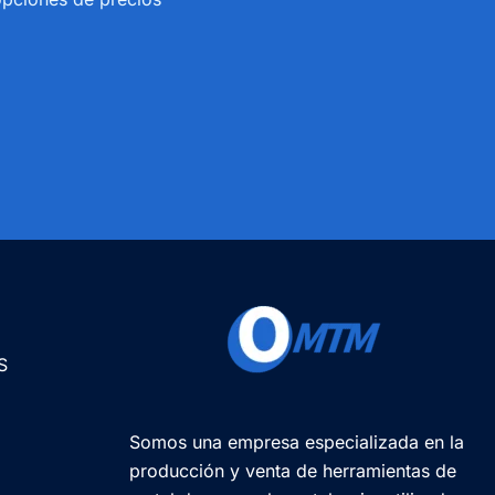
S
Somos una empresa especializada en la
producción y venta de herramientas de