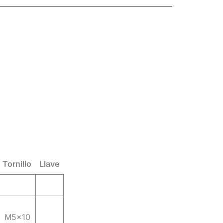
Tornillo
Llave
M5x10