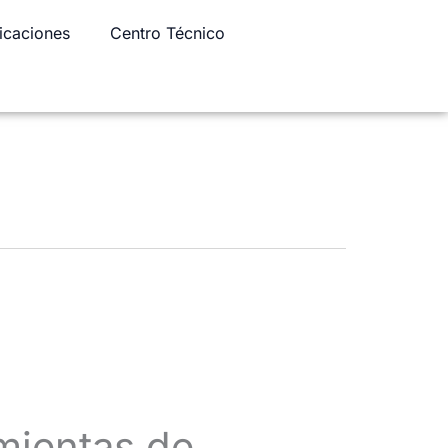
icaciones
Centro Técnico
mientas de