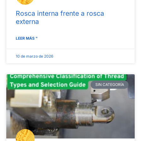
Rosca interna frente a rosca
externa
LEER MÁS "
10 de marzo de 2026
SIN CATEGORÍA