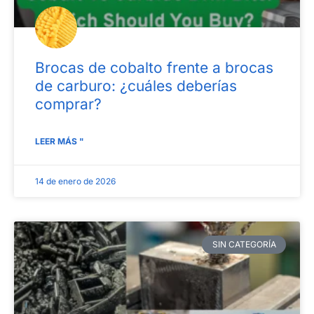
Brocas de cobalto frente a brocas
de carburo: ¿cuáles deberías
comprar?
LEER MÁS "
14 de enero de 2026
SIN CATEGORÍA