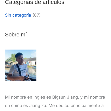
Categorías de artículos
Sin categoría
(67)
Sobre mí
Mi nombre en inglés es Bigsun Jiang, y mi nombre
en chino es Jiang xu. Me dedico principalmente a