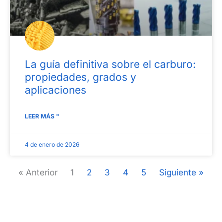
La guía definitiva sobre el carburo:
propiedades, grados y
aplicaciones
LEER MÁS "
4 de enero de 2026
« Anterior
1
2
3
4
5
Siguiente »