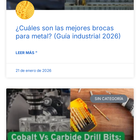
¿Cuáles son las mejores brocas
para metal? (Guía industrial 2026)
LEER MÁS "
21 de enero de 2026
SIN CATEGORÍA