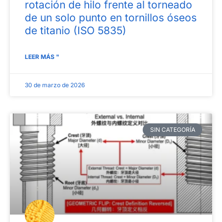
rotación de hilo frente al torneado
de un solo punto en tornillos óseos
de titanio (ISO 5835)
LEER MÁS "
30 de marzo de 2026
SIN CATEGORÍA