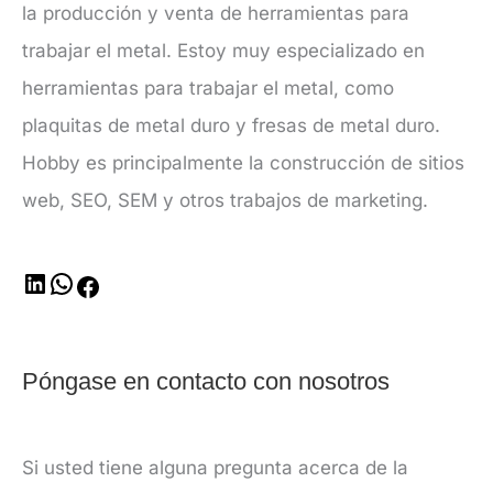
la producción y venta de herramientas para
trabajar el metal. Estoy muy especializado en
herramientas para trabajar el metal, como
plaquitas de metal duro y fresas de metal duro.
Hobby es principalmente la construcción de sitios
web, SEO, SEM y otros trabajos de marketing.
Póngase en contacto con nosotros
Si usted tiene alguna pregunta acerca de la