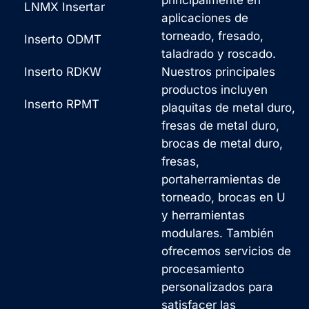
principalmente en
LNMX Insertar
aplicaciones de
torneado, fresado,
Inserto ODMT
taladrado y roscado.
Inserto RDKW
Nuestros principales
productos incluyen
Inserto RPMT
plaquitas de metal duro,
fresas de metal duro,
brocas de metal duro,
fresas,
portaherramientas de
torneado, brocas en U
y herramientas
modulares. También
ofrecemos servicios de
procesamiento
personalizados para
satisfacer las