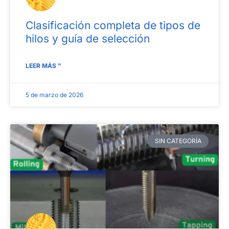
Clasificación completa de tipos de
hilos y guía de selección
LEER MÁS "
5 de marzo de 2026
SIN CATEGORÍA