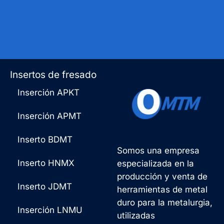
Insertos de fresado
Inserción APKT
Inserción APMT
Inserto BDMT
Somos una empresa
Inserto HNMX
especializada en la
producción y venta de
Inserto JDMT
herramientas de metal
duro para la metalurgia,
Inserción LNMU
utilizadas