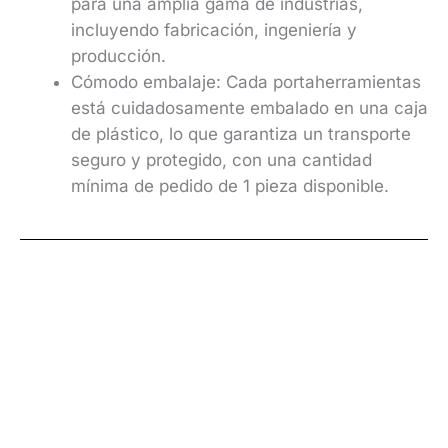
para una amplia gama de industrias,
incluyendo fabricación, ingeniería y
producción.
Cómodo embalaje: Cada portaherramientas
está cuidadosamente embalado en una caja
de plástico, lo que garantiza un transporte
seguro y protegido, con una cantidad
mínima de pedido de 1 pieza disponible.