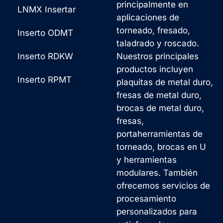
principalmente en
LNMX Insertar
aplicaciones de
torneado, fresado,
Inserto ODMT
taladrado y roscado.
Inserto RDKW
Nuestros principales
productos incluyen
Inserto RPMT
plaquitas de metal duro,
fresas de metal duro,
brocas de metal duro,
fresas,
portaherramientas de
torneado, brocas en U
y herramientas
modulares. También
ofrecemos servicios de
procesamiento
personalizados para