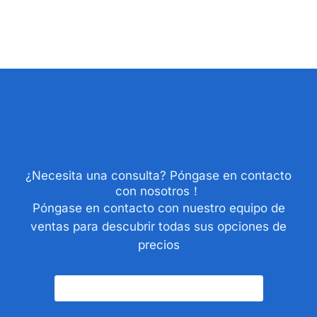
¿Necesita una consulta? Póngase en contacto
con nosotros！
Póngase en contacto con nuestro equipo de
ventas para descubrir todas sus opciones de
precios
Póngase En Contacto Con Nosotros