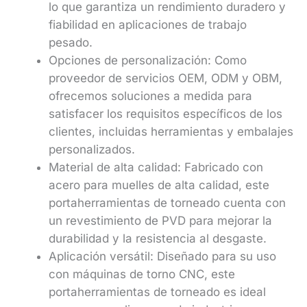
lo que garantiza un rendimiento duradero y
fiabilidad en aplicaciones de trabajo
pesado.
Opciones de personalización: Como
proveedor de servicios OEM, ODM y OBM,
ofrecemos soluciones a medida para
satisfacer los requisitos específicos de los
clientes, incluidas herramientas y embalajes
personalizados.
Material de alta calidad: Fabricado con
acero para muelles de alta calidad, este
portaherramientas de torneado cuenta con
un revestimiento de PVD para mejorar la
durabilidad y la resistencia al desgaste.
Aplicación versátil: Diseñado para su uso
con máquinas de torno CNC, este
portaherramientas de torneado es ideal