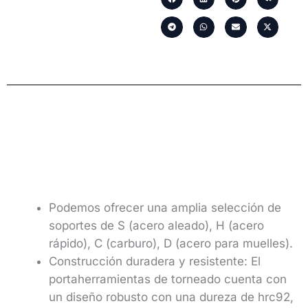
Podemos ofrecer una amplia selección de
soportes de S (acero aleado), H (acero
rápido), C (carburo), D (acero para muelles).
Construcción duradera y resistente: El
portaherramientas de torneado cuenta con
un diseño robusto con una dureza de hrc92,