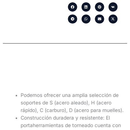
Podemos ofrecer una amplia selección de
soportes de S (acero aleado), H (acero
rápido), C (carburo), D (acero para muelles).
Construcción duradera y resistente: El
portaherramientas de torneado cuenta con