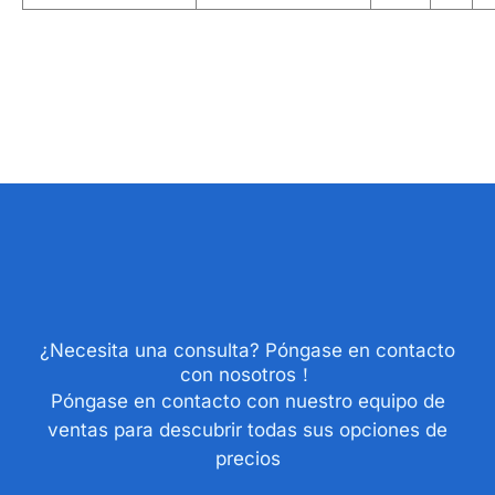
¿Necesita una consulta? Póngase en contacto
con nosotros！
Póngase en contacto con nuestro equipo de
ventas para descubrir todas sus opciones de
precios