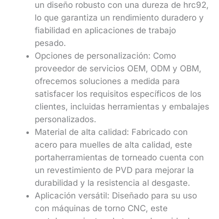
un diseño robusto con una dureza de hrc92,
lo que garantiza un rendimiento duradero y
fiabilidad en aplicaciones de trabajo
pesado.
Opciones de personalización: Como
proveedor de servicios OEM, ODM y OBM,
ofrecemos soluciones a medida para
satisfacer los requisitos específicos de los
clientes, incluidas herramientas y embalajes
personalizados.
Material de alta calidad: Fabricado con
acero para muelles de alta calidad, este
portaherramientas de torneado cuenta con
un revestimiento de PVD para mejorar la
durabilidad y la resistencia al desgaste.
Aplicación versátil: Diseñado para su uso
con máquinas de torno CNC, este