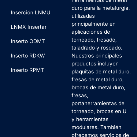
duro para la metalurgia,
Inserción LNMU
utilizadas
principalmente en
LNMX Insertar
aplicaciones de
torneado, fresado,
Inserto ODMT
taladrado y roscado.
Inserto RDKW
Nuestros principales
productos incluyen
Inserto RPMT
plaquitas de metal duro,
fresas de metal duro,
brocas de metal duro,
fresas,
portaherramientas de
torneado, brocas en U
y herramientas
modulares. También
ofrecemos servicios de