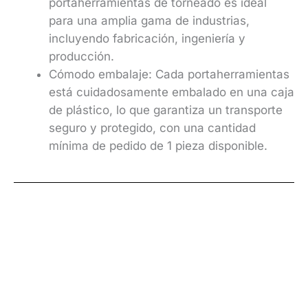
portaherramientas de torneado es ideal
para una amplia gama de industrias,
incluyendo fabricación, ingeniería y
producción.
Cómodo embalaje: Cada portaherramientas
está cuidadosamente embalado en una caja
de plástico, lo que garantiza un transporte
seguro y protegido, con una cantidad
mínima de pedido de 1 pieza disponible.