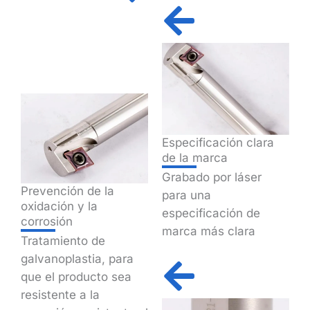
Especificación clara
de la marca
Grabado por láser
Prevención de la
para una
oxidación y la
especificación de
corrosión
marca más clara
Tratamiento de
galvanoplastia, para
que el producto sea
resistente a la