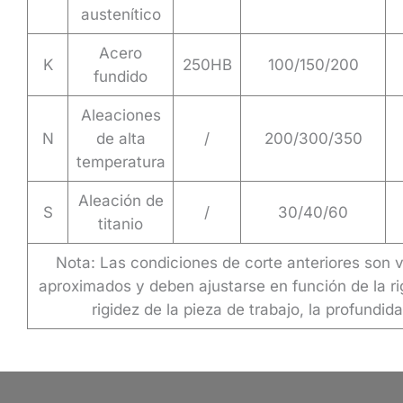
austenítico
Acero
K
250HB
100/150/200
fundido
Aleaciones
N
de alta
/
200/300/350
temperatura
Aleación de
S
/
30/40/60
titanio
Nota: Las condiciones de corte anteriores son v
aproximados y deben ajustarse en función de la ri
rigidez de la pieza de trabajo, la profundida