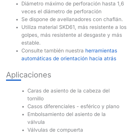
Diámetro máximo de perforación hasta 1,6
veces el diámetro de perforación
Se dispone de avellanadores con chaflán.
Utiliza material SKD61, más resistente a los
golpes, más resistente al desgaste y más
estable.
Consulte también nuestra
herramientas
automáticas de orientación hacia atrás
Aplicaciones
Caras de asiento de la cabeza del
tornillo
Casos diferenciales - esférico y plano
Embolsamiento del asiento de la
válvula
Válvulas de compuerta