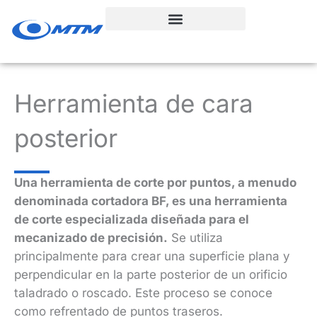
Ir
al
contenido
Herramienta de cara
posterior
Una herramienta de corte por puntos, a menudo
denominada cortadora BF, es una herramienta
de corte especializada diseñada para el
mecanizado de precisión.
Se utiliza
principalmente para crear una superficie plana y
perpendicular en la parte posterior de un orificio
taladrado o roscado. Este proceso se conoce
como refrentado de puntos traseros.