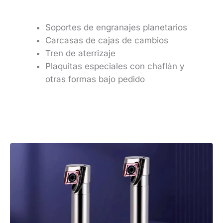
Soportes de engranajes planetarios
Carcasas de cajas de cambios
Tren de aterrizaje
Plaquitas especiales con chaflán y
otras formas bajo pedido