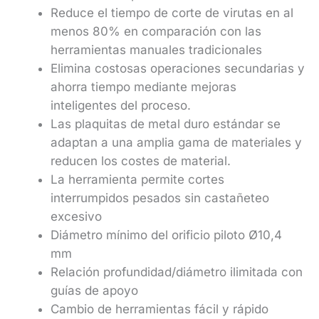
Reduce el tiempo de corte de virutas en al
menos 80% en comparación con las
herramientas manuales tradicionales
Elimina costosas operaciones secundarias y
ahorra tiempo mediante mejoras
inteligentes del proceso.
Las plaquitas de metal duro estándar se
adaptan a una amplia gama de materiales y
reducen los costes de material.
La herramienta permite cortes
interrumpidos pesados sin castañeteo
excesivo
Diámetro mínimo del orificio piloto Ø10,4
mm
Relación profundidad/diámetro ilimitada con
guías de apoyo
Cambio de herramientas fácil y rápido