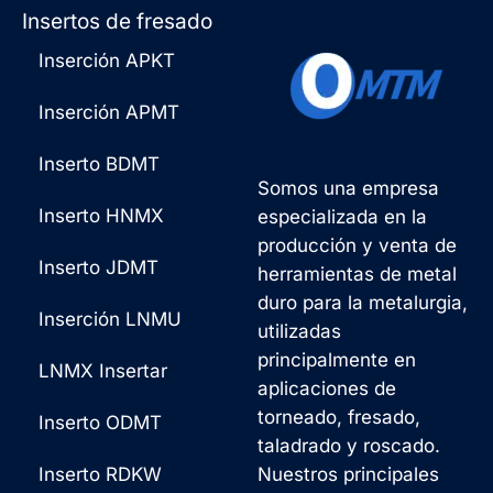
Insertos de fresado
Inserción APKT
Inserción APMT
Inserto BDMT
Somos una empresa
Inserto HNMX
especializada en la
producción y venta de
Inserto JDMT
herramientas de metal
duro para la metalurgia,
Inserción LNMU
utilizadas
principalmente en
LNMX Insertar
aplicaciones de
torneado, fresado,
Inserto ODMT
taladrado y roscado.
Inserto RDKW
Nuestros principales