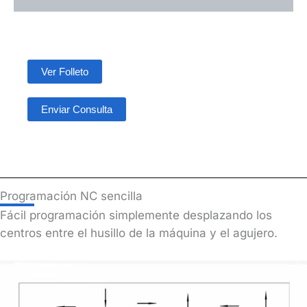
Ver Folleto
Enviar Consulta
Programación NC sencilla
Fácil programación simplemente desplazando los
centros entre el husillo de la máquina y el agujero.