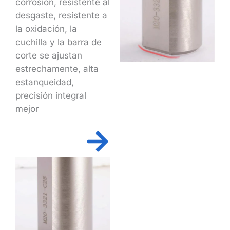
corrosión, resistente al
desgaste, resistente a
la oxidación, la
cuchilla y la barra de
corte se ajustan
estrechamente, alta
estanqueidad,
precisión integral
mejor