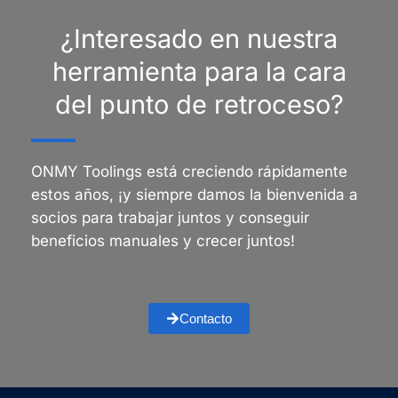
¿Interesado en nuestra
herramienta para la cara
del punto de retroceso?
ONMY Toolings está creciendo rápidamente
estos años, ¡y siempre damos la bienvenida a
socios para trabajar juntos y conseguir
beneficios manuales y crecer juntos!
Contacto