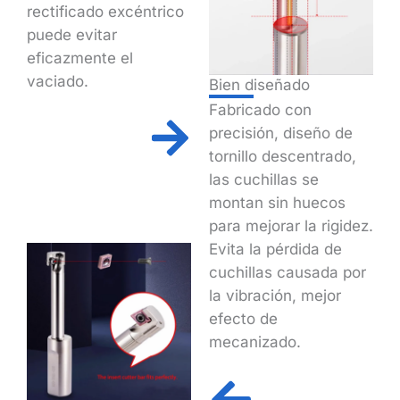
rectificado excéntrico
puede evitar
eficazmente el
vaciado.
Bien diseñado
Fabricado con
precisión, diseño de
tornillo descentrado,
las cuchillas se
montan sin huecos
para mejorar la rigidez.
Evita la pérdida de
cuchillas causada por
la vibración, mejor
efecto de
mecanizado.