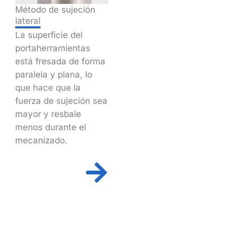
Método de sujeción
lateral
La superficie del
portaherramientas
está fresada de forma
paralela y plana, lo
que hace que la
fuerza de sujeción sea
mayor y resbale
menos durante el
mecanizado.