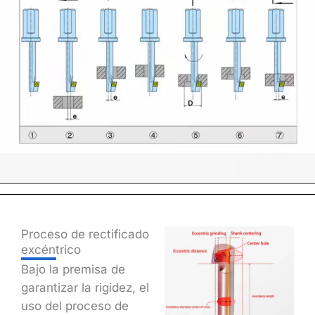
Proceso de rectificado
excéntrico
Bajo la premisa de
garantizar la rigidez, el
uso del proceso de