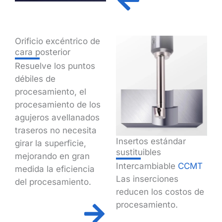
Orificio excéntrico de
cara posterior
Resuelve los puntos
débiles de
procesamiento, el
procesamiento de los
agujeros avellanados
traseros no necesita
Insertos estándar
girar la superficie,
sustituibles
mejorando en gran
Intercambiable
CCMT
medida la eficiencia
Las inserciones
del procesamiento.
reducen los costos de
procesamiento.