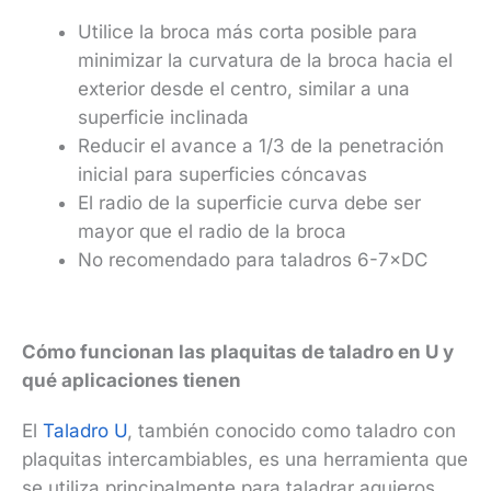
Utilice la broca más corta posible para
minimizar la curvatura de la broca hacia el
exterior desde el centro, similar a una
superficie inclinada
Reducir el avance a 1/3 de la penetración
inicial para superficies cóncavas
El radio de la superficie curva debe ser
mayor que el radio de la broca
No recomendado para taladros 6-7×DC
Cómo funcionan las plaquitas de taladro en U y
qué aplicaciones tienen
El
Taladro U
, también conocido como taladro con
plaquitas intercambiables, es una herramienta que
se utiliza principalmente para taladrar agujeros