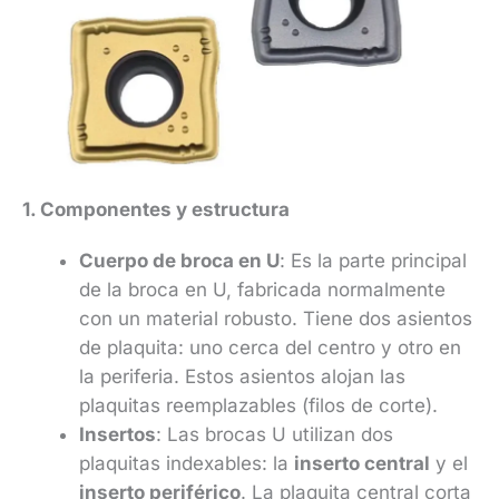
1. Componentes y estructura
Cuerpo de broca en U
: Es la parte principal
de la broca en U, fabricada normalmente
con un material robusto. Tiene dos asientos
de plaquita: uno cerca del centro y otro en
la periferia. Estos asientos alojan las
plaquitas reemplazables (filos de corte).
Insertos
: Las brocas U utilizan dos
plaquitas indexables: la
inserto central
y el
inserto periférico
. La plaquita central corta