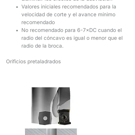
Valores iniciales recomendados para la
velocidad de corte y el avance mínimo
recomendado
No recomendado para 6-7×DC cuando el
radio del cóncavo es igual o menor que el
radio de la broca.
Orificios pretaladrados