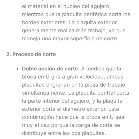
el material en el núcleo del agujero,
mientras que la plaquita periférica corta los
bordes exteriores. La plaquita exterior
generalmente realiza más trabajo, ya que
maneja una mayor superficie de corte.
2. Proceso de corte
Doble acción de corte
: A medida que la
broca en U gira a gran velocidad, ambas
plaquitas engranan en la pieza de trabajo
simultáneamente. La plaquita central corta
la parte interior del agujero, y la plaquita
exterior corta el diámetro exterior. Esta
combinación hace que la broca en U sea
muy eficaz porque la carga de corte se
distribuye entre las dos plaquitas.