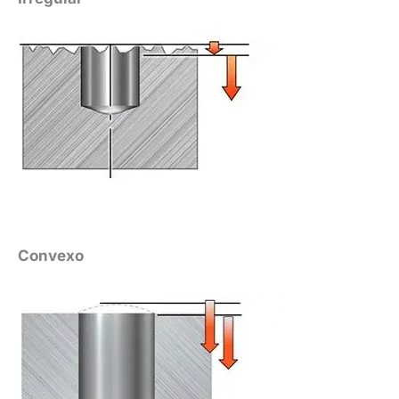
Convexo