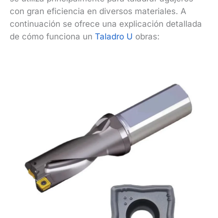
con gran eficiencia en diversos materiales. A
continuación se ofrece una explicación detallada
de cómo funciona un
Taladro U
obras: