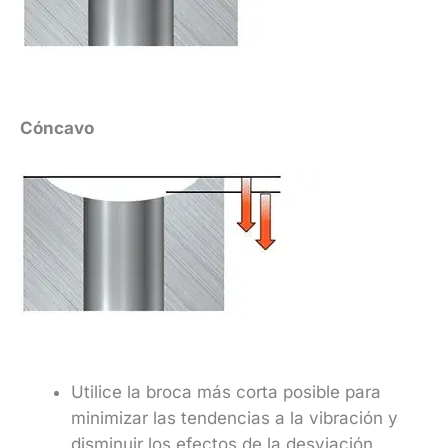
Cóncavo
Utilice la broca más corta posible para
minimizar las tendencias a la vibración y
disminuir los efectos de la desviación