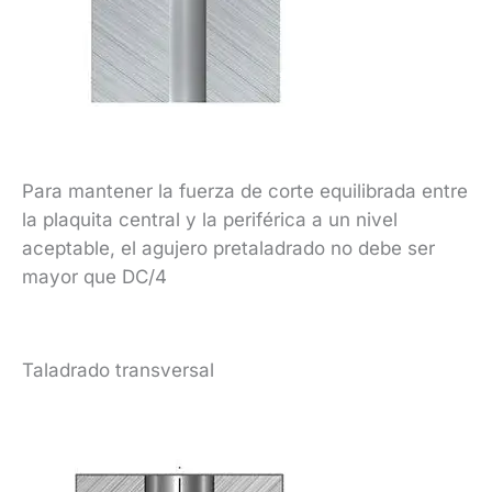
Para mantener la fuerza de corte equilibrada entre
la plaquita central y la periférica a un nivel
aceptable, el agujero pretaladrado no debe ser
mayor que DC/4
Taladrado transversal