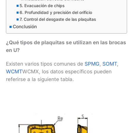
5. Evacuación de chips
6. Profundidad y precisión del orificio
7. Control del desgaste de las plaquitas
Conclusión
¿Qué tipos de plaquitas se utilizan en las brocas
en U?
Existen varios tipos comunes de
SPMG
,
SOMT
,
WCMT
WCMX, los datos específicos pueden
referirse a la siguiente tabla.