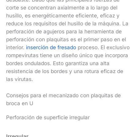
corte se concentran axialmente a lo largo del
husillo, es energéticamente eficiente, eficaz y
reduce los requisitos del husillo de la máquina. La
perforación de agujeros para la herramienta de
perforación con plaquitas es el primer paso en el
interior.
inserción de fresado
proceso. El exclusivo
rompevirutas tiene un diseño único que incorpora
bordes ondulados. Esto garantiza una alta
resistencia de los bordes y una rotura eficaz de
las virutas.
Consejos para el mecanizado con plaquitas de
broca en U
Perforación de superficie irregular
Irregular