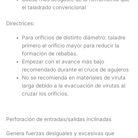
el taladrado convencional
Directrices:
Para orificios de distinto diámetro: taladre
primero el orificio mayor para reducir la
formación de rebabas.
Empezar con el avance más bajo
recomendado durante el cruce de agujeros
No se recomienda en materiales de viruta
larga debido a la evacuación de virutas al
cruzar los orificios.
Perforación de entradas/salidas inclinadas
Genera fuerzas desiguales y excesivas que