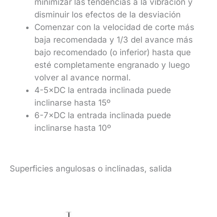
minimizar las tendencias a la vibración y
disminuir los efectos de la desviación
Comenzar con la velocidad de corte más
baja recomendada y 1/3 del avance más
bajo recomendado (o inferior) hasta que
esté completamente engranado y luego
volver al avance normal.
4-5×DC la entrada inclinada puede
inclinarse hasta 15º
6-7×DC la entrada inclinada puede
inclinarse hasta 10º
Superficies angulosas o inclinadas, salida