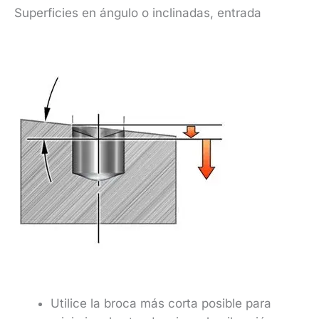
Superficies en ángulo o inclinadas, entrada
Utilice la broca más corta posible para