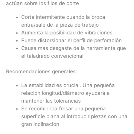
actúan sobre los filos de corte
Corte intermitente cuando la broca
entra/sale de la pieza de trabajo
Aumenta la posibilidad de vibraciones
Puede distorsionar el perfil de perforación
Causa más desgaste de la herramienta que
el taladrado convencional
Recomendaciones generales:
La estabilidad es crucial. Una pequeña
relación longitud/diámetro ayudará a
mantener las tolerancias
Se recomienda fresar una pequeña
superficie plana al introducir piezas con una
gran inclinación