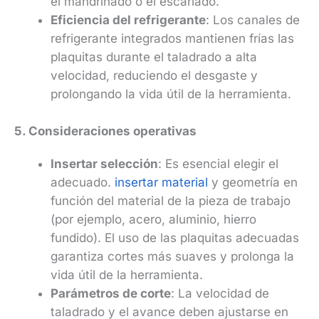
el mandrinado o el escariado.
Eficiencia del refrigerante
: Los canales de
refrigerante integrados mantienen frías las
plaquitas durante el taladrado a alta
velocidad, reduciendo el desgaste y
prolongando la vida útil de la herramienta.
5. Consideraciones operativas
Insertar selección
: Es esencial elegir el
adecuado.
insertar material
y geometría en
función del material de la pieza de trabajo
(por ejemplo, acero, aluminio, hierro
fundido). El uso de las plaquitas adecuadas
garantiza cortes más suaves y prolonga la
vida útil de la herramienta.
Parámetros de corte
: La velocidad de
taladrado y el avance deben ajustarse en