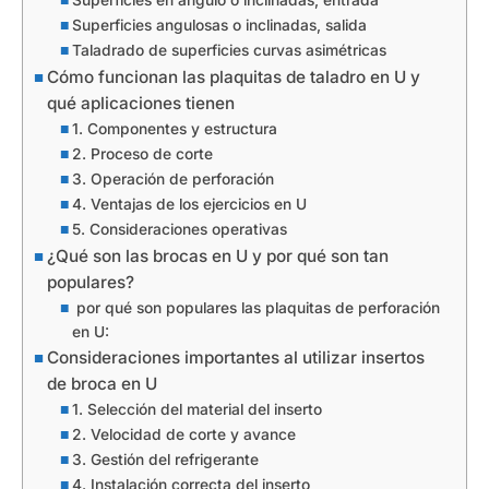
Superficies en ángulo o inclinadas, entrada
Superficies angulosas o inclinadas, salida
Taladrado de superficies curvas asimétricas
Cómo funcionan las plaquitas de taladro en U y
qué aplicaciones tienen
1. Componentes y estructura
2. Proceso de corte
3. Operación de perforación
4. Ventajas de los ejercicios en U
5. Consideraciones operativas
¿Qué son las brocas en U y por qué son tan
populares?
por qué son populares las plaquitas de perforación
en U:
Consideraciones importantes al utilizar insertos
de broca en U
1. Selección del material del inserto
2. Velocidad de corte y avance
3. Gestión del refrigerante
4. Instalación correcta del inserto