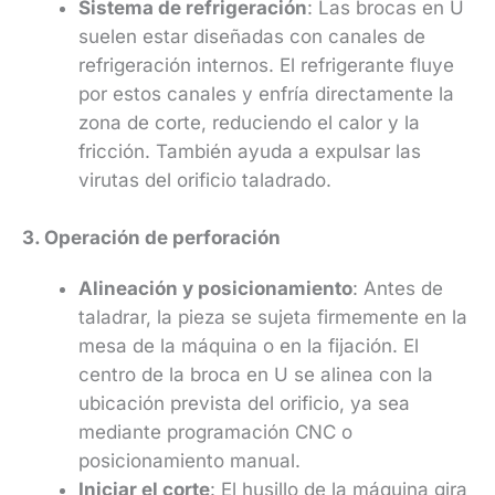
Sistema de refrigeración
: Las brocas en U
suelen estar diseñadas con canales de
refrigeración internos. El refrigerante fluye
por estos canales y enfría directamente la
zona de corte, reduciendo el calor y la
fricción. También ayuda a expulsar las
virutas del orificio taladrado.
3. Operación de perforación
Alineación y posicionamiento
: Antes de
taladrar, la pieza se sujeta firmemente en la
mesa de la máquina o en la fijación. El
centro de la broca en U se alinea con la
ubicación prevista del orificio, ya sea
mediante programación CNC o
posicionamiento manual.
Iniciar el corte
: El husillo de la máquina gira