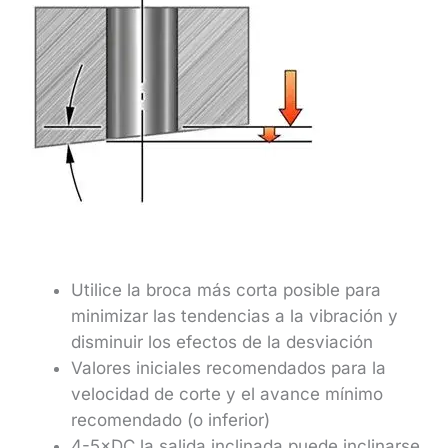
Utilice la broca más corta posible para
minimizar las tendencias a la vibración y
disminuir los efectos de la desviación
Valores iniciales recomendados para la
velocidad de corte y el avance mínimo
recomendado (o inferior)
4-5×DC la salida inclinada puede inclinarse