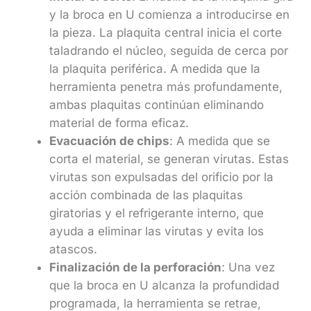
y la broca en U comienza a introducirse en
la pieza. La plaquita central inicia el corte
taladrando el núcleo, seguida de cerca por
la plaquita periférica. A medida que la
herramienta penetra más profundamente,
ambas plaquitas continúan eliminando
material de forma eficaz.
Evacuación de chips
: A medida que se
corta el material, se generan virutas. Estas
virutas son expulsadas del orificio por la
acción combinada de las plaquitas
giratorias y el refrigerante interno, que
ayuda a eliminar las virutas y evita los
atascos.
Finalización de la perforación
: Una vez
que la broca en U alcanza la profundidad
programada, la herramienta se retrae,