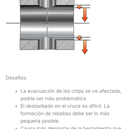
Desafíos:
La evacuación de los chips se ve afectada,
podría ser más problemática
El desbarbado en el cruce es difícil. La
formación de rebabas debe ser lo más
pequeña posible.
Causa más desgaste de la herramienta que