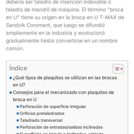
debería ser taladro de inserción indexable o
taladro de mandril de máquina. El término "broca
en U" tiene su origen en la broca en U T-MAX de
Sandvik Coromant, que luego se difundió
ampliamente en la industria y evolucionó
gradualmente hasta convertirse en un nombre
común.
Índice
¿Qué tipos de plaquitas se utilizan en las brocas
en U?
Consejos para el mecanizado con plaquitas de
broca en U
Perforación de superficie irregular
Orificios pretaladrados
Taladrado transversal
Perforación de entradas/salidas inclinadas