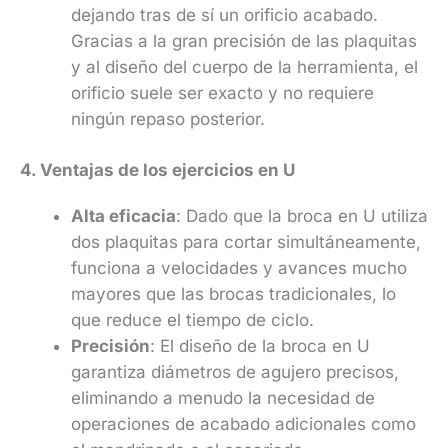
dejando tras de sí un orificio acabado.
Gracias a la gran precisión de las plaquitas
y al diseño del cuerpo de la herramienta, el
orificio suele ser exacto y no requiere
ningún repaso posterior.
4. Ventajas de los ejercicios en U
Alta eficacia
: Dado que la broca en U utiliza
dos plaquitas para cortar simultáneamente,
funciona a velocidades y avances mucho
mayores que las brocas tradicionales, lo
que reduce el tiempo de ciclo.
Precisión
: El diseño de la broca en U
garantiza diámetros de agujero precisos,
eliminando a menudo la necesidad de
operaciones de acabado adicionales como