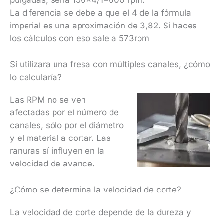
La diferencia se debe a que el 4 de la fórmula
imperial es una aproximación de 3,82. Si haces
los cálculos con eso sale a 573rpm
Si utilizara una fresa con múltiples canales, ¿cómo
lo calcularía?
Las RPM no se ven
afectadas por el número de
canales, sólo por el diámetro
y el material a cortar. Las
ranuras sí influyen en la
velocidad de avance.
¿Cómo se determina la velocidad de corte?
La velocidad de corte depende de la dureza y