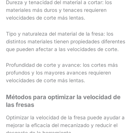
Dureza y tenacidad del material a cortar: los
materiales más duros y tenaces requieren
velocidades de corte más lentas.
Tipo y naturaleza del material de la fresa: los
distintos materiales tienen propiedades diferentes
que pueden afectar a las velocidades de corte.
Profundidad de corte y avance: los cortes más
profundos y los mayores avances requieren
velocidades de corte más lentas.
Métodos para optimizar la velocidad de
las fresas
Optimizar la velocidad de la fresa puede ayudar a
mejorar la eficacia del mecanizado y reducir el