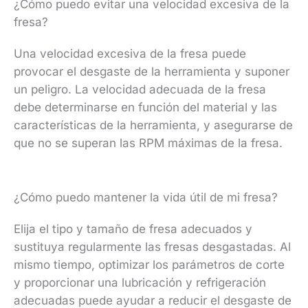
¿Cómo puedo evitar una velocidad excesiva de la
fresa?
Una velocidad excesiva de la fresa puede
provocar el desgaste de la herramienta y suponer
un peligro. La velocidad adecuada de la fresa
debe determinarse en función del material y las
características de la herramienta, y asegurarse de
que no se superan las RPM máximas de la fresa.
¿Cómo puedo mantener la vida útil de mi fresa?
Elija el tipo y tamaño de fresa adecuados y
sustituya regularmente las fresas desgastadas. Al
mismo tiempo, optimizar los parámetros de corte
y proporcionar una lubricación y refrigeración
adecuadas puede ayudar a reducir el desgaste de