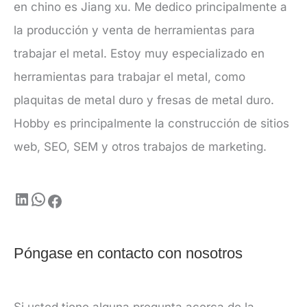
en chino es Jiang xu. Me dedico principalmente a
la producción y venta de herramientas para
trabajar el metal. Estoy muy especializado en
herramientas para trabajar el metal, como
plaquitas de metal duro y fresas de metal duro.
Hobby es principalmente la construcción de sitios
web, SEO, SEM y otros trabajos de marketing.
Póngase en contacto con nosotros
Si usted tiene alguna pregunta acerca de la