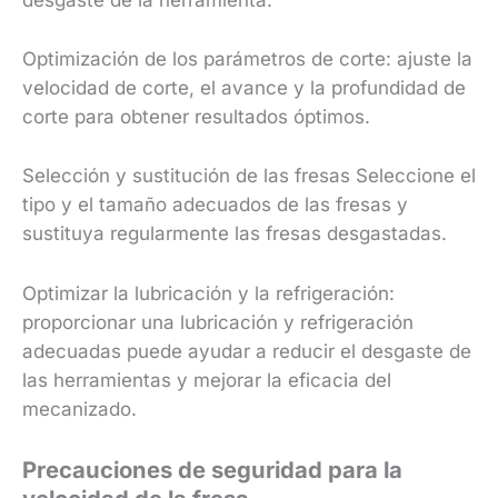
desgaste de la herramienta.
Optimización de los parámetros de corte: ajuste la
velocidad de corte, el avance y la profundidad de
corte para obtener resultados óptimos.
Selección y sustitución de las fresas Seleccione el
tipo y el tamaño adecuados de las fresas y
sustituya regularmente las fresas desgastadas.
Optimizar la lubricación y la refrigeración:
proporcionar una lubricación y refrigeración
adecuadas puede ayudar a reducir el desgaste de
las herramientas y mejorar la eficacia del
mecanizado.
Precauciones de seguridad para la