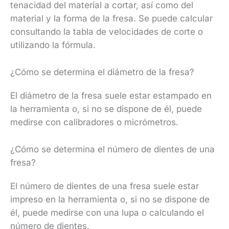
tenacidad del material a cortar, así como del
material y la forma de la fresa. Se puede calcular
consultando la tabla de velocidades de corte o
utilizando la fórmula.
¿Cómo se determina el diámetro de la fresa?
El diámetro de la fresa suele estar estampado en
la herramienta o, si no se dispone de él, puede
medirse con calibradores o micrómetros.
¿Cómo se determina el número de dientes de una
fresa?
El número de dientes de una fresa suele estar
impreso en la herramienta o, si no se dispone de
él, puede medirse con una lupa o calculando el
número de dientes.