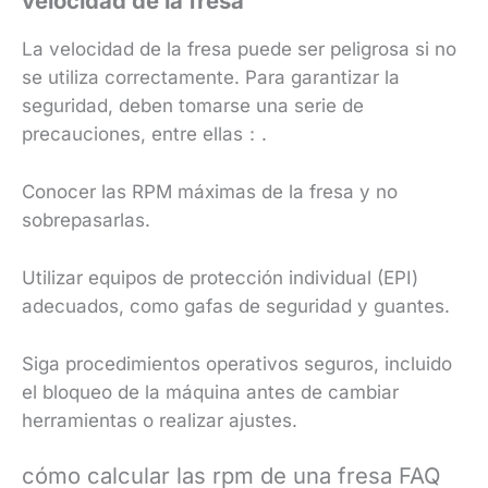
velocidad de la fresa
La velocidad de la fresa puede ser peligrosa si no
se utiliza correctamente. Para garantizar la
seguridad, deben tomarse una serie de
precauciones, entre ellas：.
Conocer las RPM máximas de la fresa y no
sobrepasarlas.
Utilizar equipos de protección individual (EPI)
adecuados, como gafas de seguridad y guantes.
Siga procedimientos operativos seguros, incluido
el bloqueo de la máquina antes de cambiar
herramientas o realizar ajustes.
cómo calcular las rpm de una fresa FAQ