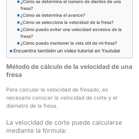
¿Cómo se determina el número de dientes de una
fresa?
¿Cómo se determina el avance?
¿Cómo se selecciona la velocidad de la fresa?
¿Cómo puedo evitar una velocidad excesiva de la
fresa?
¿Cómo puedo mantener la vida útil de mi fresa?
Encuentra también un vídeo tutorial en Youtube
Método de cálculo de la velocidad de una
fresa
Para calcular la velocidad de fresado, es
necesario conocer la velocidad de corte y el
diámetro de la fresa.
La velocidad de corte puede calcularse
mediante la fórmula: