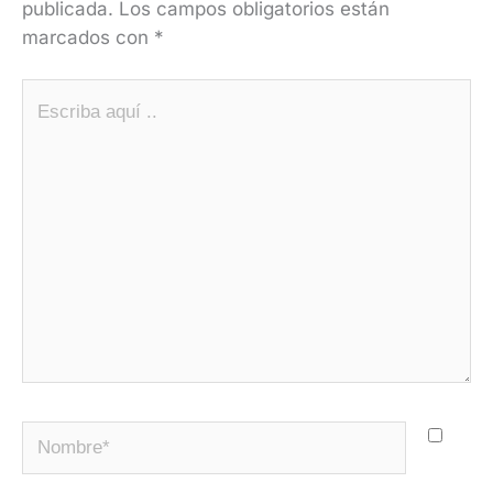
publicada.
Los campos obligatorios están
marcados con
*
Escriba
aquí
..
Nombre*