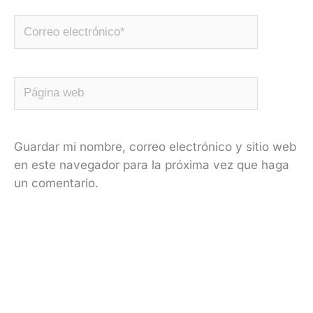
Correo
electrónico*
Página
web
Guardar mi nombre, correo electrónico y sitio web
en este navegador para la próxima vez que haga
un comentario.
Alternativa: