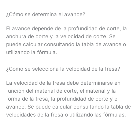
¿Cómo se determina el avance?
El avance depende de la profundidad de corte, la
anchura de corte y la velocidad de corte. Se
puede calcular consultando la tabla de avance o
utilizando la fórmula.
¿Cómo se selecciona la velocidad de la fresa?
La velocidad de la fresa debe determinarse en
función del material de corte, el material y la
forma de la fresa, la profundidad de corte y el
avance. Se puede calcular consultando la tabla de
velocidades de la fresa o utilizando las fórmulas.