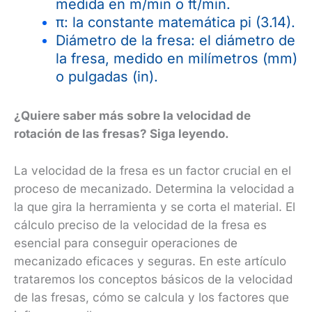
medida en m/min o ft/min.
π: la constante matemática pi (3.14).
Diámetro de la fresa: el diámetro de
la fresa, medido en milímetros (mm)
o pulgadas (in).
¿Quiere saber más sobre la velocidad de
rotación de las fresas? Siga leyendo.
La velocidad de la fresa es un factor crucial en el
proceso de mecanizado. Determina la velocidad a
la que gira la herramienta y se corta el material. El
cálculo preciso de la velocidad de la fresa es
esencial para conseguir operaciones de
mecanizado eficaces y seguras. En este artículo
trataremos los conceptos básicos de la velocidad
de las fresas, cómo se calcula y los factores que