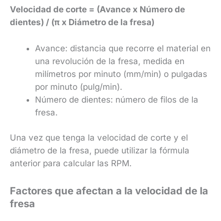
Velocidad de corte = (Avance x Número de
dientes) / (π x Diámetro de la fresa)
Avance: distancia que recorre el material en
una revolución de la fresa, medida en
milímetros por minuto (mm/min) o pulgadas
por minuto (pulg/min).
Número de dientes: número de filos de la
fresa.
Una vez que tenga la velocidad de corte y el
diámetro de la fresa, puede utilizar la fórmula
anterior para calcular las RPM.
Factores que afectan a la velocidad de la
fresa