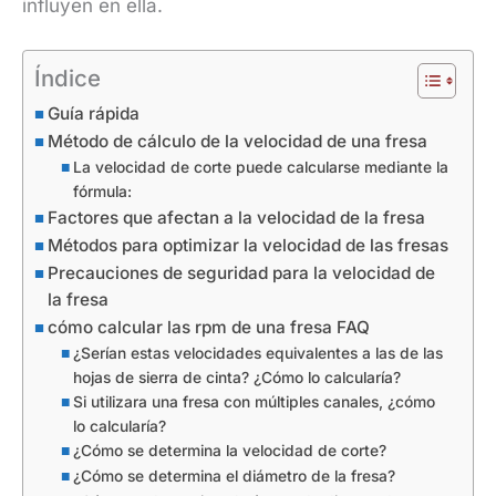
influyen en ella.
Índice
Guía rápida
Método de cálculo de la velocidad de una fresa
La velocidad de corte puede calcularse mediante la
fórmula:
Factores que afectan a la velocidad de la fresa
Métodos para optimizar la velocidad de las fresas
Precauciones de seguridad para la velocidad de
la fresa
cómo calcular las rpm de una fresa FAQ
¿Serían estas velocidades equivalentes a las de las
hojas de sierra de cinta? ¿Cómo lo calcularía?
Si utilizara una fresa con múltiples canales, ¿cómo
lo calcularía?
¿Cómo se determina la velocidad de corte?
¿Cómo se determina el diámetro de la fresa?