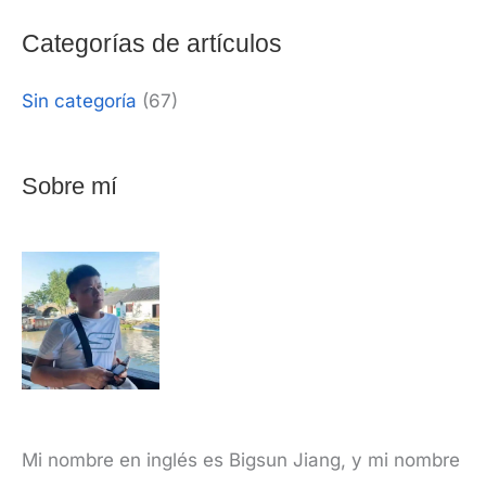
Categorías de artículos
Sin categoría
(67)
Sobre mí
Mi nombre en inglés es Bigsun Jiang, y mi nombre