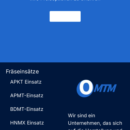
Kontakt
Fräseinsätze
APKT Einsatz
APMT-Einsatz
BDMT-Einsatz
Wir sind ein
HNMX Einsatz
Unternehmen, das sich