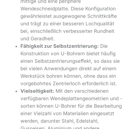
mittige und eine periphere
Wendeschneidplatte. Diese Konfiguration
gewährleistet ausgewogene Schnittkräfte
und trägt zu einer besseren Lochqualität
bei, einschließlich verbesserter Rundheit
und Geradheit.
Fähigkeit zur Selbstzentrierung:
Die
Konstruktion von U-Bohrern bietet häufig
einen Selbstzentrierungseffekt, so dass sie
bei vielen Anwendungen direkt auf einem
Werkstück bohren können, ohne dass ein
vorgebohrtes Zentrierloch erforderlich ist.
Vielseitigkeit:
Mit den verschiedenen
verfügbaren Wendeplattengeometrien und -
sorten können U-Bohrer für die Bearbeitung
einer Vielzahl von Materialien eingesetzt
werden, darunter Stahl, Edelstahl,
Gusseisen, Aluminium und andere