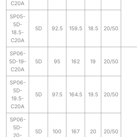
C20A
SP05-
5D-
5D
92.5
159.5
18.5
20/50
18.5-
C20A
SP06-
5D-19-
5D
95
162
19
20/50
C20A
SP06-
5D-
5D
97.5
164.5
19.5
20/50
19.5-
C20A
SP06-
5D-
5D
100
167
20
20/50
20-