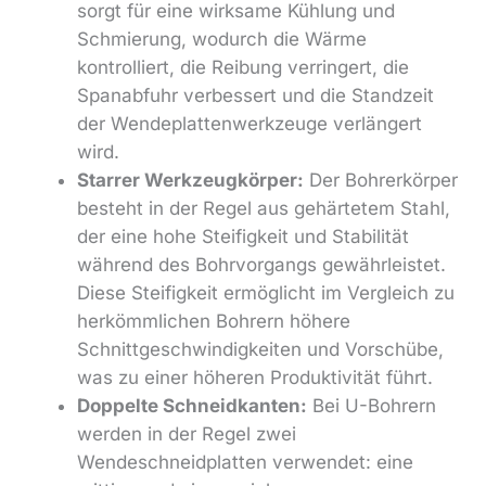
sorgt für eine wirksame Kühlung und
Schmierung, wodurch die Wärme
kontrolliert, die Reibung verringert, die
Spanabfuhr verbessert und die Standzeit
der Wendeplattenwerkzeuge verlängert
wird.
Starrer Werkzeugkörper:
Der Bohrerkörper
besteht in der Regel aus gehärtetem Stahl,
der eine hohe Steifigkeit und Stabilität
während des Bohrvorgangs gewährleistet.
Diese Steifigkeit ermöglicht im Vergleich zu
herkömmlichen Bohrern höhere
Schnittgeschwindigkeiten und Vorschübe,
was zu einer höheren Produktivität führt.
Doppelte Schneidkanten:
Bei U-Bohrern
werden in der Regel zwei
Wendeschneidplatten verwendet: eine