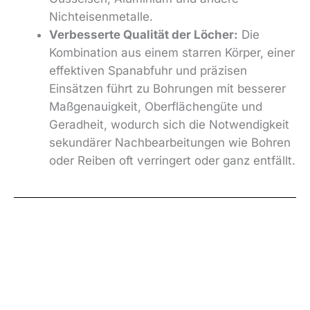
Nichteisenmetalle.
Verbesserte Qualität der Löcher:
Die
Kombination aus einem starren Körper, einer
effektiven Spanabfuhr und präzisen
Einsätzen führt zu Bohrungen mit besserer
Maßgenauigkeit, Oberflächengüte und
Geradheit, wodurch sich die Notwendigkeit
sekundärer Nachbearbeitungen wie Bohren
oder Reiben oft verringert oder ganz entfällt.