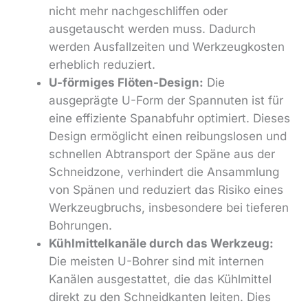
nicht mehr nachgeschliffen oder
ausgetauscht werden muss. Dadurch
werden Ausfallzeiten und Werkzeugkosten
erheblich reduziert.
U-förmiges Flöten-Design:
Die
ausgeprägte U-Form der Spannuten ist für
eine effiziente Spanabfuhr optimiert. Dieses
Design ermöglicht einen reibungslosen und
schnellen Abtransport der Späne aus der
Schneidzone, verhindert die Ansammlung
von Spänen und reduziert das Risiko eines
Werkzeugbruchs, insbesondere bei tieferen
Bohrungen.
Kühlmittelkanäle durch das Werkzeug:
Die meisten U-Bohrer sind mit internen
Kanälen ausgestattet, die das Kühlmittel
direkt zu den Schneidkanten leiten. Dies