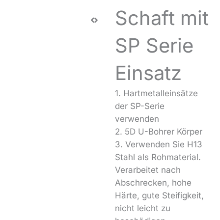
Schaft mit
SP Serie
Einsatz
1. Hartmetalleinsätze
der SP-Serie
verwenden
2. 5D U-Bohrer Körper
3. Verwenden Sie H13
Stahl als Rohmaterial.
Verarbeitet nach
Abschrecken, hohe
Härte, gute Steifigkeit,
nicht leicht zu