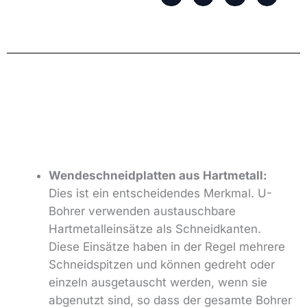
Wendeschneidplatten aus Hartmetall:
Dies ist ein entscheidendes Merkmal. U-
Bohrer verwenden austauschbare
Hartmetalleinsätze als Schneidkanten.
Diese Einsätze haben in der Regel mehrere
Schneidspitzen und können gedreht oder
einzeln ausgetauscht werden, wenn sie
abgenutzt sind, so dass der gesamte Bohrer