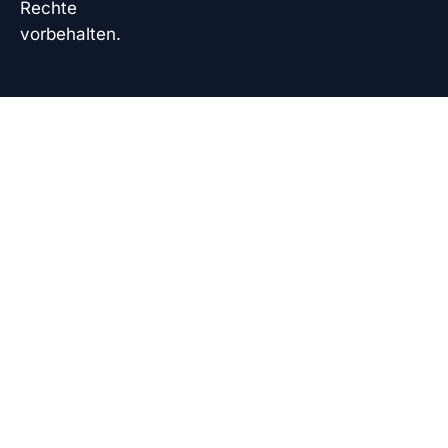
Rechte
vorbehalten.