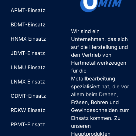
APMT-Einsatz
BDMT-Einsatz
Wir sind ein
HNMX Einsatz
Unternehmen, das sich
auf die Herstellung und
JDMT-Einsatz
den Vertrieb von
Hartmetallwerkzeugen
LNMU Einsatz
für die
Metallbearbeitung
LNMX Einsatz
spezialisiert hat, die vor
allem beim Drehen,
ODMT-Einsatz
Fräsen, Bohren und
RDKW Einsatz
Gewindeschneiden zum
Einsatz kommen. Zu
RPMT-Einsatz
unseren
Hauptprodukten