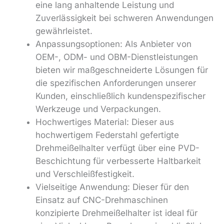
eine lang anhaltende Leistung und
Zuverlässigkeit bei schweren Anwendungen
gewährleistet.
Anpassungsoptionen: Als Anbieter von
OEM-, ODM- und OBM-Dienstleistungen
bieten wir maßgeschneiderte Lösungen für
die spezifischen Anforderungen unserer
Kunden, einschließlich kundenspezifischer
Werkzeuge und Verpackungen.
Hochwertiges Material: Dieser aus
hochwertigem Federstahl gefertigte
Drehmeißelhalter verfügt über eine PVD-
Beschichtung für verbesserte Haltbarkeit
und Verschleißfestigkeit.
Vielseitige Anwendung: Dieser für den
Einsatz auf CNC-Drehmaschinen
konzipierte Drehmeißelhalter ist ideal für