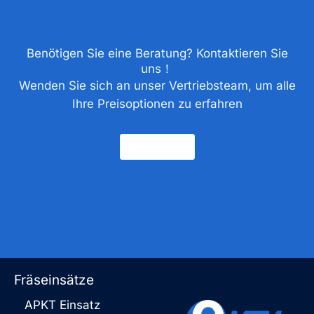
Benötigen Sie eine Beratung? Kontaktieren Sie
uns！
Wenden Sie sich an unser Vertriebsteam, um alle
Ihre Preisoptionen zu erfahren
Kontakt
Fräseinsätze
APKT Einsatz