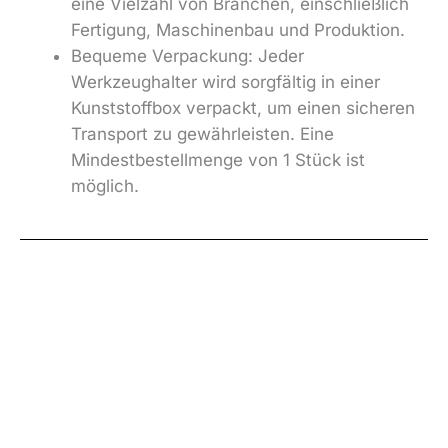
eine Vielzahl von Branchen, einschließlich
Fertigung, Maschinenbau und Produktion.
Bequeme Verpackung: Jeder
Werkzeughalter wird sorgfältig in einer
Kunststoffbox verpackt, um einen sicheren
Transport zu gewährleisten. Eine
Mindestbestellmenge von 1 Stück ist
möglich.