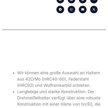
Wir können eine große Auswahl an Haltern
aus 42CrMo (HRC40-60), Federstahl
(HRC92) und Wolframkarbid anbieten.
Langlebige und starke Konstruktion: Der
Drehmeißelhalter verfügt über eine robuste
Konstruktion mit einer Härte von hrc92, die