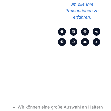
um alle Ihre
Preisoptionen zu
erfahren.
Wir können eine große Auswahl an Haltern