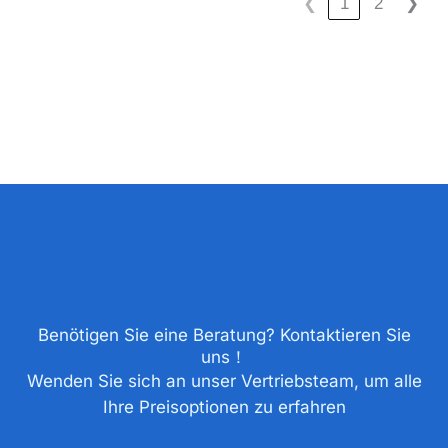
❮
1
2
❯
Benötigen Sie eine Beratung? Kontaktieren Sie
uns！
Wenden Sie sich an unser Vertriebsteam, um alle
Ihre Preisoptionen zu erfahren