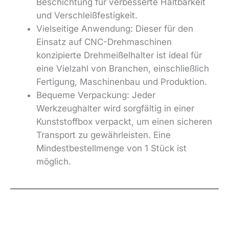
Beschichtung für verbesserte Haltbarkeit
und Verschleißfestigkeit.
Vielseitige Anwendung: Dieser für den
Einsatz auf CNC-Drehmaschinen
konzipierte Drehmeißelhalter ist ideal für
eine Vielzahl von Branchen, einschließlich
Fertigung, Maschinenbau und Produktion.
Bequeme Verpackung: Jeder
Werkzeughalter wird sorgfältig in einer
Kunststoffbox verpackt, um einen sicheren
Transport zu gewährleisten. Eine
Mindestbestellmenge von 1 Stück ist
möglich.