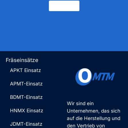
Kontakt
Fräseinsätze
APKT Einsatz
APMT-Einsatz
BDMT-Einsatz
Wir sind ein
HNMX Einsatz
Unternehmen, das sich
auf die Herstellung und
JDMT-Einsatz
den Vertrieb von