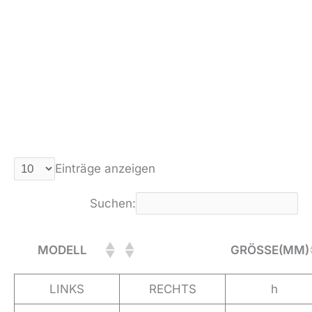
Einträge anzeigen
Suchen:
MODELL
GRÖSSE(MM)
LINKS
RECHTS
h