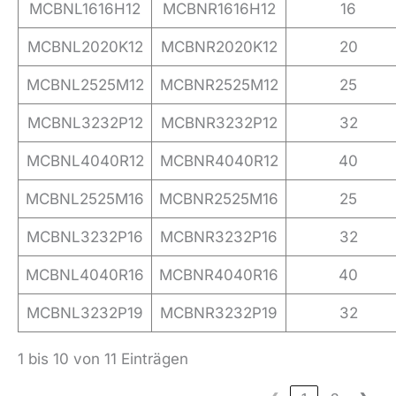
MCBNL1616H12
MCBNR1616H12
16
MCBNL2020K12
MCBNR2020K12
20
MCBNL2525M12
MCBNR2525M12
25
MCBNL3232P12
MCBNR3232P12
32
MCBNL4040R12
MCBNR4040R12
40
MCBNL2525M16
MCBNR2525M16
25
MCBNL3232P16
MCBNR3232P16
32
MCBNL4040R16
MCBNR4040R16
40
MCBNL3232P19
MCBNR3232P19
32
1 bis 10 von 11 Einträgen