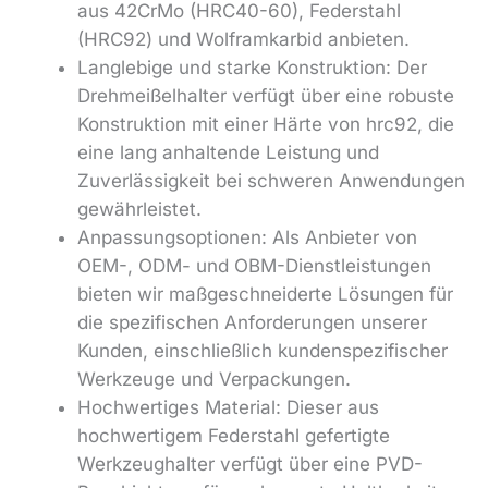
aus 42CrMo (HRC40-60), Federstahl
(HRC92) und Wolframkarbid anbieten.
Langlebige und starke Konstruktion: Der
Drehmeißelhalter verfügt über eine robuste
Konstruktion mit einer Härte von hrc92, die
eine lang anhaltende Leistung und
Zuverlässigkeit bei schweren Anwendungen
gewährleistet.
Anpassungsoptionen: Als Anbieter von
OEM-, ODM- und OBM-Dienstleistungen
bieten wir maßgeschneiderte Lösungen für
die spezifischen Anforderungen unserer
Kunden, einschließlich kundenspezifischer
Werkzeuge und Verpackungen.
Hochwertiges Material: Dieser aus
hochwertigem Federstahl gefertigte
Werkzeughalter verfügt über eine PVD-