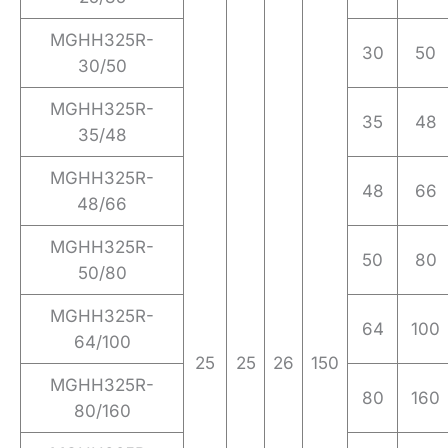
MGHH325R-
30
50
30/50
MGHH325R-
35
48
35/48
MGHH325R-
48
66
48/66
MGHH325R-
50
80
50/80
MGHH325R-
64
100
64/100
25
25
26
150
MGHH325R-
80
160
80/160