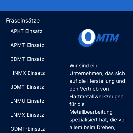
Fräseinsätze
APKT Einsatz
APMT-Einsatz
BDMT-Einsatz
Wir sind ein
HNMX Einsatz
Unternehmen, das sich
auf die Herstellung und
JDMT-Einsatz
den Vertrieb von
Hartmetallwerkzeugen
LNMU Einsatz
für die
Metallbearbeitung
LNMX Einsatz
spezialisiert hat, die vor
allem beim Drehen,
ODMT-Einsatz