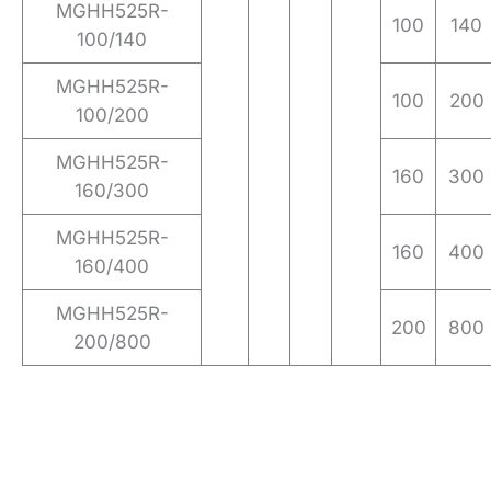
MGHH525R-
100
140
100/140
MGHH525R-
100
200
100/200
MGHH525R-
160
300
160/300
MGHH525R-
160
400
160/400
MGHH525R-
200
800
200/800