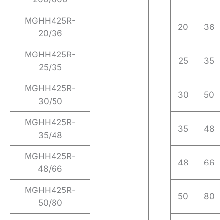
MGHH425R-
20
36
20/36
MGHH425R-
25
35
25/35
MGHH425R-
30
50
30/50
MGHH425R-
35
48
35/48
MGHH425R-
48
66
48/66
MGHH425R-
50
80
50/80