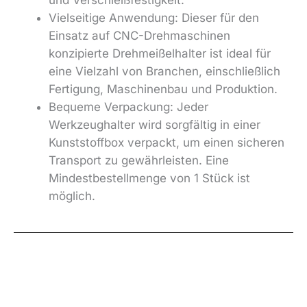
Vielseitige Anwendung: Dieser für den
Einsatz auf CNC-Drehmaschinen
konzipierte Drehmeißelhalter ist ideal für
eine Vielzahl von Branchen, einschließlich
Fertigung, Maschinenbau und Produktion.
Bequeme Verpackung: Jeder
Werkzeughalter wird sorgfältig in einer
Kunststoffbox verpackt, um einen sicheren
Transport zu gewährleisten. Eine
Mindestbestellmenge von 1 Stück ist
möglich.