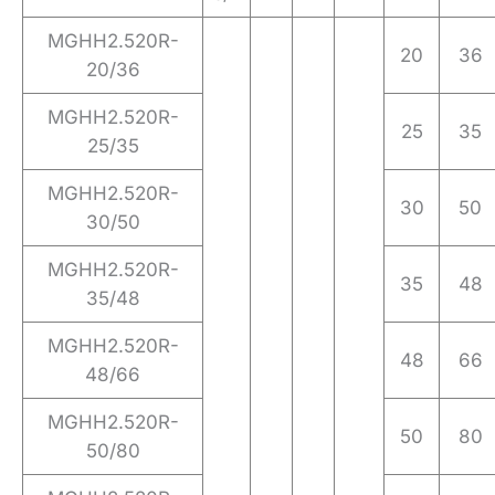
MGHH2.520R-
20
36
20/36
MGHH2.520R-
25
35
25/35
MGHH2.520R-
30
50
30/50
MGHH2.520R-
35
48
35/48
MGHH2.520R-
48
66
48/66
MGHH2.520R-
50
80
50/80