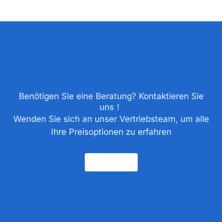
Benötigen Sie eine Beratung? Kontaktieren Sie
uns！
Wenden Sie sich an unser Vertriebsteam, um alle
Ihre Preisoptionen zu erfahren
Kontakt