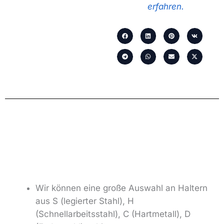
erfahren.
Wir können eine große Auswahl an Haltern
aus S (legierter Stahl), H
(Schnellarbeitsstahl), C (Hartmetall), D