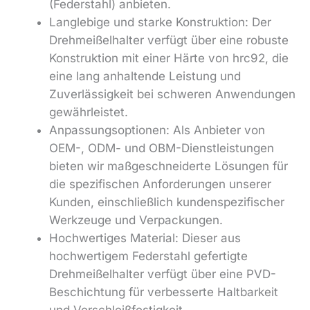
(Federstahl) anbieten.
Langlebige und starke Konstruktion: Der
Drehmeißelhalter verfügt über eine robuste
Konstruktion mit einer Härte von hrc92, die
eine lang anhaltende Leistung und
Zuverlässigkeit bei schweren Anwendungen
gewährleistet.
Anpassungsoptionen: Als Anbieter von
OEM-, ODM- und OBM-Dienstleistungen
bieten wir maßgeschneiderte Lösungen für
die spezifischen Anforderungen unserer
Kunden, einschließlich kundenspezifischer
Werkzeuge und Verpackungen.
Hochwertiges Material: Dieser aus
hochwertigem Federstahl gefertigte
Drehmeißelhalter verfügt über eine PVD-
Beschichtung für verbesserte Haltbarkeit
und Verschleißfestigkeit.