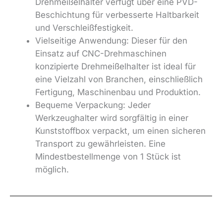
Drehmeißelhalter verfügt über eine PVD-
Beschichtung für verbesserte Haltbarkeit
und Verschleißfestigkeit.
Vielseitige Anwendung: Dieser für den
Einsatz auf CNC-Drehmaschinen
konzipierte Drehmeißelhalter ist ideal für
eine Vielzahl von Branchen, einschließlich
Fertigung, Maschinenbau und Produktion.
Bequeme Verpackung: Jeder
Werkzeughalter wird sorgfältig in einer
Kunststoffbox verpackt, um einen sicheren
Transport zu gewährleisten. Eine
Mindestbestellmenge von 1 Stück ist
möglich.