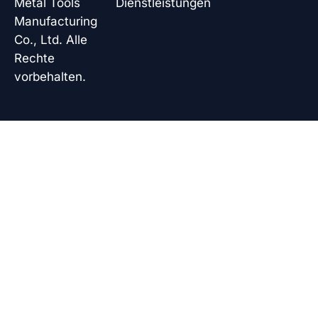
Metal Tools
Dienstleistungen
Manufacturing
Co., Ltd. Alle
Rechte
vorbehalten.