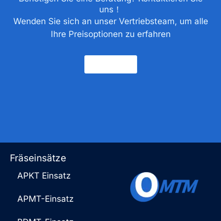
uns！
Wenden Sie sich an unser Vertriebsteam, um alle
Ihre Preisoptionen zu erfahren
Kontakt
Fräseinsätze
APKT Einsatz
APMT-Einsatz