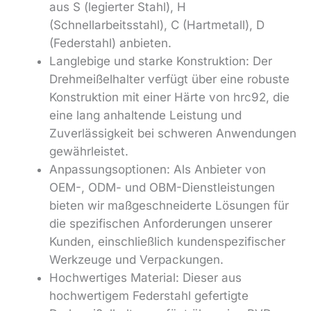
aus S (legierter Stahl), H
(Schnellarbeitsstahl), C (Hartmetall), D
(Federstahl) anbieten.
Langlebige und starke Konstruktion: Der
Drehmeißelhalter verfügt über eine robuste
Konstruktion mit einer Härte von hrc92, die
eine lang anhaltende Leistung und
Zuverlässigkeit bei schweren Anwendungen
gewährleistet.
Anpassungsoptionen: Als Anbieter von
OEM-, ODM- und OBM-Dienstleistungen
bieten wir maßgeschneiderte Lösungen für
die spezifischen Anforderungen unserer
Kunden, einschließlich kundenspezifischer
Werkzeuge und Verpackungen.
Hochwertiges Material: Dieser aus
hochwertigem Federstahl gefertigte