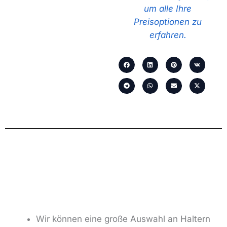
um alle Ihre
Preisoptionen zu
erfahren.
Wir können eine große Auswahl an Haltern