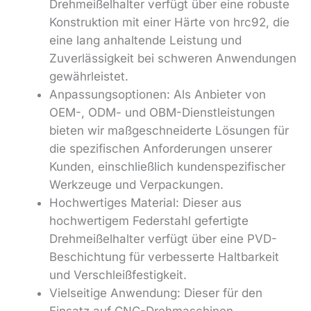
Drehmeißelhalter verfügt über eine robuste
Konstruktion mit einer Härte von hrc92, die
eine lang anhaltende Leistung und
Zuverlässigkeit bei schweren Anwendungen
gewährleistet.
Anpassungsoptionen: Als Anbieter von
OEM-, ODM- und OBM-Dienstleistungen
bieten wir maßgeschneiderte Lösungen für
die spezifischen Anforderungen unserer
Kunden, einschließlich kundenspezifischer
Werkzeuge und Verpackungen.
Hochwertiges Material: Dieser aus
hochwertigem Federstahl gefertigte
Drehmeißelhalter verfügt über eine PVD-
Beschichtung für verbesserte Haltbarkeit
und Verschleißfestigkeit.
Vielseitige Anwendung: Dieser für den
Einsatz auf CNC-Drehmaschinen