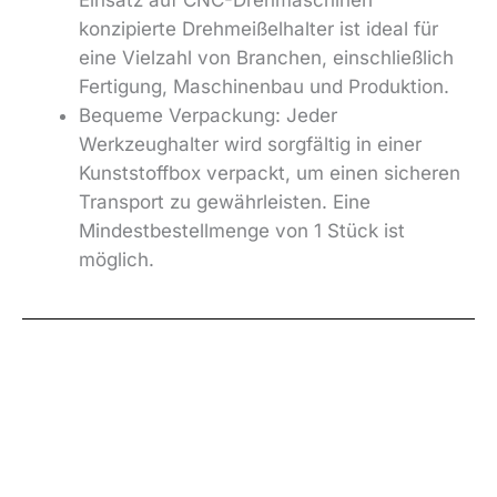
konzipierte Drehmeißelhalter ist ideal für
eine Vielzahl von Branchen, einschließlich
Fertigung, Maschinenbau und Produktion.
Bequeme Verpackung: Jeder
Werkzeughalter wird sorgfältig in einer
Kunststoffbox verpackt, um einen sicheren
Transport zu gewährleisten. Eine
Mindestbestellmenge von 1 Stück ist
möglich.