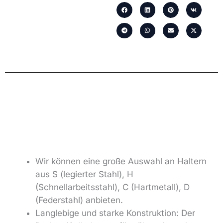
Wir können eine große Auswahl an Haltern
aus S (legierter Stahl), H
(Schnellarbeitsstahl), C (Hartmetall), D
(Federstahl) anbieten.
Langlebige und starke Konstruktion: Der