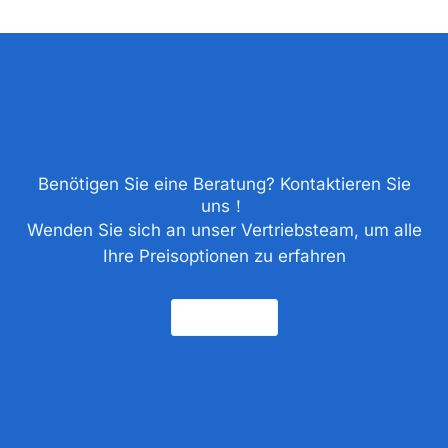
Benötigen Sie eine Beratung? Kontaktieren Sie
uns！
Wenden Sie sich an unser Vertriebsteam, um alle
Ihre Preisoptionen zu erfahren
Kontakt