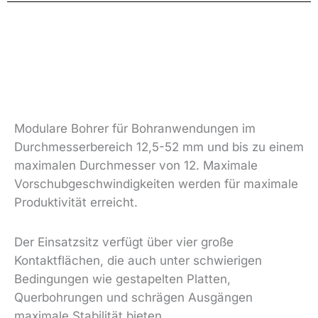
Modulare Bohrer für Bohranwendungen im
Durchmesserbereich 12,5-52 mm und bis zu einem
maximalen Durchmesser von 12. Maximale
Vorschubgeschwindigkeiten werden für maximale
Produktivität erreicht.
Der Einsatzsitz verfügt über vier große
Kontaktflächen, die auch unter schwierigen
Bedingungen wie gestapelten Platten,
Querbohrungen und schrägen Ausgängen
maximale Stabilität bieten.