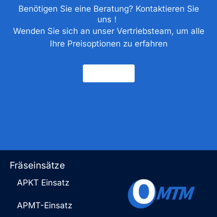
Benötigen Sie eine Beratung? Kontaktieren Sie
uns！
Wenden Sie sich an unser Vertriebsteam, um alle
Ihre Preisoptionen zu erfahren
Kontakt
Fräseinsätze
APKT Einsatz
APMT-Einsatz