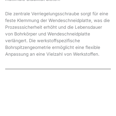
Die zentrale Verriegelungsschraube sorgt für eine
feste Klemmung der Wendeschneidplatte, was die
Prozesssicherheit erhöht und die Lebensdauer
von Bohrkörper und Wendeschneidplatte
verlängert. Die werkstoffspezifische
Bohrspitzengeometrie ermöglicht eine flexible
Anpassung an eine Vielzahl von Werkstoffen.