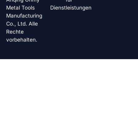
Metal Tools
Dienstleistungen
Manufacturing
Co., Ltd. Alle
Rechte
vorbehalten.