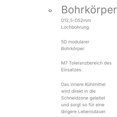
Bohrkörper
D12,5-D52mm
Lochbohrung.
5D modularer
Bohrkörper.
M7 Toleranzbereich des
Einsatzes.
Das innere Kühlmittel
wird direkt in die
Schneidzone geleitet
und sorgt so für eine
längere Lebensdauer