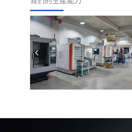
我們的生產能力