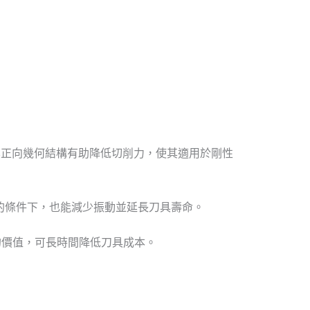
正向幾何結構有助降低切削力，使其適用於剛性
的條件下，也能減少振動並延長刀具壽命。
的價值，可長時間降低刀具成本。