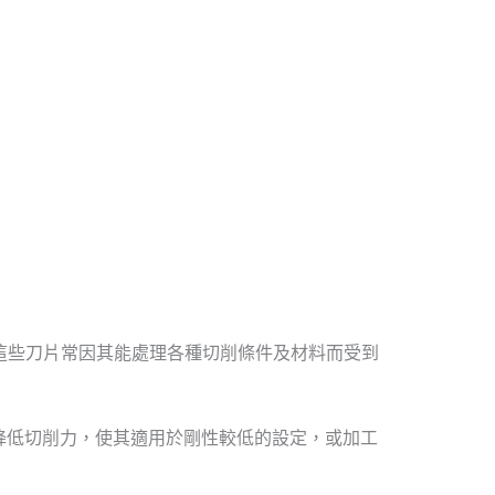
。這些刀片常因其能處理各種切削條件及材料而受到
降低切削力，使其適用於剛性較低的設定，或加工