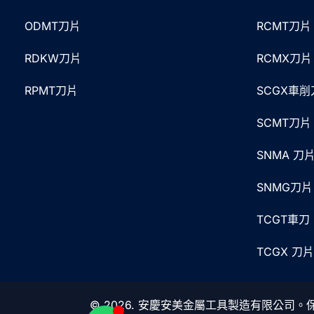
ODMT刀片
RCMT刀片
RDKW刀片
RCMX刀片
RPMT刀片
SCGX車削
SCMT刀片
SNMA 刀
SNMG刀片
TCGT車刀
TCGX 刀片
© 2026. 安慶安美金屬工具製造有限公司。