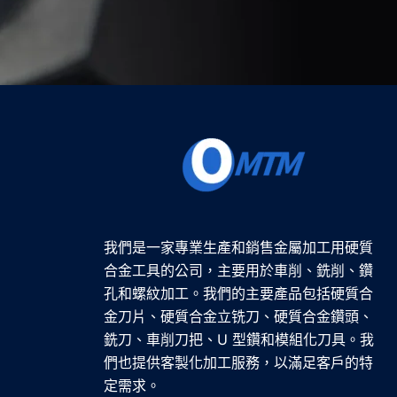
我們是一家專業生產和銷售金屬加工用硬質
合金工具的公司，主要用於車削、銑削、鑽
孔和螺紋加工。我們的主要產品包括硬質合
金刀片、硬質合金立铣刀、硬質合金鑽頭、
銑刀、車削刀把、U 型鑽和模組化刀具。我
們也提供客製化加工服務，以滿足客戶的特
定需求。