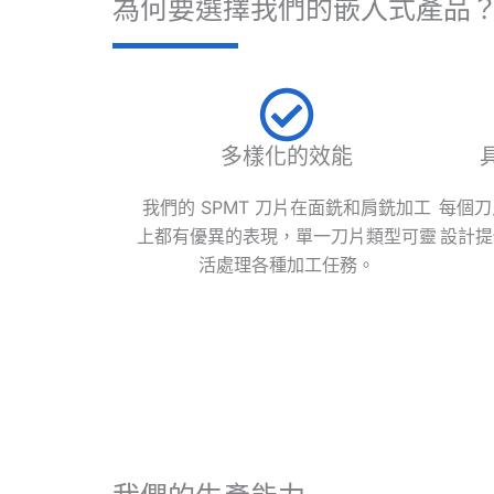
為何要選擇我們的嵌入式產品
多樣化的效能
我們的 SPMT 刀片在面銑和肩銑加工
每個刀
上都有優異的表現，單一刀片類型可靈
設計提
活處理各種加工任務。