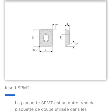
Insert SPMT
La plaquette SPMT est un autre type de
plaquette de coupe utilisée dans les