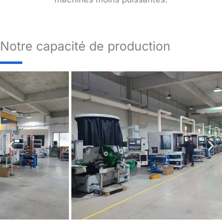
Notre capacité de production