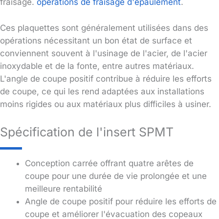
fraisage.
opérations de fraisage d'épaulement
.
Ces plaquettes sont généralement utilisées dans des
opérations nécessitant un bon état de surface et
conviennent souvent à l'usinage de l'acier, de l'acier
inoxydable et de la fonte, entre autres matériaux.
L'angle de coupe positif contribue à réduire les efforts
de coupe, ce qui les rend adaptées aux installations
moins rigides ou aux matériaux plus difficiles à usiner.
Spécification de l'insert SPMT
Conception carrée offrant quatre arêtes de
coupe pour une durée de vie prolongée et une
meilleure rentabilité
Angle de coupe positif pour réduire les efforts de
coupe et améliorer l'évacuation des copeaux