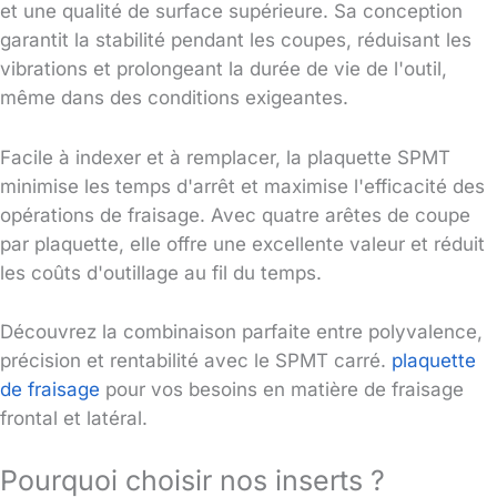
et une qualité de surface supérieure. Sa conception
garantit la stabilité pendant les coupes, réduisant les
vibrations et prolongeant la durée de vie de l'outil,
même dans des conditions exigeantes.
Facile à indexer et à remplacer, la plaquette SPMT
minimise les temps d'arrêt et maximise l'efficacité des
opérations de fraisage. Avec quatre arêtes de coupe
par plaquette, elle offre une excellente valeur et réduit
les coûts d'outillage au fil du temps.
Découvrez la combinaison parfaite entre polyvalence,
précision et rentabilité avec le SPMT carré.
plaquette
de fraisage
pour vos besoins en matière de fraisage
frontal et latéral.
Pourquoi choisir nos inserts ?