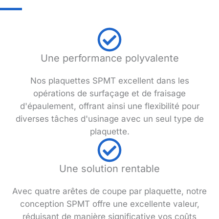
Une performance polyvalente
Nos plaquettes SPMT excellent dans les
opérations de surfaçage et de fraisage
d'épaulement, offrant ainsi une flexibilité pour
diverses tâches d'usinage avec un seul type de
plaquette.
Une solution rentable
Avec quatre arêtes de coupe par plaquette, notre
conception SPMT offre une excellente valeur,
réduisant de manière significative vos coûts