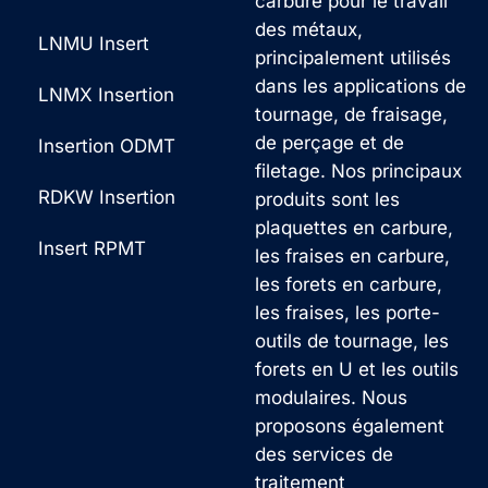
carbure pour le travail
des métaux,
LNMU Insert
principalement utilisés
dans les applications de
LNMX Insertion
tournage, de fraisage,
de perçage et de
Insertion ODMT
filetage. Nos principaux
RDKW Insertion
produits sont les
plaquettes en carbure,
Insert RPMT
les fraises en carbure,
les forets en carbure,
les fraises, les porte-
outils de tournage, les
forets en U et les outils
modulaires. Nous
proposons également
des services de
traitement