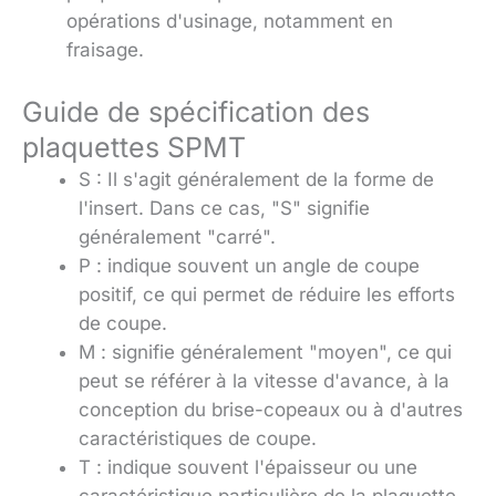
opérations d'usinage, notamment en
fraisage.
Guide de spécification des
plaquettes SPMT
S : Il s'agit généralement de la forme de
l'insert. Dans ce cas, "S" signifie
généralement "carré".
P : indique souvent un angle de coupe
positif, ce qui permet de réduire les efforts
de coupe.
M : signifie généralement "moyen", ce qui
peut se référer à la vitesse d'avance, à la
conception du brise-copeaux ou à d'autres
caractéristiques de coupe.
T : indique souvent l'épaisseur ou une
caractéristique particulière de la plaquette.