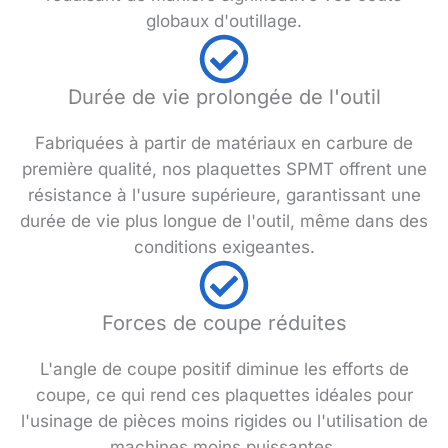
globaux d'outillage.
Durée de vie prolongée de l'outil
Fabriquées à partir de matériaux en carbure de
première qualité, nos plaquettes SPMT offrent une
résistance à l'usure supérieure, garantissant une
durée de vie plus longue de l'outil, même dans des
conditions exigeantes.
Forces de coupe réduites
L'angle de coupe positif diminue les efforts de
coupe, ce qui rend ces plaquettes idéales pour
l'usinage de pièces moins rigides ou l'utilisation de
machines moins puissantes.