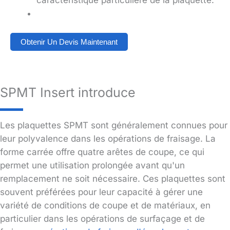
Obtenir Un Devis Maintenant
SPMT Insert introduce
Les plaquettes SPMT sont généralement connues pour
leur polyvalence dans les opérations de fraisage. La
forme carrée offre quatre arêtes de coupe, ce qui
permet une utilisation prolongée avant qu'un
remplacement ne soit nécessaire. Ces plaquettes sont
souvent préférées pour leur capacité à gérer une
variété de conditions de coupe et de matériaux, en
particulier dans les opérations de surfaçage et de