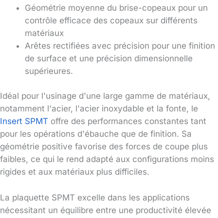
Géométrie moyenne du brise-copeaux pour un
contrôle efficace des copeaux sur différents
matériaux
Arêtes rectifiées avec précision pour une finition
de surface et une précision dimensionnelle
supérieures.
Idéal pour l'usinage d'une large gamme de matériaux,
notamment l'acier, l'acier inoxydable et la fonte, le
Insert SPMT
offre des performances constantes tant
pour les opérations d'ébauche que de finition. Sa
géométrie positive favorise des forces de coupe plus
faibles, ce qui le rend adapté aux configurations moins
rigides et aux matériaux plus difficiles.
La plaquette SPMT excelle dans les applications
nécessitant un équilibre entre une productivité élevée