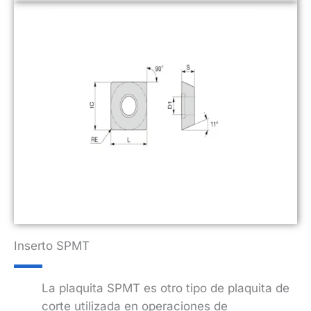
Inserto SPMT
La plaquita SPMT es otro tipo de plaquita de
corte utilizada en operaciones de