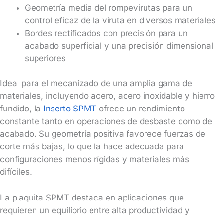
Geometría media del rompevirutas para un
control eficaz de la viruta en diversos materiales
Bordes rectificados con precisión para un
acabado superficial y una precisión dimensional
superiores
Ideal para el mecanizado de una amplia gama de
materiales, incluyendo acero, acero inoxidable y hierro
fundido, la
Inserto SPMT
ofrece un rendimiento
constante tanto en operaciones de desbaste como de
acabado. Su geometría positiva favorece fuerzas de
corte más bajas, lo que la hace adecuada para
configuraciones menos rígidas y materiales más
difíciles.
La plaquita SPMT destaca en aplicaciones que
requieren un equilibrio entre alta productividad y