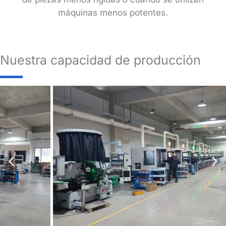
máquinas menos potentes.
Nuestra capacidad de producción