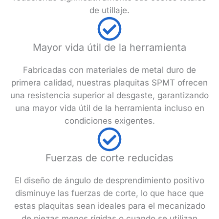
de utillaje.
Mayor vida útil de la herramienta
Fabricadas con materiales de metal duro de
primera calidad, nuestras plaquitas SPMT ofrecen
una resistencia superior al desgaste, garantizando
una mayor vida útil de la herramienta incluso en
condiciones exigentes.
Fuerzas de corte reducidas
El diseño de ángulo de desprendimiento positivo
disminuye las fuerzas de corte, lo que hace que
estas plaquitas sean ideales para el mecanizado
de piezas menos rígidas o cuando se utilizan