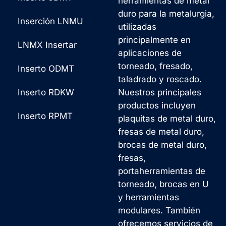
herramientas de metal
duro para la metalurgia,
Inserción LNMU
utilizadas
principalmente en
LNMX Insertar
aplicaciones de
torneado, fresado,
Inserto ODMT
taladrado y roscado.
Inserto RDKW
Nuestros principales
productos incluyen
Inserto RPMT
plaquitas de metal duro,
fresas de metal duro,
brocas de metal duro,
fresas,
portaherramientas de
torneado, brocas en U
y herramientas
modulares. También
ofrecemos servicios de