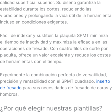
calidad superficial superior. Su diseño garantiza la
estabilidad durante los cortes, reduciendo las
vibraciones y prolongando la vida útil de la herramienta
incluso en condiciones exigentes.
Fácil de indexar y sustituir, la plaquita SPMT minimiza
el tiempo de inactividad y maximiza la eficacia en las
operaciones de fresado. Con cuatro filos de corte por
plaquita, ofrece un valor excelente y reduce los costes
de herramientas con el tiempo.
Experimente la combinación perfecta de versatilidad,
precisión y rentabilidad con el SPMT cuadrado.
inserto
de fresado
para sus necesidades de fresado de caras y
hombros.
¿Por qué elegir nuestras plantillas?