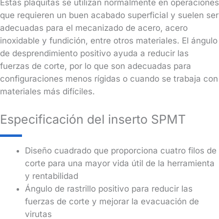
Estas plaquitas se utilizan normalmente en operaciones
que requieren un buen acabado superficial y suelen ser
adecuadas para el mecanizado de acero, acero
inoxidable y fundición, entre otros materiales. El ángulo
de desprendimiento positivo ayuda a reducir las
fuerzas de corte, por lo que son adecuadas para
configuraciones menos rígidas o cuando se trabaja con
materiales más difíciles.
Especificación del inserto SPMT
Diseño cuadrado que proporciona cuatro filos de
corte para una mayor vida útil de la herramienta
y rentabilidad
Ángulo de rastrillo positivo para reducir las
fuerzas de corte y mejorar la evacuación de
virutas