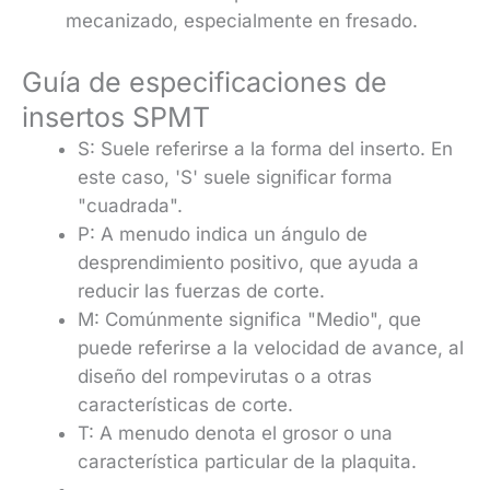
mecanizado, especialmente en fresado.
Guía de especificaciones de
insertos SPMT
S: Suele referirse a la forma del inserto. En
este caso, 'S' suele significar forma
"cuadrada".
P: A menudo indica un ángulo de
desprendimiento positivo, que ayuda a
reducir las fuerzas de corte.
M: Comúnmente significa "Medio", que
puede referirse a la velocidad de avance, al
diseño del rompevirutas o a otras
características de corte.
T: A menudo denota el grosor o una
característica particular de la plaquita.