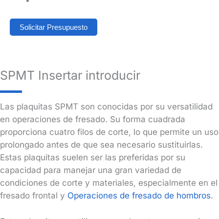
Solicitar Presupuesto
SPMT Insertar introducir
Las plaquitas SPMT son conocidas por su versatilidad
en operaciones de fresado. Su forma cuadrada
proporciona cuatro filos de corte, lo que permite un uso
prolongado antes de que sea necesario sustituirlas.
Estas plaquitas suelen ser las preferidas por su
capacidad para manejar una gran variedad de
condiciones de corte y materiales, especialmente en el
fresado frontal y
Operaciones de fresado de hombros
.