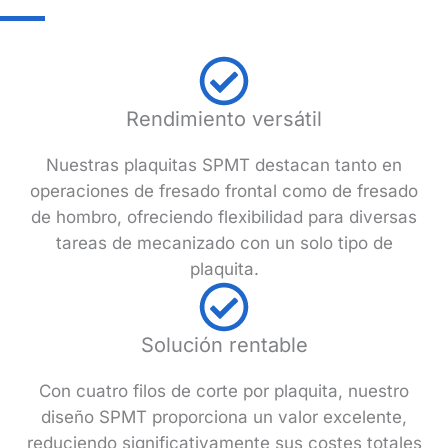
Rendimiento versátil
Nuestras plaquitas SPMT destacan tanto en
operaciones de fresado frontal como de fresado
de hombro, ofreciendo flexibilidad para diversas
tareas de mecanizado con un solo tipo de
plaquita.
Solución rentable
Con cuatro filos de corte por plaquita, nuestro
diseño SPMT proporciona un valor excelente,
reduciendo significativamente sus costes totales