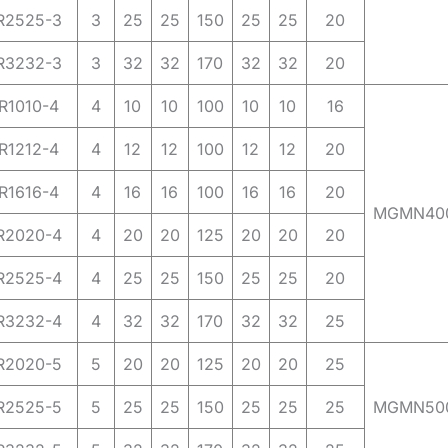
2525-3
3
25
25
150
25
25
20
3232-3
3
32
32
170
32
32
20
1010-4
4
10
10
100
10
10
16
1212-4
4
12
12
100
12
12
20
1616-4
4
16
16
100
16
16
20
MGMN40
2020-4
4
20
20
125
20
20
20
2525-4
4
25
25
150
25
25
20
3232-4
4
32
32
170
32
32
25
2020-5
5
20
20
125
20
20
25
2525-5
5
25
25
150
25
25
25
MGMN50