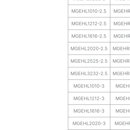
MGEHL1010-2.5
MGEHR1
MGEHL1212-2.5
MGEHR1
MGEHL1616-2.5
MGEHR1
MGEHL2020-2.5
MGEHR2
MGEHL2525-2.5
MGEHR2
MGEHL3232-2.5
MGEHR3
MGEHL1010-3
MGEHR
MGEHL1212-3
MGEHR
MGEHL1616-3
MGEHR
MGEHL2020-3
MGEHR