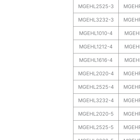
MGEHL2525-3
MGEHR
MGEHL3232-3
MGEHR
MGEHL1010-4
MGEHR
MGEHL1212-4
MGEHR
MGEHL1616-4
MGEHR
MGEHL2020-4
MGEHR
MGEHL2525-4
MGEHR
MGEHL3232-4
MGEHR
MGEHL2020-5
MGEHR
MGEHL2525-5
MGEHR