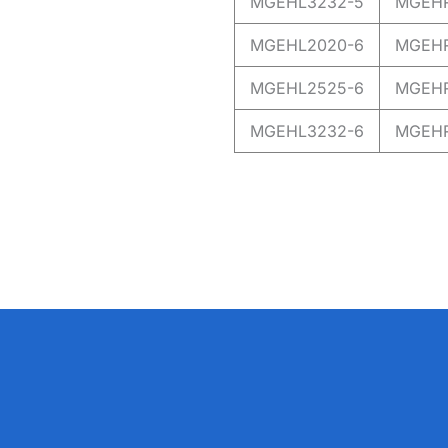
MGEHL3232-5
MGEHR
MGEHL2020-6
MGEHR
MGEHL2525-6
MGEHR
MGEHL3232-6
MGEHR