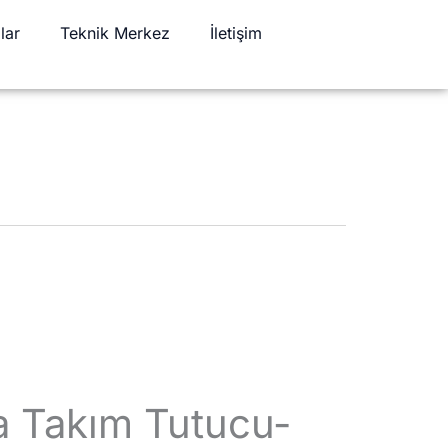
lar
Teknik Merkez
İletişim
 Takım Tutucu-