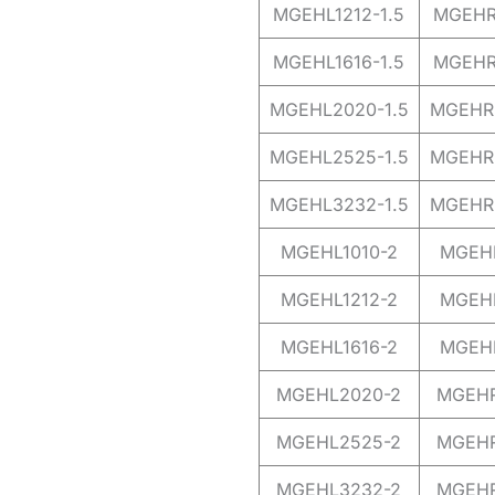
MGEHL1212-1.5
MGEHR1
MGEHL1616-1.5
MGEHR1
MGEHL2020-1.5
MGEHR2
MGEHL2525-1.5
MGEHR2
MGEHL3232-1.5
MGEHR3
MGEHL1010-2
MGEHR
MGEHL1212-2
MGEHR
MGEHL1616-2
MGEHR
MGEHL2020-2
MGEHR
MGEHL2525-2
MGEHR
MGEHL3232-2
MGEHR