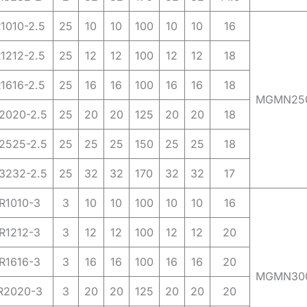
010-2.5
25
10
10
100
10
10
16
212-2.5
25
12
12
100
12
12
18
616-2.5
25
16
16
100
16
16
18
MGMN25
020-2.5
25
20
20
125
20
20
18
525-2.5
25
25
25
150
25
25
18
232-2.5
25
32
32
170
32
32
17
1010-3
3
10
10
100
10
10
16
1212-3
3
12
12
100
12
12
20
1616-3
3
16
16
100
16
16
20
MGMN30
2020-3
3
20
20
125
20
20
20