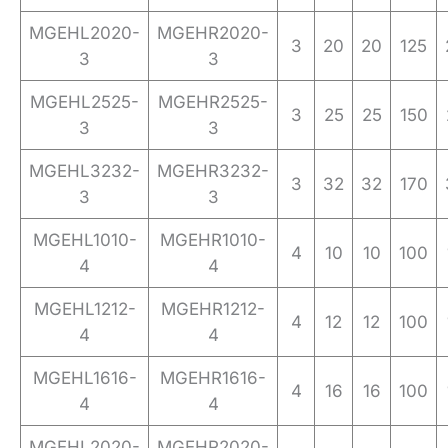
MGEHL2020-
MGEHR2020-
3
20
20
125
3
3
MGEHL2525-
MGEHR2525-
3
25
25
150
3
3
MGEHL3232-
MGEHR3232-
3
32
32
170
3
3
MGEHL1010-
MGEHR1010-
4
10
10
100
4
4
MGEHL1212-
MGEHR1212-
4
12
12
100
4
4
MGEHL1616-
MGEHR1616-
4
16
16
100
4
4
MGEHL2020-
MGEHR2020-