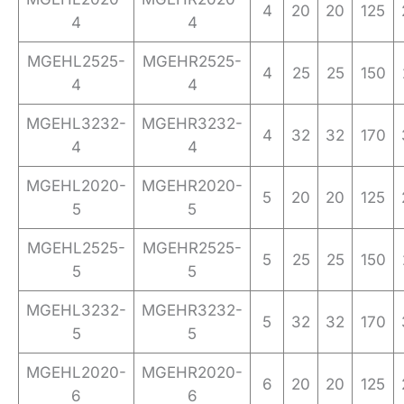
4
20
20
125
4
4
MGEHL2525-
MGEHR2525-
4
25
25
150
4
4
MGEHL3232-
MGEHR3232-
4
32
32
170
4
4
MGEHL2020-
MGEHR2020-
5
20
20
125
5
5
MGEHL2525-
MGEHR2525-
5
25
25
150
5
5
MGEHL3232-
MGEHR3232-
5
32
32
170
5
5
MGEHL2020-
MGEHR2020-
6
20
20
125
6
6