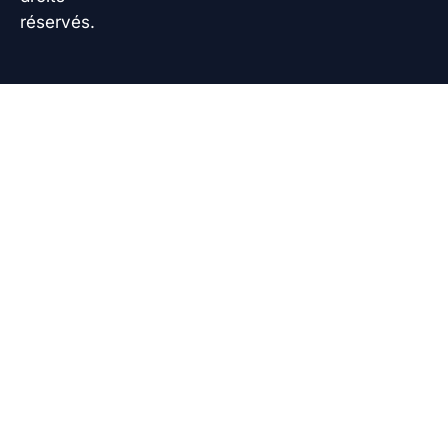
réservés.