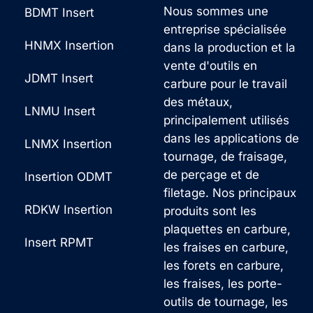
Nous sommes une
BDMT Insert
entreprise spécialisée
HNMX Insertion
dans la production et la
vente d'outils en
JDMT Insert
carbure pour le travail
des métaux,
LNMU Insert
principalement utilisés
dans les applications de
LNMX Insertion
tournage, de fraisage,
de perçage et de
Insertion ODMT
filetage. Nos principaux
RDKW Insertion
produits sont les
plaquettes en carbure,
Insert RPMT
les fraises en carbure,
les forets en carbure,
les fraises, les porte-
outils de tournage, les