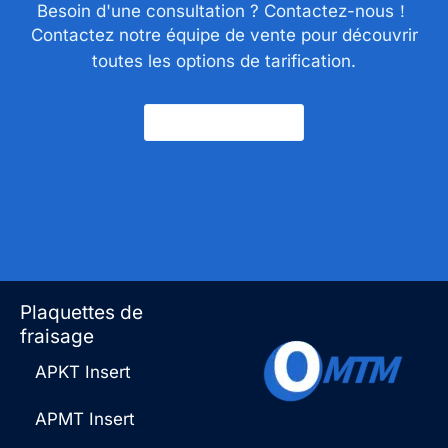
Besoin d'une consultation ? Contactez-nous！
Contactez notre équipe de vente pour découvrir
toutes les options de tarification.
Nous Contacter
Plaquettes de
fraisage
APKT Insert
APMT Insert