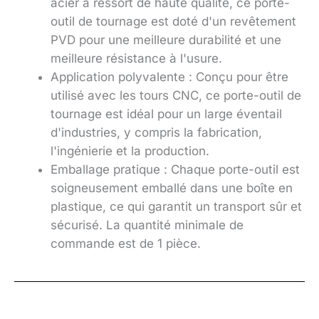
acier à ressort de haute qualité, ce porte-
outil de tournage est doté d'un revêtement
PVD pour une meilleure durabilité et une
meilleure résistance à l'usure.
Application polyvalente : Conçu pour être
utilisé avec les tours CNC, ce porte-outil de
tournage est idéal pour un large éventail
d'industries, y compris la fabrication,
l'ingénierie et la production.
Emballage pratique : Chaque porte-outil est
soigneusement emballé dans une boîte en
plastique, ce qui garantit un transport sûr et
sécurisé. La quantité minimale de
commande est de 1 pièce.