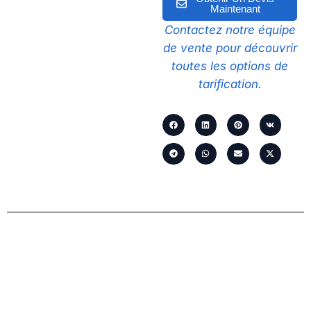
Maintenant
Contactez notre équipe
de vente pour découvrir
toutes les options de
tarification.