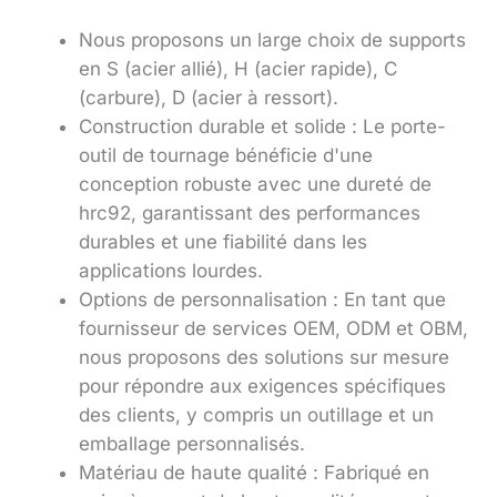
Nous proposons un large choix de supports
en S (acier allié), H (acier rapide), C
(carbure), D (acier à ressort).
Construction durable et solide : Le porte-
outil de tournage bénéficie d'une
conception robuste avec une dureté de
hrc92, garantissant des performances
durables et une fiabilité dans les
applications lourdes.
Options de personnalisation : En tant que
fournisseur de services OEM, ODM et OBM,
nous proposons des solutions sur mesure
pour répondre aux exigences spécifiques
des clients, y compris un outillage et un
emballage personnalisés.
Matériau de haute qualité : Fabriqué en