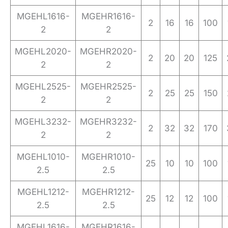
MGEHL1616-
MGEHR1616-
2
16
16
100
2
2
MGEHL2020-
MGEHR2020-
2
20
20
125
2
2
MGEHL2525-
MGEHR2525-
2
25
25
150
2
2
MGEHL3232-
MGEHR3232-
2
32
32
170
2
2
MGEHL1010-
MGEHR1010-
25
10
10
100
2.5
2.5
MGEHL1212-
MGEHR1212-
25
12
12
100
2.5
2.5
MGEHL1616-
MGEHR1616-