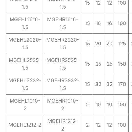
15
12
12
100
1.5
1.5
MGEHL1616-
MGEHR1616-
15
16
16
100
1.5
1.5
MGEHL2020-
MGEHR2020-
15
20
20
125
1.5
1.5
MGEHL2525-
MGEHR2525-
15
25
25
150
1.5
1.5
MGEHL3232-
MGEHR3232-
15
32
32
170
1.5
1.5
MGEHL1010-
MGEHR1010-
2
10
10
100
2
2
MGEHR1212-
MGEHL1212-2
2
12
12
100
2