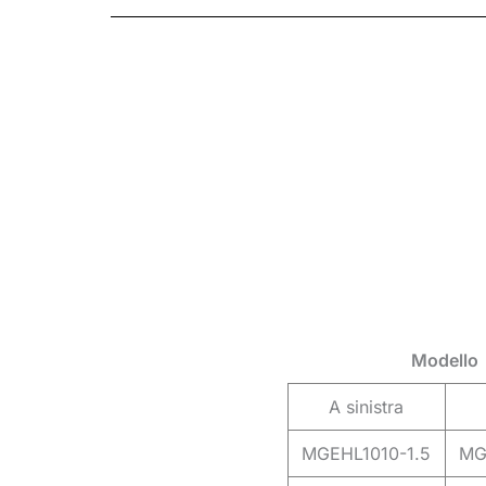
Modello
A sinistra
MGEHL1010-1.5
MG