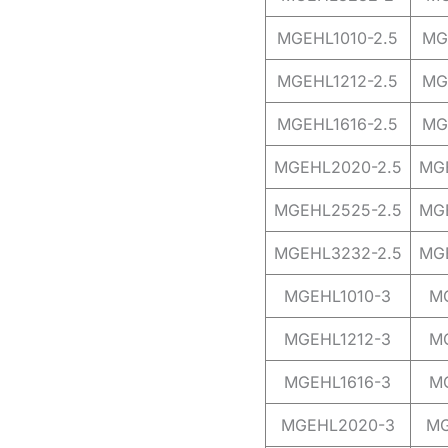
MGEHL1010-2.5
MG
MGEHL1212-2.5
MG
MGEHL1616-2.5
MG
MGEHL2020-2.5
MG
MGEHL2525-2.5
MG
MGEHL3232-2.5
MG
MGEHL1010-3
M
MGEHL1212-3
M
MGEHL1616-3
M
MGEHL2020-3
MG