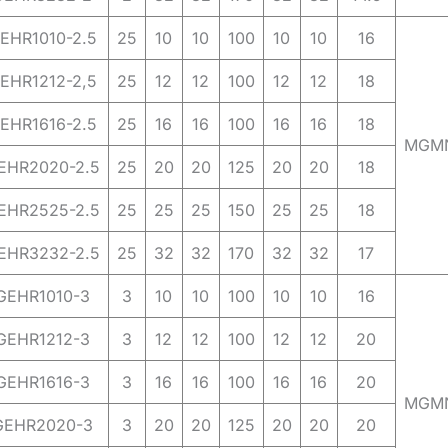
EHR1010-2.5
25
10
10
100
10
10
16
EHR1212-2,5
25
12
12
100
12
12
18
EHR1616-2.5
25
16
16
100
16
16
18
MGM
EHR2020-2.5
25
20
20
125
20
20
18
EHR2525-2.5
25
25
25
150
25
25
18
EHR3232-2.5
25
32
32
170
32
32
17
GEHR1010-3
3
10
10
100
10
10
16
GEHR1212-3
3
12
12
100
12
12
20
GEHR1616-3
3
16
16
100
16
16
20
MGM
EHR2020-3
3
20
20
125
20
20
20