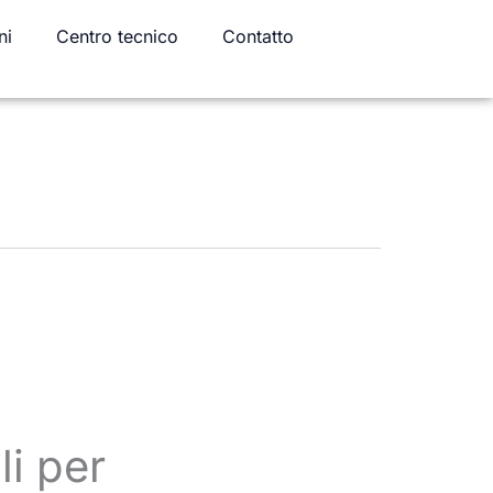
ni
Centro tecnico
Contatto
li per