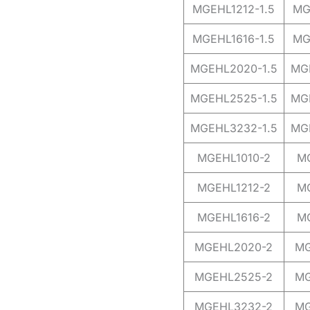
MGEHL1212-1.5
MG
MGEHL1616-1.5
MG
MGEHL2020-1.5
MG
MGEHL2525-1.5
MG
MGEHL3232-1.5
MG
MGEHL1010-2
M
MGEHL1212-2
M
MGEHL1616-2
M
MGEHL2020-2
MG
MGEHL2525-2
MG
MGEHL3232-2
MG