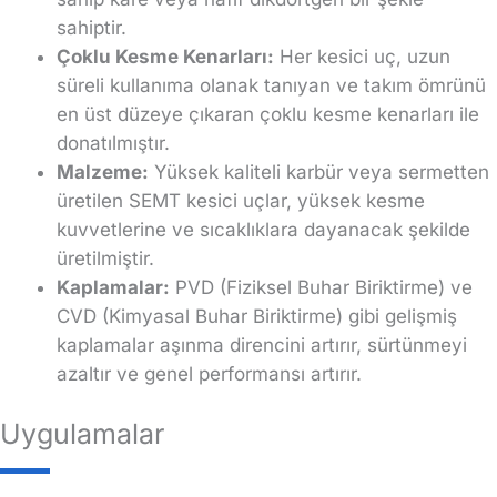
sahiptir.
Çoklu Kesme Kenarları:
Her kesici uç, uzun
süreli kullanıma olanak tanıyan ve takım ömrünü
en üst düzeye çıkaran çoklu kesme kenarları ile
donatılmıştır.
Malzeme:
Yüksek kaliteli karbür veya sermetten
üretilen SEMT kesici uçlar, yüksek kesme
kuvvetlerine ve sıcaklıklara dayanacak şekilde
üretilmiştir.
Kaplamalar:
PVD (Fiziksel Buhar Biriktirme) ve
CVD (Kimyasal Buhar Biriktirme) gibi gelişmiş
kaplamalar aşınma direncini artırır, sürtünmeyi
azaltır ve genel performansı artırır.
Uygulamalar