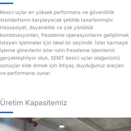
Kesici uçlar en yüksek performans ve güvenilirlik
standartlarını karşılayacak şekilde tasarlanmıştır.
Hassasiyet, dayanıklılık ve çok yönlülük
kombinasyonları, frezeleme operasyonlarını geliştirmek
isteyen işletmeler için ideal bir seçimdir. İster karmaşık
işleme görevlerini ister rutin frezeleme işlemlerini
gerçekleştiriyor olun, SEMT kesici uçlar olağanüstü
sonuçlar elde etmek için ihtiyaç duyduğunuz araçları
ve performansı sunar.
Üretim Kapasitemiz