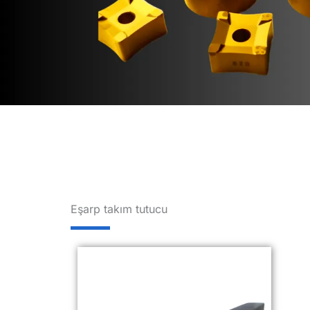
Eşarp takım tutucu