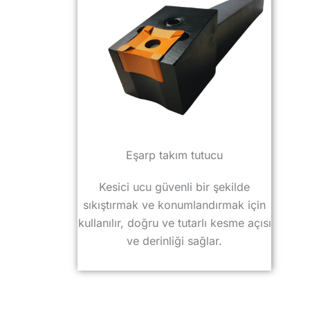
Eşarp takım tutucu
Kesici ucu güvenli bir şekilde
sıkıştırmak ve konumlandırmak için
kullanılır, doğru ve tutarlı kesme açısı
ve derinliği sağlar.