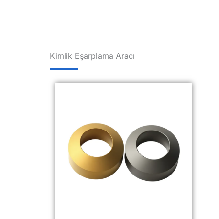
Kimlik Eşarplama Aracı