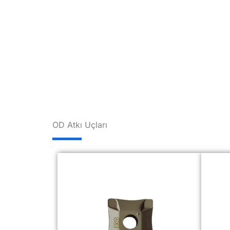
OD Atkı Uçları