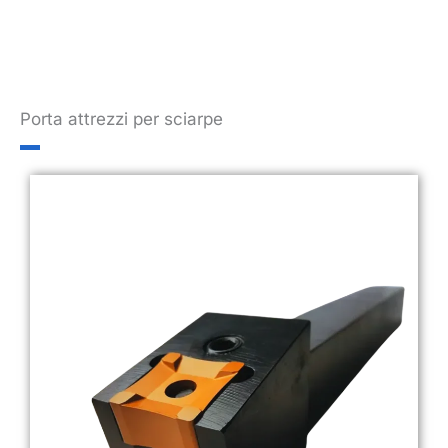
Porta attrezzi per sciarpe