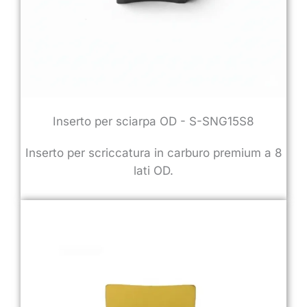
Inserto per sciarpa OD - S-SNG15S8
Inserto per scriccatura in carburo premium a 8
lati OD.