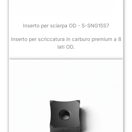
Inserto per sciarpa OD - S-SNG15S7
Inserto per scriccatura in carburo premium a 8
lati OD.