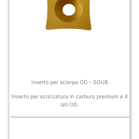
Inserto per sciarpa OD - SOUB
Inserto per scriccatura in carburo premium a 4
lati OD.