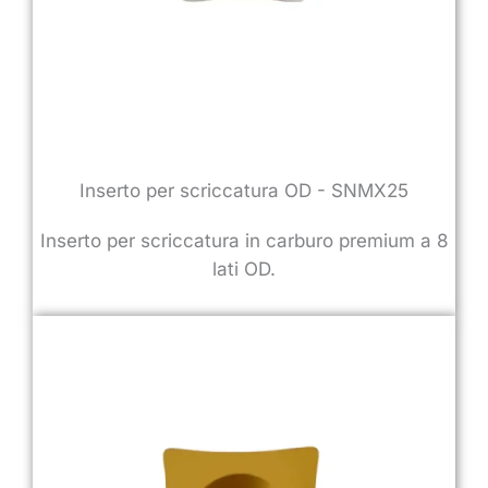
Inserto per scriccatura OD - SNMX25
Inserto per scriccatura in carburo premium a 8
lati OD.