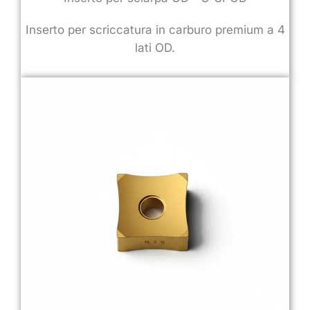
Inserto per scriccatura in carburo premium a 4
lati OD.