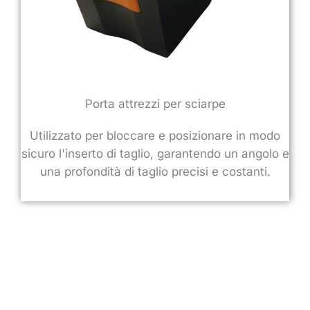
Porta attrezzi per sciarpe
Utilizzato per bloccare e posizionare in modo
sicuro l'inserto di taglio, garantendo un angolo e
una profondità di taglio precisi e costanti.