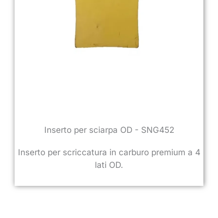
Inserto per sciarpa OD - SNG452
Inserto per scriccatura in carburo premium a 4
lati OD.