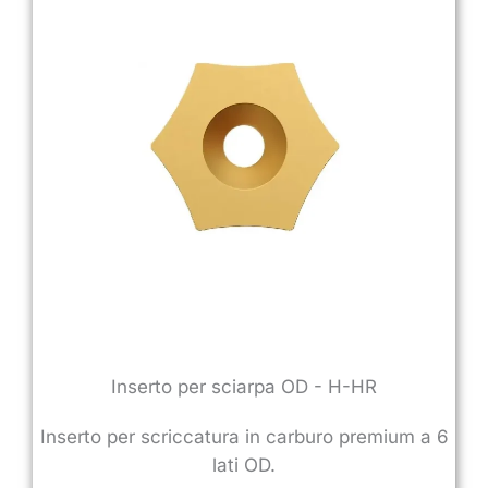
Inserto per sciarpa OD - H-HR
Inserto per scriccatura in carburo premium a 6
lati OD.