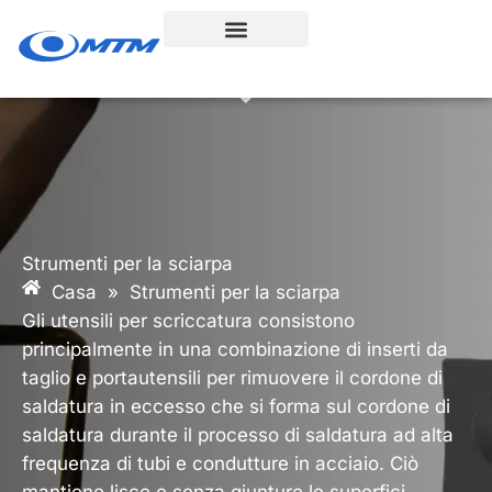
Vai
al
contenuto
Strumenti per la sciarpa
Casa
»
Strumenti per la sciarpa
Gli utensili per scriccatura consistono
principalmente in una combinazione di inserti da
taglio e portautensili per rimuovere il cordone di
saldatura in eccesso che si forma sul cordone di
saldatura durante il processo di saldatura ad alta
frequenza di tubi e condutture in acciaio. Ciò