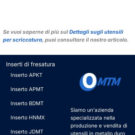
Se vuoi saperne di più sul
Dettagli sugli utensili
per scriccatura
, puoi consultare il nostro articolo.
Inserti di fresatura
Inserto APKT
Inserto APMT
Inserto BDMT
Siamo un'azienda
Inserto HNMX
specializzata nella
produzione e vendita di
Inserto JDMT
utensili in metallo duro