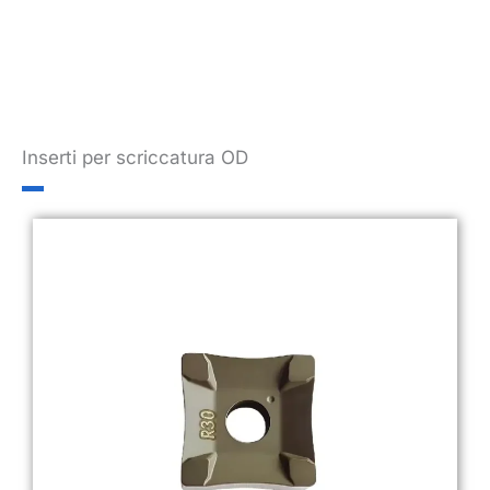
Inserti per scriccatura OD