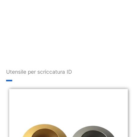
Utensile per scriccatura ID