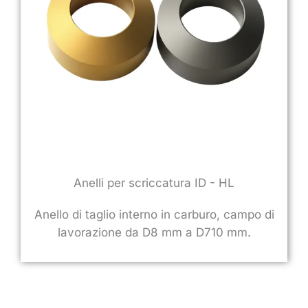
Anelli per scriccatura ID - HL
Anello di taglio interno in carburo, campo di
lavorazione da D8 mm a D710 mm.