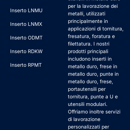
per la lavorazione dei
Inserto LNMU
metalli, utilizzati
principalmente in
Inserto LNMX
applicazioni di tornitura,
fresatura, foratura e
Inserto ODMT
filettatura. I nostri
Inserto RDKW
prodotti principali
includono inserti in
Inserto RPMT
metallo duro, frese in
metallo duro, punte in
metallo duro, frese,
portautensili per
tornitura, punte a U e
utensili modulari.
Offriamo inoltre servizi
di lavorazione
personalizzati per