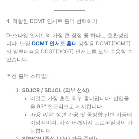
4. 적합한 DCMT 인서트 홀더 선택하기
D-스타일 인서트의 가장 큰 장점 중 하나는 호환성입
니다. 단일
DCMT 인서트 홀더
강철용 DCMT(DCMT)
와 알루미늄용 DCGT(DCGT) 인서트를 모두 수용할 수
있습니다.
추천 홀더 스타일:
SDJCR / SDJCL (외부 선삭):
이것은 가장 흔한 외부 홀더입니다. 삽입물
을 93° 접근각으로 제시합니다.
사용 이유:
정면 가공 및 종방향 선반 가공에
이상적이며, 사각 어깨까지 프로파일링이 가
능합니다.
SDNCN (중성 / 나사 가공 준비):