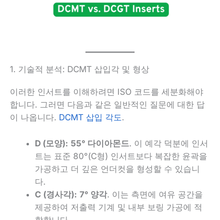
1. 기술적 분석: DCMT 삽입각 및 형상
이러한 인서트를 이해하려면 ISO 코드를 세분화해야
합니다. 그러면 다음과 같은 일반적인 질문에 대한 답
이 나옵니다.
DCMT 삽입 각도
.
D (모양):
55° 다이아몬드
. 이 예각 덕분에 인서
트는 표준 80°(C형) 인서트보다 복잡한 윤곽을
가공하고 더 깊은 언더컷을 형성할 수 있습니
다.
C (경사각):
7° 양각
. 이는 측면에 여유 공간을
제공하여 저출력 기계 및 내부 보링 가공에 적