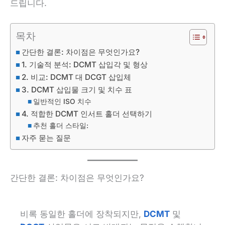
드립니다.
목차
간단한 결론: 차이점은 무엇인가요?
1. 기술적 분석: DCMT 삽입각 및 형상
2. 비교: DCMT 대 DCGT 삽입체
3. DCMT 삽입물 크기 및 치수 표
일반적인 ISO 치수
4. 적합한 DCMT 인서트 홀더 선택하기
추천 홀더 스타일:
자주 묻는 질문
간단한 결론: 차이점은 무엇인가요?
비록 동일한 홀더에 장착되지만,
DCMT
및