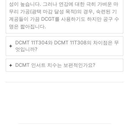
성이 높습니다. 그러나 연강에 대한 극히 가벼운 마
무리 가공(광택 마감 달성 목적)의 경우, 숙련된 기
계공들이 가끔 DCGT를 사용하기도 하지만 공구 수
명은 짧아집니다.
DCMT 11T304와 DCMT 11T308의 차이점은 무
엇입니까?
DCMT 인서트 치수는 보편적인가요?
←
이전 글
다음 글
→