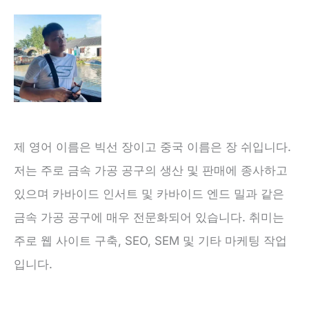
제 영어 이름은 빅선 장이고 중국 이름은 장 쉬입니다.
저는 주로 금속 가공 공구의 생산 및 판매에 종사하고
있으며 카바이드 인서트 및 카바이드 엔드 밀과 같은
금속 가공 공구에 매우 전문화되어 있습니다. 취미는
주로 웹 사이트 구축, SEO, SEM 및 기타 마케팅 작업
입니다.