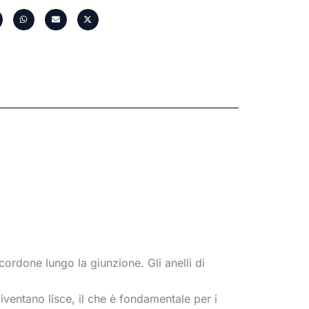
cordone lungo la giunzione. Gli anelli di
iventano lisce, il che è fondamentale per i