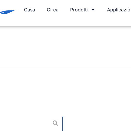
Casa
Circa
Prodotti
Applicazio
Anello per