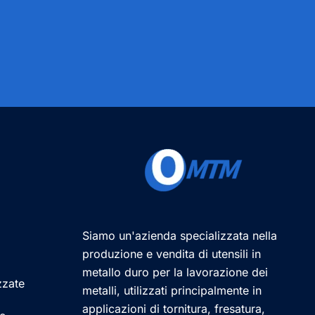
Siamo un'azienda specializzata nella
produzione e vendita di utensili in
metallo duro per la lavorazione dei
zzate
metalli, utilizzati principalmente in
applicazioni di tornitura, fresatura,