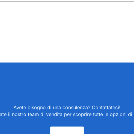
Avete bisogno di una consulenza? Contattateci!
ate il nostro team di vendita per scoprire tutte le opzioni di
Contatto