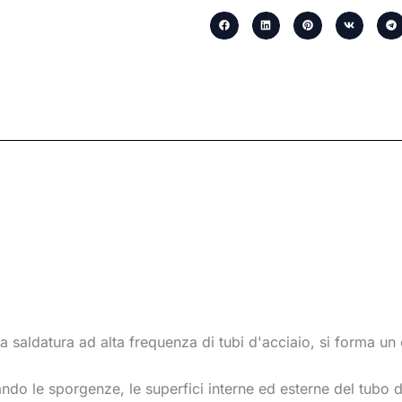
a saldatura ad alta frequenza di tubi d'acciaio, si forma un 
ando le sporgenze, le superfici interne ed esterne del tubo d