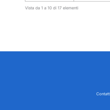
Vista da 1 a 10 di 17 elementi
Contatt