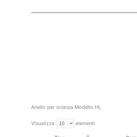
Anello per sciarpa Modello HL
Visualizza
elementi