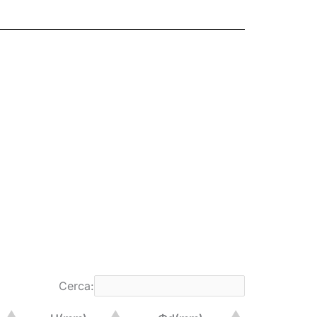
Cerca: