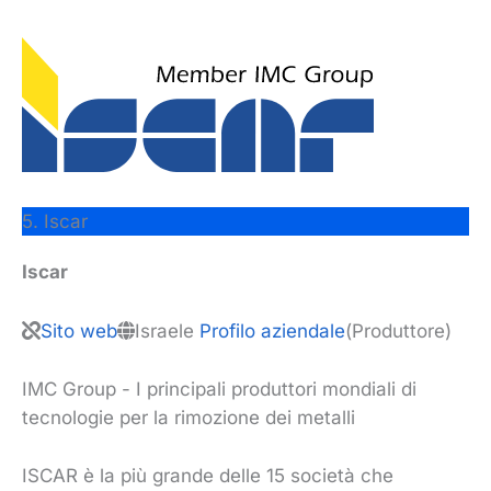
5. Iscar
Iscar
Sito web
Israele
Profilo aziendale
(Produttore)
IMC Group - I principali produttori mondiali di
tecnologie per la rimozione dei metalli
ISCAR è la più grande delle 15 società che