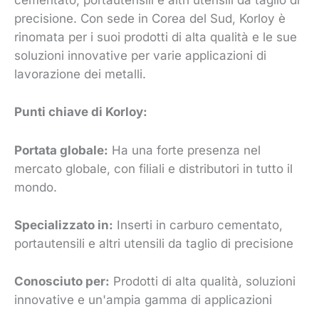
cementato, portautensili e altri utensili da taglio di
precisione. Con sede in Corea del Sud, Korloy è
rinomata per i suoi prodotti di alta qualità e le sue
soluzioni innovative per varie applicazioni di
lavorazione dei metalli.
Punti chiave di Korloy:
Portata globale:
Ha una forte presenza nel
mercato globale, con filiali e distributori in tutto il
mondo.
Specializzato in:
Inserti in carburo cementato,
portautensili e altri utensili da taglio di precisione
Conosciuto per:
Prodotti di alta qualità, soluzioni
innovative e un'ampia gamma di applicazioni