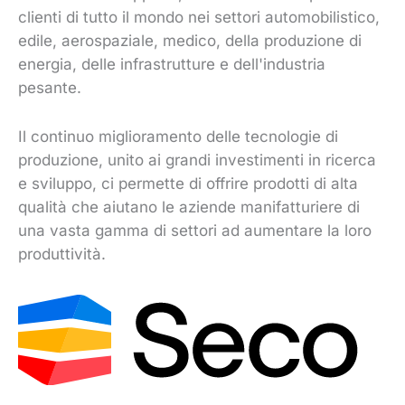
clienti di tutto il mondo nei settori automobilistico,
edile, aerospaziale, medico, della produzione di
energia, delle infrastrutture e dell'industria
pesante.
Il continuo miglioramento delle tecnologie di
produzione, unito ai grandi investimenti in ricerca
e sviluppo, ci permette di offrire prodotti di alta
qualità che aiutano le aziende manifatturiere di
una vasta gamma di settori ad aumentare la loro
produttività.