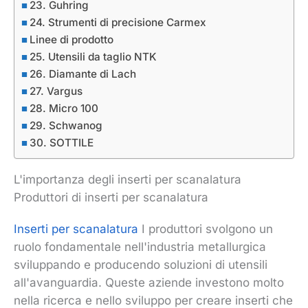
23. Guhring
24. Strumenti di precisione Carmex
Linee di prodotto
25. Utensili da taglio NTK
26. Diamante di Lach
27. Vargus
28. Micro 100
29. Schwanog
30. SOTTILE
L'importanza degli inserti per scanalatura
Produttori di inserti per scanalatura
Inserti per scanalatura
I produttori svolgono un
ruolo fondamentale nell'industria metallurgica
sviluppando e producendo soluzioni di utensili
all'avanguardia. Queste aziende investono molto
nella ricerca e nello sviluppo per creare inserti che