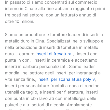
In passato ci siamo concentrati sul commercio
interno in Cina e alla fine abbiamo raggiunto i primi
tre posti nel settore, con un fatturato annuo di
oltre 10 milioni.
Siamo un produttore e fornitore leader di inserti in
metallo duro in Cina. Specializzati nello sviluppo e
nella produzione di inserti di tornitura in metallo
duro 、carburo
inserti di fresatura
、inserti con
punta in cbn、inserti in ceramica e accettiamo
inserti in carburo personalizzati. Siamo leader
mondiali nel settore degli inserti per ingranaggi a
vite senza fine.,
inserti per scanalatura poly v
,
inserti per scanalature frontali a coda di rondine,
utensili da taglio, e inserti per filettatura, inserti
con punta in cbn lavorati con metallurgia delle
polveri e altri settori di nicchia. Ampiamente