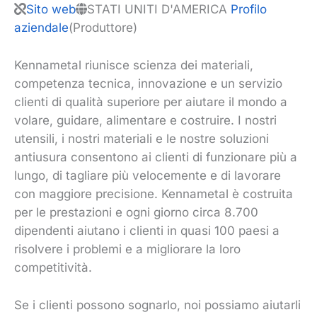
Sito web
STATI UNITI D'AMERICA
Profilo
aziendale
(Produttore)
Kennametal riunisce scienza dei materiali,
competenza tecnica, innovazione e un servizio
clienti di qualità superiore per aiutare il mondo a
volare, guidare, alimentare e costruire. I nostri
utensili, i nostri materiali e le nostre soluzioni
antiusura consentono ai clienti di funzionare più a
lungo, di tagliare più velocemente e di lavorare
con maggiore precisione. Kennametal è costruita
per le prestazioni e ogni giorno circa 8.700
dipendenti aiutano i clienti in quasi 100 paesi a
risolvere i problemi e a migliorare la loro
competitività.
Se i clienti possono sognarlo, noi possiamo aiutarli