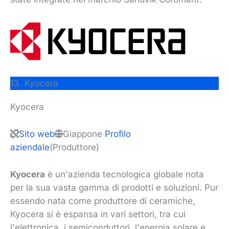
13. Kyocera
Kyocera
Sito web
Giappone
Profilo
aziendale
(Produttore)
Kyocera
è un'azienda tecnologica globale nota
per la sua vasta gamma di prodotti e soluzioni. Pur
essendo nata come produttore di ceramiche,
Kyocera si è espansa in vari settori, tra cui
l'elettronica, i semiconduttori, l'energia solare e