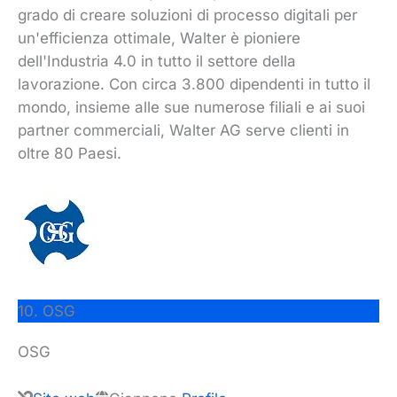
grado di creare soluzioni di processo digitali per
un'efficienza ottimale, Walter è pioniere
dell'Industria 4.0 in tutto il settore della
lavorazione. Con circa 3.800 dipendenti in tutto il
mondo, insieme alle sue numerose filiali e ai suoi
partner commerciali, Walter AG serve clienti in
oltre 80 Paesi.
10. OSG
OSG