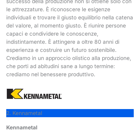
successo della produzione non si ottiene solo con
le attrezzature. È riconoscere le esigenze
individuali e trovare il giusto equilibrio nella catena
del valore, al momento giusto. È riunire persone
capaci e condividere le conoscenze,
indistintamente. È attingere a oltre 80 anni di
esperienza e costruire un futuro sostenibile.
Crediamo in un approccio olistico alla produzione,
che porti ad abitudini sane a lungo termine:
crediamo nel benessere produttivo.
2. Kennametal
Kennametal