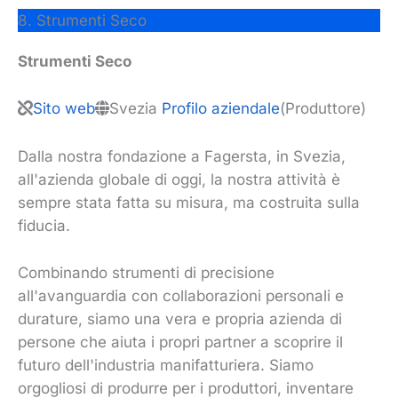
8. Strumenti Seco
Strumenti Seco
Sito web
Svezia
Profilo aziendale
(Produttore)
Dalla nostra fondazione a Fagersta, in Svezia,
all'azienda globale di oggi, la nostra attività è
sempre stata fatta su misura, ma costruita sulla
fiducia.
Combinando strumenti di precisione
all'avanguardia con collaborazioni personali e
durature, siamo una vera e propria azienda di
persone che aiuta i propri partner a scoprire il
futuro dell'industria manifatturiera. Siamo
orgogliosi di produrre per i produttori, inventare