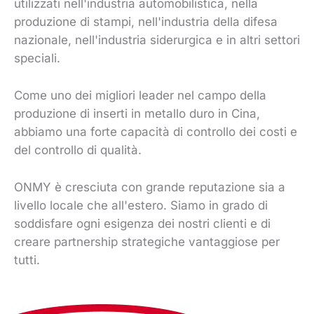
utilizzati nell'industria automobilistica, nella
produzione di stampi, nell'industria della difesa
nazionale, nell'industria siderurgica e in altri settori
speciali.
Come uno dei migliori leader nel campo della
produzione di inserti in metallo duro in Cina,
abbiamo una forte capacità di controllo dei costi e
del controllo di qualità.
ONMY è cresciuta con grande reputazione sia a
livello locale che all'estero. Siamo in grado di
soddisfare ogni esigenza dei nostri clienti e di
creare partnership strategiche vantaggiose per
tutti.