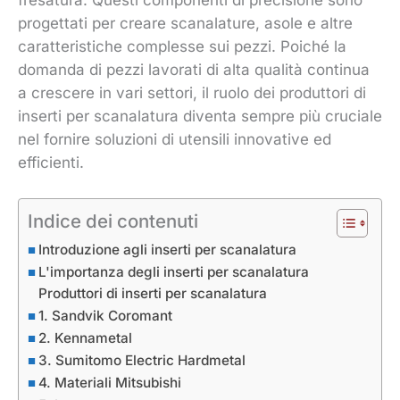
fresatura. Questi componenti di precisione sono
progettati per creare scanalature, asole e altre
caratteristiche complesse sui pezzi. Poiché la
domanda di pezzi lavorati di alta qualità continua
a crescere in vari settori, il ruolo dei produttori di
inserti per scanalatura diventa sempre più cruciale
nel fornire soluzioni di utensili innovative ed
efficienti.
Indice dei contenuti
Introduzione agli inserti per scanalatura
L'importanza degli inserti per scanalatura
Produttori di inserti per scanalatura
1. Sandvik Coromant
2. Kennametal
3. Sumitomo Electric Hardmetal
4. Materiali Mitsubishi