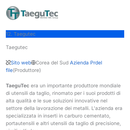
12. Taegutec
Taegutec
Sito web
Corea del Sud
Azienda P
r
del
file
(Produttore)
TaeguTec
era un importante produttore mondiale
di utensili da taglio, rinomato per i suoi prodotti di
alta qualità e le sue soluzioni innovative nel
settore della lavorazione dei metalli. L'azienda era
specializzata in inserti in carburo cementato,
portautensili e altri utensili da taglio di precisione,