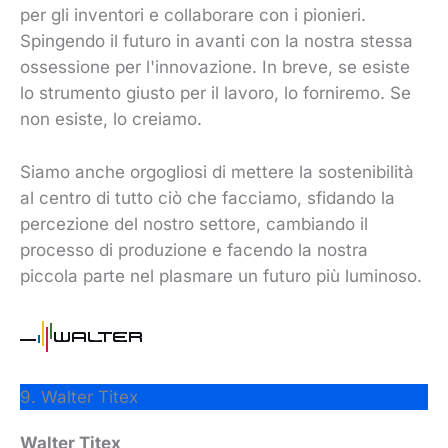
per gli inventori e collaborare con i pionieri.
Spingendo il futuro in avanti con la nostra stessa
ossessione per l'innovazione. In breve, se esiste
lo strumento giusto per il lavoro, lo forniremo. Se
non esiste, lo creiamo.
Siamo anche orgogliosi di mettere la sostenibilità
al centro di tutto ciò che facciamo, sfidando la
percezione del nostro settore, cambiando il
processo di produzione e facendo la nostra
piccola parte nel plasmare un futuro più luminoso.
9. Walter Titex
Walter Titex