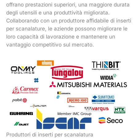
offrano prestazioni superiori, una maggiore durata
degli utensili e una produttività migliorata.
Collaborando con un produttore affidabile di inserti
per scanalature, le aziende possono migliorare le
loro capacità di lavorazione e mantenere un
vantaggio competitivo sul mercato.
Produttori di inserti per scanalatura