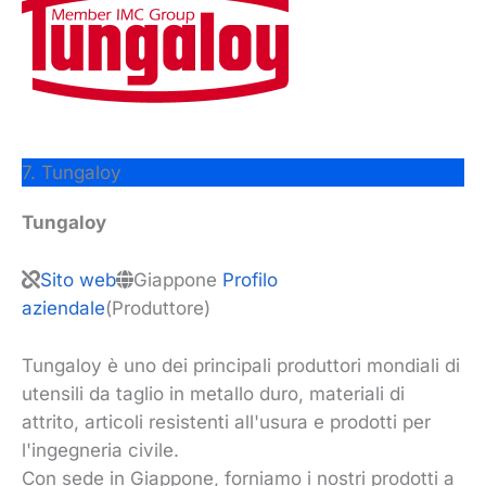
7. Tungaloy
Tungaloy
Sito web
Giappone
Profilo
aziendale
(Produttore)
Tungaloy è uno dei principali produttori mondiali di
utensili da taglio in metallo duro, materiali di
attrito, articoli resistenti all'usura e prodotti per
l'ingegneria civile.
Con sede in Giappone, forniamo i nostri prodotti a