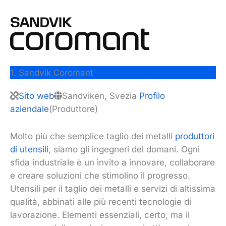
1. Sandvik Coromant
Sito web
Sandviken, Svezia
Profilo
aziendale
(Produttore)
Molto più che semplice taglio dei metalli
produttori
di utensili
, siamo gli ingegneri del domani. Ogni
sfida industriale è un invito a innovare, collaborare
e creare soluzioni che stimolino il progresso.
Utensili per il taglio dei metalli e servizi di altissima
qualità, abbinati alle più recenti tecnologie di
lavorazione. Elementi essenziali, certo, ma il