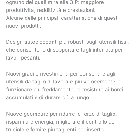
ognuno dei quali mira alle 3 P: maggiore
produttività, redditività e prestazioni.
Alcune delle principali caratteristiche di questi
nuovi prodotti:
Design autobloccanti più robusti sugli utensili fissi,
che consentono di sopportare tagli interrotti per
lavori pesanti.
Nuovi gradi e rivestimenti per consentire agli
utensili da taglio di lavorare più velocemente, di
funzionare più freddamente, di resistere ai bordi
accumulati e di durare più a lungo.
Nuove geometrie per ridurre le forze di taglio,
risparmiare energia, migliorare il controllo del
truciolo e fornire più taglienti per inserto.