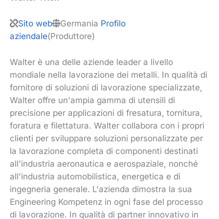
Sito web
Germania
Profilo
aziendale
(Produttore)
Walter è una delle aziende leader a livello
mondiale nella lavorazione dei metalli. In qualità di
fornitore di soluzioni di lavorazione specializzate,
Walter offre un'ampia gamma di utensili di
precisione per applicazioni di fresatura, tornitura,
foratura e filettatura. Walter collabora con i propri
clienti per sviluppare soluzioni personalizzate per
la lavorazione completa di componenti destinati
all'industria aeronautica e aerospaziale, nonché
all'industria automobilistica, energetica e di
ingegneria generale. L'azienda dimostra la sua
Engineering Kompetenz in ogni fase del processo
di lavorazione. In qualità di partner innovativo in