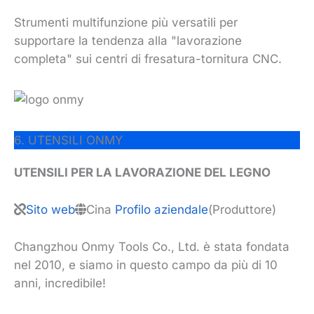
Strumenti multifunzione più versatili per
supportare la tendenza alla "lavorazione
completa" sui centri di fresatura-tornitura CNC.
6. UTENSILI ONMY
UTENSILI PER LA LAVORAZIONE DEL LEGNO
Sito web
Cina
Profilo aziendale
(Produttore)
Changzhou Onmy Tools Co., Ltd. è stata fondata
nel 2010, e siamo in questo campo da più di 10
anni, incredibile!