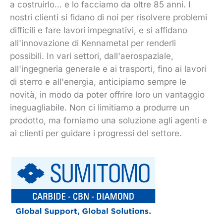
a costruirlo... e lo facciamo da oltre 85 anni. I
nostri clienti si fidano di noi per risolvere problemi
difficili e fare lavori impegnativi, e si affidano
all'innovazione di Kennametal per renderli
possibili. In vari settori, dall'aerospaziale,
all'ingegneria generale e ai trasporti, fino ai lavori
di sterro e all'energia, anticipiamo sempre le
novità, in modo da poter offrire loro un vantaggio
ineguagliabile. Non ci limitiamo a produrre un
prodotto, ma forniamo una soluzione agli agenti e
ai clienti per guidare i progressi del settore.