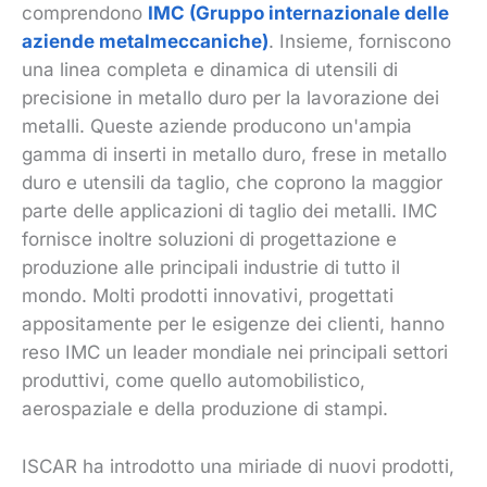
comprendono
IMC (Gruppo internazionale delle
aziende metalmeccaniche)
. Insieme, forniscono
una linea completa e dinamica di utensili di
precisione in metallo duro per la lavorazione dei
metalli. Queste aziende producono un'ampia
gamma di inserti in metallo duro, frese in metallo
duro e utensili da taglio, che coprono la maggior
parte delle applicazioni di taglio dei metalli. IMC
fornisce inoltre soluzioni di progettazione e
produzione alle principali industrie di tutto il
mondo. Molti prodotti innovativi, progettati
appositamente per le esigenze dei clienti, hanno
reso IMC un leader mondiale nei principali settori
produttivi, come quello automobilistico,
aerospaziale e della produzione di stampi.
ISCAR ha introdotto una miriade di nuovi prodotti,