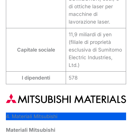
di ottiche laser per
macchine di
lavorazione laser.
11,9 miliardi di yen
(filiale di proprietà
Capitale sociale
esclusiva di Sumitomo
Electric Industries,
Ltd.)
I dipendenti
578
4. Materiali Mitsubishi
Materiali Mitsubishi