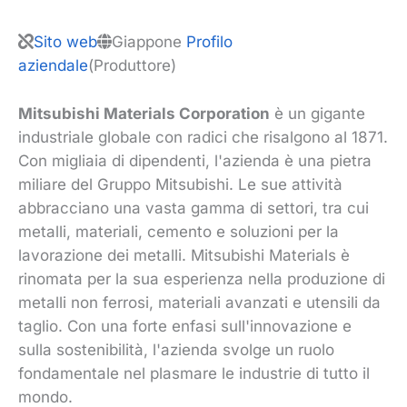
Sito web
Giappone
Profilo
aziendale
(Produttore)
Mitsubishi Materials Corporation
è un gigante
industriale globale con radici che risalgono al 1871.
Con migliaia di dipendenti, l'azienda è una pietra
miliare del Gruppo Mitsubishi. Le sue attività
abbracciano una vasta gamma di settori, tra cui
metalli, materiali, cemento e soluzioni per la
lavorazione dei metalli. Mitsubishi Materials è
rinomata per la sua esperienza nella produzione di
metalli non ferrosi, materiali avanzati e utensili da
taglio. Con una forte enfasi sull'innovazione e
sulla sostenibilità, l'azienda svolge un ruolo
fondamentale nel plasmare le industrie di tutto il
mondo.