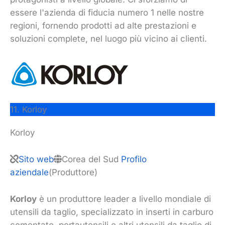
essere l'azienda di fiducia numero 1 nelle nostre
regioni, fornendo prodotti ad alte prestazioni e
soluzioni complete, nel luogo più vicino ai clienti.
11. Korloy
Korloy
Sito web
Corea del Sud
Profilo
aziendale
(Produttore)
Korloy
è un produttore leader a livello mondiale di
utensili da taglio, specializzato in inserti in carburo