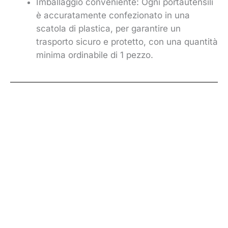
Imballaggio conveniente: Ogni portautensili
è accuratamente confezionato in una
scatola di plastica, per garantire un
trasporto sicuro e protetto, con una quantità
minima ordinabile di 1 pezzo.