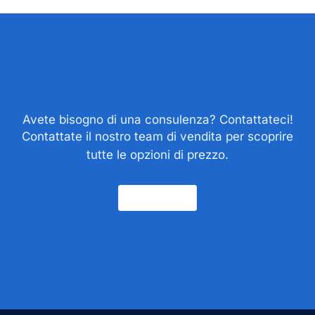
Avete bisogno di una consulenza? Contattateci!
Contattate il nostro team di vendita per scoprire
tutte le opzioni di prezzo.
Contatto