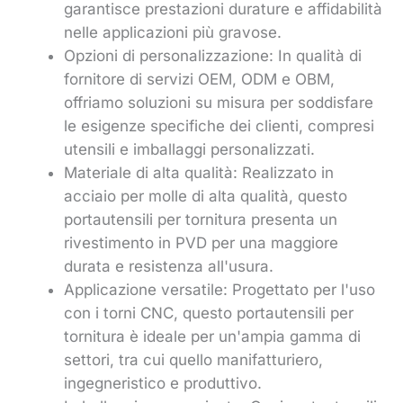
garantisce prestazioni durature e affidabilità
nelle applicazioni più gravose.
Opzioni di personalizzazione: In qualità di
fornitore di servizi OEM, ODM e OBM,
offriamo soluzioni su misura per soddisfare
le esigenze specifiche dei clienti, compresi
utensili e imballaggi personalizzati.
Materiale di alta qualità: Realizzato in
acciaio per molle di alta qualità, questo
portautensili per tornitura presenta un
rivestimento in PVD per una maggiore
durata e resistenza all'usura.
Applicazione versatile: Progettato per l'uso
con i torni CNC, questo portautensili per
tornitura è ideale per un'ampia gamma di
settori, tra cui quello manifatturiero,
ingegneristico e produttivo.