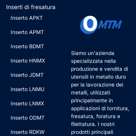
Inserti di fresatura
Inserto APKT
Inserto APMT
Inserto BDMT
Siamo un'azienda
Inserto HNMX
specializzata nella
produzione e vendita di
Inserto JDMT
utensili in metallo duro
per la lavorazione dei
Inserto LNMU
metalli, utilizzati
principalmente in
Inserto LNMX
applicazioni di tornitura,
fresatura, foratura e
Inserto ODMT
filettatura. I nostri
Inserto RDKW
prodotti principali