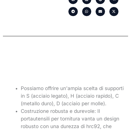
Possiamo offrire un'ampia scelta di supporti
in S (acciaio legato), H (acciaio rapido), C
(metallo duro), D (acciaio per molle).
Costruzione robusta e durevole: Il
portautensili per tornitura vanta un design
robusto con una durezza di hrc92, che