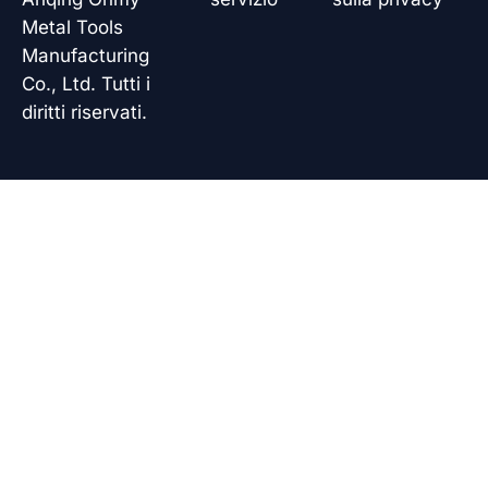
Metal Tools
Manufacturing
Co., Ltd. Tutti i
diritti riservati.