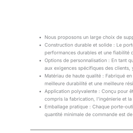
Nous proposons un large choix de support
Construction durable et solide : Le por
performances durables et une fiabilité 
Options de personnalisation : En tant
aux exigences spécifiques des clients, 
Matériau de haute qualité : Fabriqué en
meilleure durabilité et une meilleure rés
Application polyvalente : Conçu pour êtr
compris la fabrication, l'ingénierie et l
Emballage pratique : Chaque porte-outil
quantité minimale de commande est de 