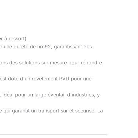
r à ressort).
ec une dureté de hrc92, garantissant des
ons des solutions sur mesure pour répondre
ge est doté d'un revêtement PVD pour une
idéal pour un large éventail d'industries, y
qui garantit un transport sûr et sécurisé. La