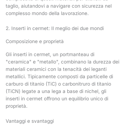
taglio, aiutandovi a navigare con sicurezza nel
complesso mondo della lavorazione.
2. Inserti in cermet: Il meglio dei due mondi
Composizione e proprietà
Gli inserti in cermet, un portmanteau di
"ceramica" e "metallo", combinano la durezza dei
materiali ceramici con la tenacità dei leganti
metallici. Tipicamente composti da particelle di
carburo di titanio (TiC) o carbonitruro di titanio
(TiCN) legate a una lega a base di nichel, gli
inserti in cermet offrono un equilibrio unico di
proprietà.
Vantaggi e svantaggi