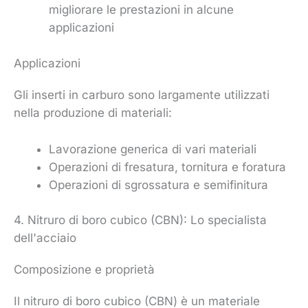
migliorare le prestazioni in alcune
applicazioni
Applicazioni
Gli inserti in carburo sono largamente utilizzati
nella produzione di materiali:
Lavorazione generica di vari materiali
Operazioni di fresatura, tornitura e foratura
Operazioni di sgrossatura e semifinitura
4. Nitruro di boro cubico (CBN): Lo specialista
dell'acciaio
Composizione e proprietà
Il nitruro di boro cubico (CBN) è un materiale