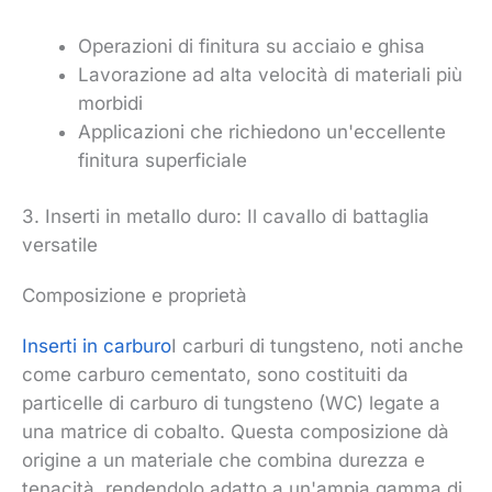
Operazioni di finitura su acciaio e ghisa
Lavorazione ad alta velocità di materiali più
morbidi
Applicazioni che richiedono un'eccellente
finitura superficiale
3. Inserti in metallo duro: Il cavallo di battaglia
versatile
Composizione e proprietà
Inserti in carburo
I carburi di tungsteno, noti anche
come carburo cementato, sono costituiti da
particelle di carburo di tungsteno (WC) legate a
una matrice di cobalto. Questa composizione dà
origine a un materiale che combina durezza e
tenacità, rendendolo adatto a un'ampia gamma di