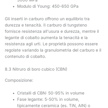
3000 MPa
Modulo di Young: 450-650 GPa
Gli inserti in carburo offrono un equilibrio tra
durezza e tenacità. Il carburo di tungsteno
fornisce resistenza all'usura e durezza, mentre il
legante di cobalto aumenta la tenacità e la
resistenza agli urti. Le proprietà possono essere
regolate variando la granulometria del carburo e il
contenuto di cobalto.
8.3 Nitruro di boro cubico (CBN)
Composizione:
Cristalli di CBN: 50-95% in volume
Fase legante: 5-50% in volume,
tipicamente ceramica (es. TiN, AlN) o