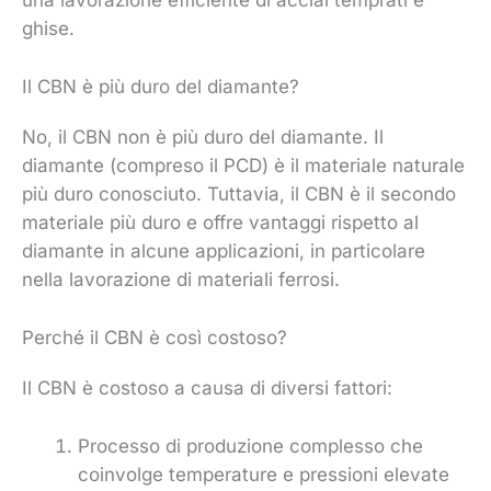
ghise.
Il CBN è più duro del diamante?
No, il CBN non è più duro del diamante. Il
diamante (compreso il PCD) è il materiale naturale
più duro conosciuto. Tuttavia, il CBN è il secondo
materiale più duro e offre vantaggi rispetto al
diamante in alcune applicazioni, in particolare
nella lavorazione di materiali ferrosi.
Perché il CBN è così costoso?
Il CBN è costoso a causa di diversi fattori:
Processo di produzione complesso che
coinvolge temperature e pressioni elevate