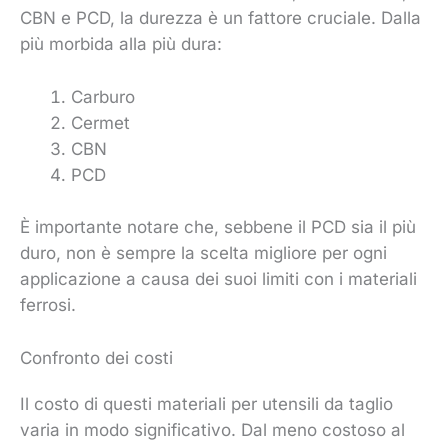
CBN e PCD, la durezza è un fattore cruciale. Dalla
più morbida alla più dura:
Carburo
Cermet
CBN
PCD
È importante notare che, sebbene il PCD sia il più
duro, non è sempre la scelta migliore per ogni
applicazione a causa dei suoi limiti con i materiali
ferrosi.
Confronto dei costi
Il costo di questi materiali per utensili da taglio
varia in modo significativo. Dal meno costoso al