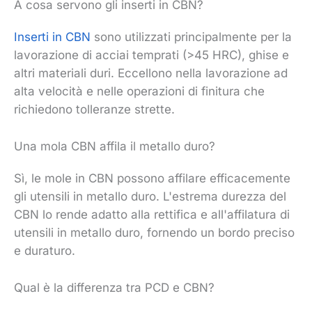
A cosa servono gli inserti in CBN?
Inserti in CBN
sono utilizzati principalmente per la
lavorazione di acciai temprati (>45 HRC), ghise e
altri materiali duri. Eccellono nella lavorazione ad
alta velocità e nelle operazioni di finitura che
richiedono tolleranze strette.
Una mola CBN affila il metallo duro?
Sì, le mole in CBN possono affilare efficacemente
gli utensili in metallo duro. L'estrema durezza del
CBN lo rende adatto alla rettifica e all'affilatura di
utensili in metallo duro, fornendo un bordo preciso
e duraturo.
Qual è la differenza tra PCD e CBN?