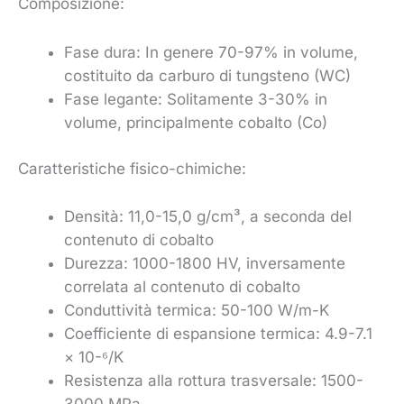
Composizione:
Fase dura: In genere 70-97% in volume,
costituito da carburo di tungsteno (WC)
Fase legante: Solitamente 3-30% in
volume, principalmente cobalto (Co)
Caratteristiche fisico-chimiche:
Densità: 11,0-15,0 g/cm³, a seconda del
contenuto di cobalto
Durezza: 1000-1800 HV, inversamente
correlata al contenuto di cobalto
Conduttività termica: 50-100 W/m-K
Coefficiente di espansione termica: 4.9-7.1
× 10-⁶/K
Resistenza alla rottura trasversale: 1500-