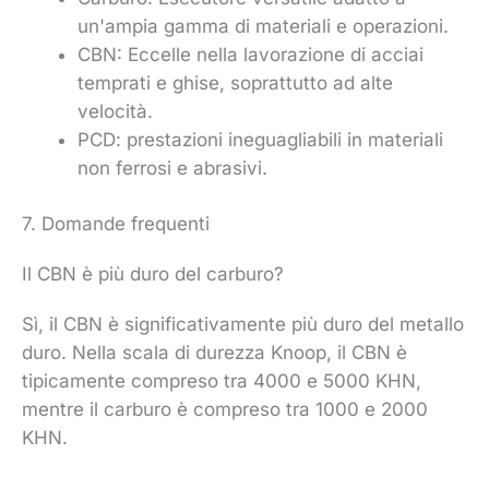
un'ampia gamma di materiali e operazioni.
CBN: Eccelle nella lavorazione di acciai
temprati e ghise, soprattutto ad alte
velocità.
PCD: prestazioni ineguagliabili in materiali
non ferrosi e abrasivi.
7. Domande frequenti
Il CBN è più duro del carburo?
Sì, il CBN è significativamente più duro del metallo
duro. Nella scala di durezza Knoop, il CBN è
tipicamente compreso tra 4000 e 5000 KHN,
mentre il carburo è compreso tra 1000 e 2000
KHN.