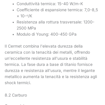
Conduttività termica: 15-40 W/m-K
Coefficiente di espansione termica: 7,0-8,5
× 10-⁶/K
Resistenza alla rottura trasversale: 1200-
2500 MPa
Modulo di Young: 400-450 GPa
Il Cermet combina l'elevata durezza della
ceramica con la tenacità dei metalli, offrendo
un'eccellente resistenza all'usura e stabilità
termica. La fase dura a base di titanio fornisce
durezza e resistenza all'usura, mentre il legante
metallico aumenta la tenacità e la resistenza agli
shock termici.
8.2 Carburo