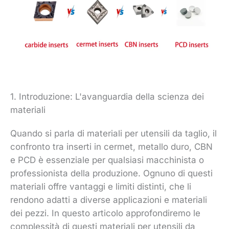
1. Introduzione: L'avanguardia della scienza dei
materiali
Quando si parla di materiali per utensili da taglio, il
confronto tra inserti in cermet, metallo duro, CBN
e PCD è essenziale per qualsiasi macchinista o
professionista della produzione. Ognuno di questi
materiali offre vantaggi e limiti distinti, che li
rendono adatti a diverse applicazioni e materiali
dei pezzi. In questo articolo approfondiremo le
complessità di questi materiali per utensili da