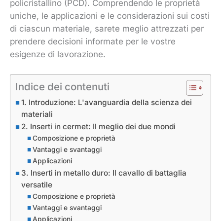
policristallino (PCD). Comprendendo le proprietà
uniche, le applicazioni e le considerazioni sui costi
di ciascun materiale, sarete meglio attrezzati per
prendere decisioni informate per le vostre
esigenze di lavorazione.
Indice dei contenuti
1. Introduzione: L'avanguardia della scienza dei
materiali
2. Inserti in cermet: Il meglio dei due mondi
Composizione e proprietà
Vantaggi e svantaggi
Applicazioni
3. Inserti in metallo duro: Il cavallo di battaglia
versatile
Composizione e proprietà
Vantaggi e svantaggi
Applicazioni