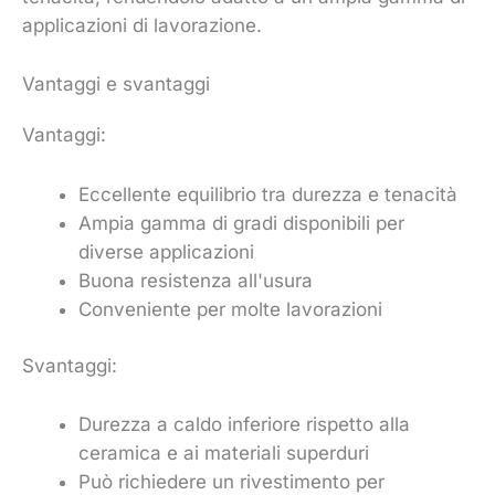
applicazioni di lavorazione.
Vantaggi e svantaggi
Vantaggi:
Eccellente equilibrio tra durezza e tenacità
Ampia gamma di gradi disponibili per
diverse applicazioni
Buona resistenza all'usura
Conveniente per molte lavorazioni
Svantaggi:
Durezza a caldo inferiore rispetto alla
ceramica e ai materiali superduri
Può richiedere un rivestimento per