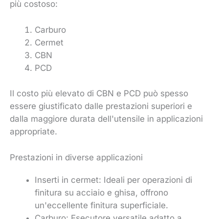
più costoso:
Carburo
Cermet
CBN
PCD
Il costo più elevato di CBN e PCD può spesso
essere giustificato dalle prestazioni superiori e
dalla maggiore durata dell'utensile in applicazioni
appropriate.
Prestazioni in diverse applicazioni
Inserti in cermet: Ideali per operazioni di
finitura su acciaio e ghisa, offrono
un'eccellente finitura superficiale.
Carburo: Esecutore versatile adatto a