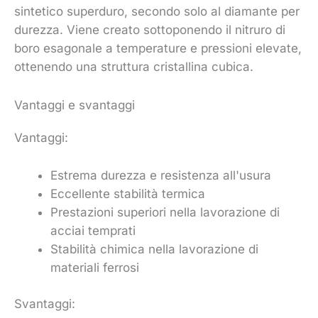
sintetico superduro, secondo solo al diamante per
durezza. Viene creato sottoponendo il nitruro di
boro esagonale a temperature e pressioni elevate,
ottenendo una struttura cristallina cubica.
Vantaggi e svantaggi
Vantaggi:
Estrema durezza e resistenza all'usura
Eccellente stabilità termica
Prestazioni superiori nella lavorazione di
acciai temprati
Stabilità chimica nella lavorazione di
materiali ferrosi
Svantaggi: