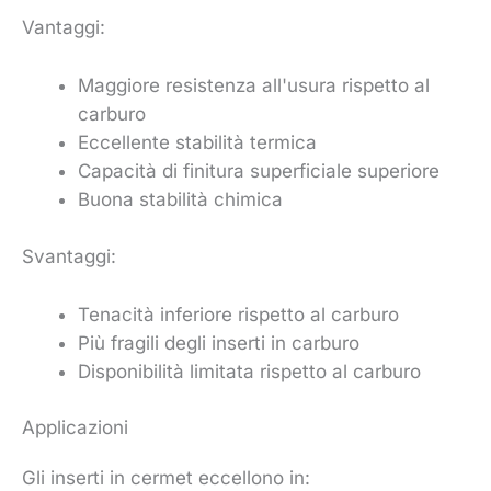
Vantaggi:
Maggiore resistenza all'usura rispetto al
carburo
Eccellente stabilità termica
Capacità di finitura superficiale superiore
Buona stabilità chimica
Svantaggi:
Tenacità inferiore rispetto al carburo
Più fragili degli inserti in carburo
Disponibilità limitata rispetto al carburo
Applicazioni
Gli inserti in cermet eccellono in: