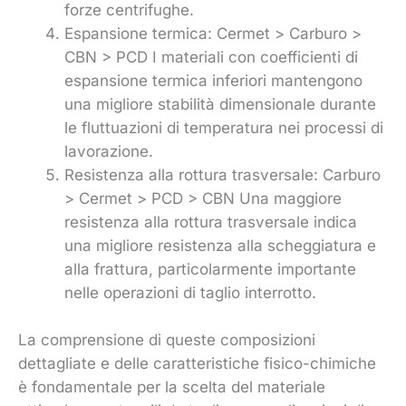
forze centrifughe.
Espansione termica: Cermet > Carburo >
CBN > PCD I materiali con coefficienti di
espansione termica inferiori mantengono
una migliore stabilità dimensionale durante
le fluttuazioni di temperatura nei processi di
lavorazione.
Resistenza alla rottura trasversale: Carburo
> Cermet > PCD > CBN Una maggiore
resistenza alla rottura trasversale indica
una migliore resistenza alla scheggiatura e
alla frattura, particolarmente importante
nelle operazioni di taglio interrotto.
La comprensione di queste composizioni
dettagliate e delle caratteristiche fisico-chimiche
è fondamentale per la scelta del materiale