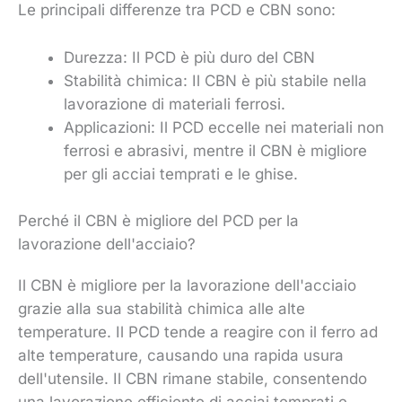
Le principali differenze tra PCD e CBN sono:
Durezza: Il PCD è più duro del CBN
Stabilità chimica: Il CBN è più stabile nella
lavorazione di materiali ferrosi.
Applicazioni: Il PCD eccelle nei materiali non
ferrosi e abrasivi, mentre il CBN è migliore
per gli acciai temprati e le ghise.
Perché il CBN è migliore del PCD per la
lavorazione dell'acciaio?
Il CBN è migliore per la lavorazione dell'acciaio
grazie alla sua stabilità chimica alle alte
temperature. Il PCD tende a reagire con il ferro ad
alte temperature, causando una rapida usura
dell'utensile. Il CBN rimane stabile, consentendo
una lavorazione efficiente di acciai temprati e