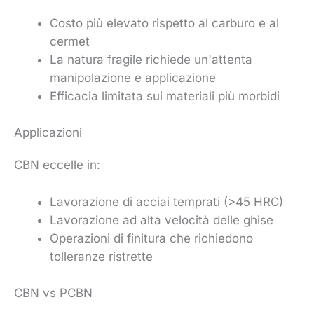
Costo più elevato rispetto al carburo e al
cermet
La natura fragile richiede un'attenta
manipolazione e applicazione
Efficacia limitata sui materiali più morbidi
Applicazioni
CBN eccelle in:
Lavorazione di acciai temprati (>45 HRC)
Lavorazione ad alta velocità delle ghise
Operazioni di finitura che richiedono
tolleranze ristrette
CBN vs PCBN