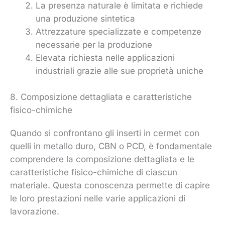
La presenza naturale è limitata e richiede
una produzione sintetica
Attrezzature specializzate e competenze
necessarie per la produzione
Elevata richiesta nelle applicazioni
industriali grazie alle sue proprietà uniche
8. Composizione dettagliata e caratteristiche
fisico-chimiche
Quando si confrontano gli inserti in cermet con
quelli in metallo duro, CBN o PCD, è fondamentale
comprendere la composizione dettagliata e le
caratteristiche fisico-chimiche di ciascun
materiale. Questa conoscenza permette di capire
le loro prestazioni nelle varie applicazioni di
lavorazione.