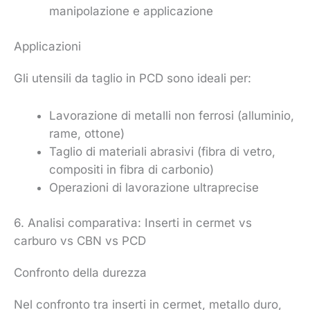
manipolazione e applicazione
Applicazioni
Gli utensili da taglio in PCD sono ideali per:
Lavorazione di metalli non ferrosi (alluminio,
rame, ottone)
Taglio di materiali abrasivi (fibra di vetro,
compositi in fibra di carbonio)
Operazioni di lavorazione ultraprecise
6. Analisi comparativa: Inserti in cermet vs
carburo vs CBN vs PCD
Confronto della durezza
Nel confronto tra inserti in cermet, metallo duro,