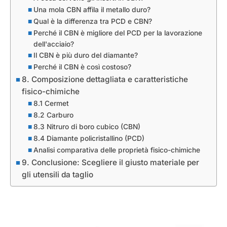
Una mola CBN affila il metallo duro?
Qual è la differenza tra PCD e CBN?
Perché il CBN è migliore del PCD per la lavorazione
dell'acciaio?
Il CBN è più duro del diamante?
Perché il CBN è così costoso?
8. Composizione dettagliata e caratteristiche
fisico-chimiche
8.1 Cermet
8.2 Carburo
8.3 Nitruro di boro cubico (CBN)
8.4 Diamante policristallino (PCD)
Analisi comparativa delle proprietà fisico-chimiche
9. Conclusione: Scegliere il giusto materiale per
gli utensili da taglio