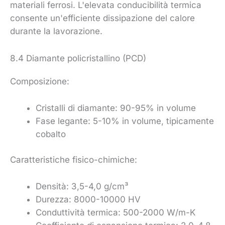
materiali ferrosi. L'elevata conducibilità termica
consente un'efficiente dissipazione del calore
durante la lavorazione.
8.4 Diamante policristallino (PCD)
Composizione:
Cristalli di diamante: 90-95% in volume
Fase legante: 5-10% in volume, tipicamente
cobalto
Caratteristiche fisico-chimiche:
Densità: 3,5-4,0 g/cm³
Durezza: 8000-10000 HV
Conduttività termica: 500-2000 W/m-K