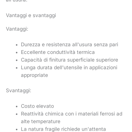
Vantaggi e svantaggi
Vantaggi:
Durezza e resistenza all'usura senza pari
Eccellente conduttività termica
Capacità di finitura superficiale superiore
Lunga durata dell'utensile in applicazioni
appropriate
Svantaggi:
Costo elevato
Reattività chimica con i materiali ferrosi ad
alte temperature
La natura fragile richiede un'attenta