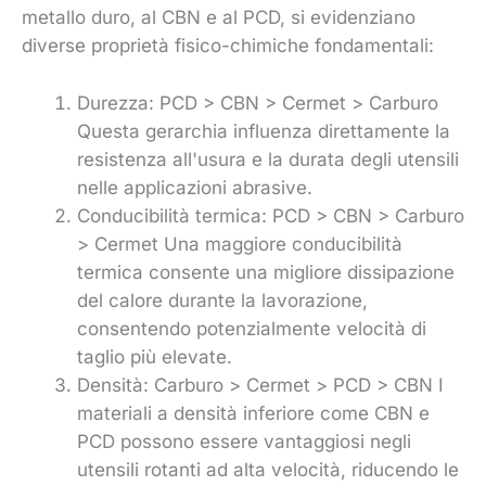
metallo duro, al CBN e al PCD, si evidenziano
diverse proprietà fisico-chimiche fondamentali:
Durezza: PCD > CBN > Cermet > Carburo
Questa gerarchia influenza direttamente la
resistenza all'usura e la durata degli utensili
nelle applicazioni abrasive.
Conducibilità termica: PCD > CBN > Carburo
> Cermet Una maggiore conducibilità
termica consente una migliore dissipazione
del calore durante la lavorazione,
consentendo potenzialmente velocità di
taglio più elevate.
Densità: Carburo > Cermet > PCD > CBN I
materiali a densità inferiore come CBN e
PCD possono essere vantaggiosi negli
utensili rotanti ad alta velocità, riducendo le