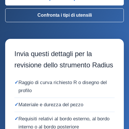
Confronta i tipi di utensili
Invia questi dettagli per la
revisione dello strumento Radius
✓
Raggio di curva richiesto R o disegno del
profilo
✓
Materiale e durezza del pezzo
✓
Requisiti relativi al bordo esterno, al bordo
interno o al bordo posteriore