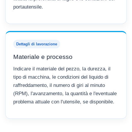
portautensile.
Dettagli di lavorazione
Materiale e processo
Indicare il materiale del pezzo, la durezza, il
tipo di macchina, le condizioni del liquido di
raffreddamento, il numero di giri al minuto
(RPM), l'avanzamento, la quantità e l'eventuale
problema attuale con l'utensile, se disponibile.