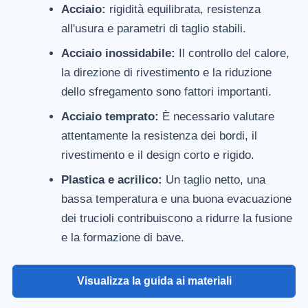
Acciaio:
rigidità equilibrata, resistenza
all'usura e parametri di taglio stabili.
Acciaio inossidabile:
Il controllo del calore,
la direzione di rivestimento e la riduzione
dello sfregamento sono fattori importanti.
Acciaio temprato:
È necessario valutare
attentamente la resistenza dei bordi, il
rivestimento e il design corto e rigido.
Plastica e acrilico:
Un taglio netto, una
bassa temperatura e una buona evacuazione
dei trucioli contribuiscono a ridurre la fusione
e la formazione di bave.
Visualizza la guida ai materiali