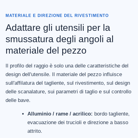
MATERIALE E DIREZIONE DEL RIVESTIMENTO
Adattare gli utensili per la
smussatura degli angoli al
materiale del pezzo
Il profilo del raggio è solo una delle caratteristiche del
design dell'utensile. Il materiale del pezzo influisce
sull'affilatura del tagliente, sul rivestimento, sul design
delle scanalature, sui parametri di taglio e sul controllo
delle bave.
Alluminio / rame / acrilico:
bordo tagliente,
evacuazione dei trucioli e direzione a basso
attrito.