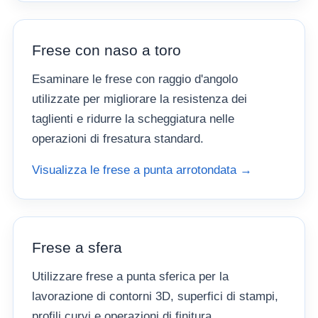
Frese con naso a toro
Esaminare le frese con raggio d'angolo
utilizzate per migliorare la resistenza dei
taglienti e ridurre la scheggiatura nelle
operazioni di fresatura standard.
Visualizza le frese a punta arrotondata →
Frese a sfera
Utilizzare frese a punta sferica per la
lavorazione di contorni 3D, superfici di stampi,
profili curvi e operazioni di finitura.