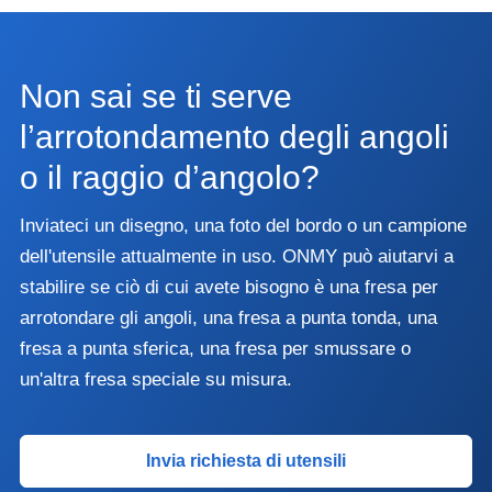
Non sai se ti serve
l’arrotondamento degli angoli
o il raggio d’angolo?
Inviateci un disegno, una foto del bordo o un campione
dell'utensile attualmente in uso. ONMY può aiutarvi a
stabilire se ciò di cui avete bisogno è una fresa per
arrotondare gli angoli, una fresa a punta tonda, una
fresa a punta sferica, una fresa per smussare o
un'altra fresa speciale su misura.
Invia richiesta di utensili