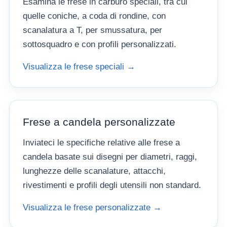
Esamina le frese in carburo speciali, tra cui
quelle coniche, a coda di rondine, con
scanalatura a T, per smussatura, per
sottosquadro e con profili personalizzati.
Visualizza le frese speciali →
Frese a candela personalizzate
Inviateci le specifiche relative alle frese a
candela basate sui disegni per diametri, raggi,
lunghezze delle scanalature, attacchi,
rivestimenti e profili degli utensili non standard.
Visualizza le frese personalizzate →