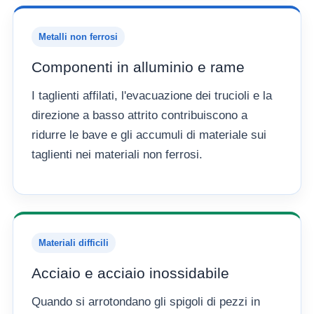
Metalli non ferrosi
Componenti in alluminio e rame
I taglienti affilati, l'evacuazione dei trucioli e la
direzione a basso attrito contribuiscono a
ridurre le bave e gli accumuli di materiale sui
taglienti nei materiali non ferrosi.
Materiali difficili
Acciaio e acciaio inossidabile
Quando si arrotondano gli spigoli di pezzi in