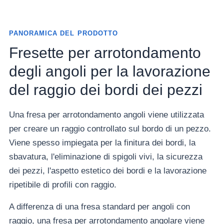
PANORAMICA DEL PRODOTTO
Fresette per arrotondamento
degli angoli per la lavorazione
del raggio dei bordi dei pezzi
Una fresa per arrotondamento angoli viene utilizzata
per creare un raggio controllato sul bordo di un pezzo.
Viene spesso impiegata per la finitura dei bordi, la
sbavatura, l'eliminazione di spigoli vivi, la sicurezza
dei pezzi, l'aspetto estetico dei bordi e la lavorazione
ripetibile di profili con raggio.
A differenza di una fresa standard per angoli con
raggio, una fresa per arrotondamento angolare viene