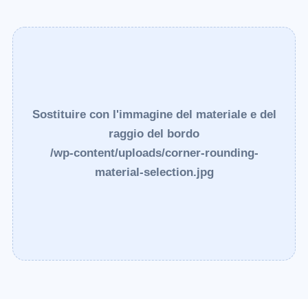
Sostituire con l'immagine del materiale e del
raggio del bordo
/wp-content/uploads/corner-rounding-
material-selection.jpg