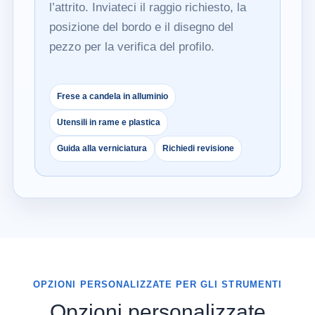
l’attrito. Inviateci il raggio richiesto, la
posizione del bordo e il disegno del
pezzo per la verifica del profilo.
Frese a candela in alluminio
Utensili in rame e plastica
Guida alla verniciatura
Richiedi revisione
OPZIONI PERSONALIZZATE PER GLI STRUMENTI
Opzioni personalizzate