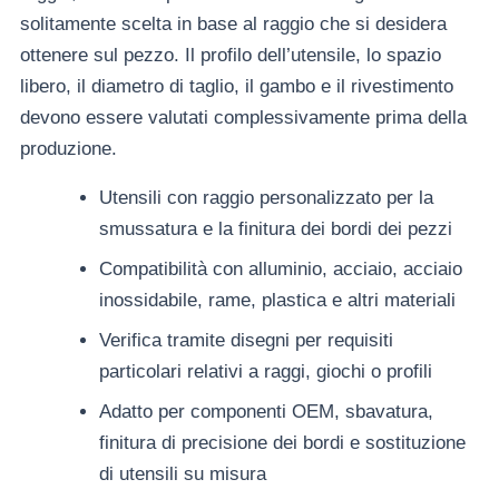
solitamente scelta in base al raggio che si desidera
ottenere sul pezzo. Il profilo dell’utensile, lo spazio
libero, il diametro di taglio, il gambo e il rivestimento
devono essere valutati complessivamente prima della
produzione.
Utensili con raggio personalizzato per la
smussatura e la finitura dei bordi dei pezzi
Compatibilità con alluminio, acciaio, acciaio
inossidabile, rame, plastica e altri materiali
Verifica tramite disegni per requisiti
particolari relativi a raggi, giochi o profili
Adatto per componenti OEM, sbavatura,
finitura di precisione dei bordi e sostituzione
di utensili su misura