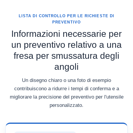
LISTA DI CONTROLLO PER LE RICHIESTE DI
PREVENTIVO
Informazioni necessarie per
un preventivo relativo a una
fresa per smussatura degli
angoli
Un disegno chiaro o una foto di esempio
contribuiscono a ridurre i tempi di conferma e a
migliorare la precisione del preventivo per l'utensile
personalizzato.