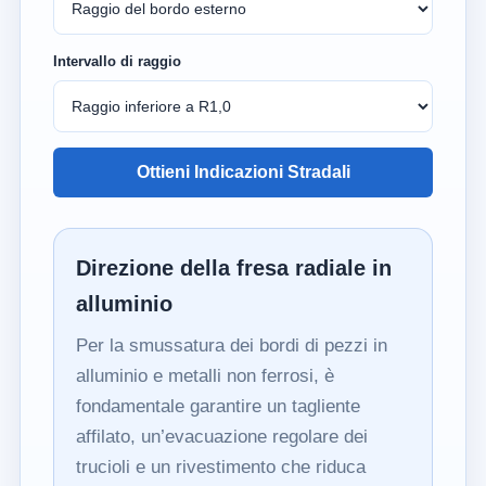
Intervallo di raggio
Ottieni Indicazioni Stradali
Direzione della fresa radiale in
alluminio
Per la smussatura dei bordi di pezzi in
alluminio e metalli non ferrosi, è
fondamentale garantire un tagliente
affilato, un’evacuazione regolare dei
trucioli e un rivestimento che riduca