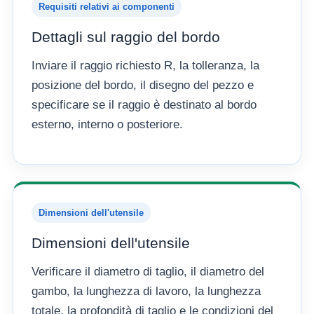
Requisiti relativi ai componenti
Dettagli sul raggio del bordo
Inviare il raggio richiesto R, la tolleranza, la
posizione del bordo, il disegno del pezzo e
specificare se il raggio è destinato al bordo
esterno, interno o posteriore.
Dimensioni dell'utensile
Dimensioni dell'utensile
Verificare il diametro di taglio, il diametro del
gambo, la lunghezza di lavoro, la lunghezza
totale, la profondità di taglio e le condizioni del