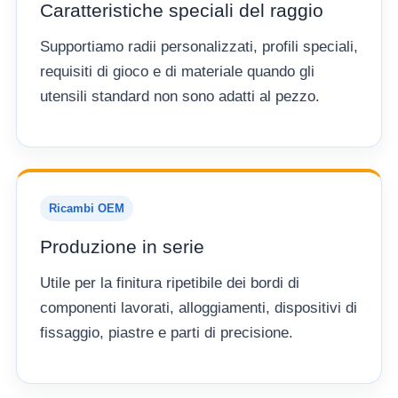
Caratteristiche speciali del raggio
Supportiamo radii personalizzati, profili speciali,
requisiti di gioco e di materiale quando gli
utensili standard non sono adatti al pezzo.
Ricambi OEM
Produzione in serie
Utile per la finitura ripetibile dei bordi di
componenti lavorati, alloggiamenti, dispositivi di
fissaggio, piastre e parti di precisione.