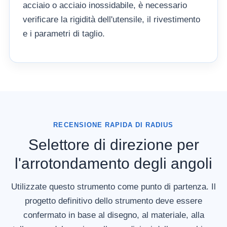
acciaio o acciaio inossidabile, è necessario
verificare la rigidità dell'utensile, il rivestimento
e i parametri di taglio.
RECENSIONE RAPIDA DI RADIUS
Selettore di direzione per
l'arrotondamento degli angoli
Utilizzate questo strumento come punto di partenza. Il
progetto definitivo dello strumento deve essere
confermato in base al disegno, al materiale, alla