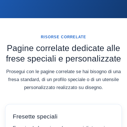
RISORSE CORRELATE
Pagine correlate dedicate alle
frese speciali e personalizzate
Prosegui con le pagine correlate se hai bisogno di una
fresa standard, di un profilo speciale o di un utensile
personalizzato realizzato su disegno.
Fresette speciali