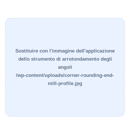
Sostituire con l'immagine dell'applicazione
dello strumento di arrotondamento degli
angoli
/wp-content/uploads/corner-rounding-end-
mill-profile.jpg