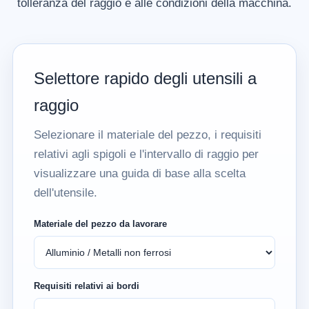
tolleranza del raggio e alle condizioni della macchina.
Selettore rapido degli utensili a
raggio
Selezionare il materiale del pezzo, i requisiti
relativi agli spigoli e l'intervallo di raggio per
visualizzare una guida di base alla scelta
dell'utensile.
Materiale del pezzo da lavorare
Requisiti relativi ai bordi