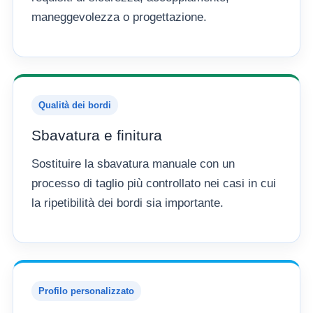
maneggevolezza o progettazione.
Qualità dei bordi
Sbavatura e finitura
Sostituire la sbavatura manuale con un
processo di taglio più controllato nei casi in cui
la ripetibilità dei bordi sia importante.
Profilo personalizzato