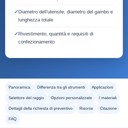
✓
Diametro dell'utensile, diametro del gambo e
lunghezza totale
✓
Rivestimento, quantità e requisiti di
confezionamento
Panoramica
Differenza tra gli strumenti
Applicazioni
Selettore del raggio
Opzioni personalizzate
I materiali
Dettagli della richiesta di preventivo
Risorse
Citazione
FAQ