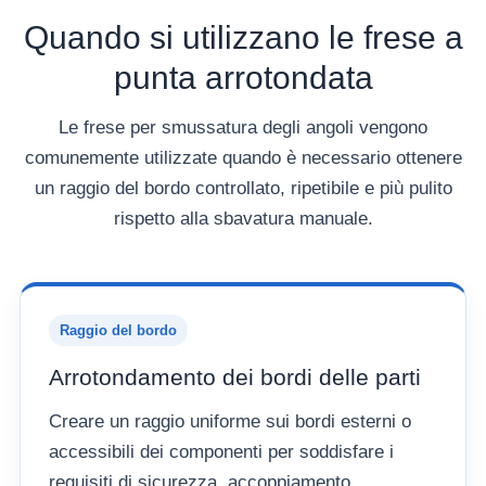
Quando si utilizzano le frese a
punta arrotondata
Le frese per smussatura degli angoli vengono
comunemente utilizzate quando è necessario ottenere
un raggio del bordo controllato, ripetibile e più pulito
rispetto alla sbavatura manuale.
Raggio del bordo
Arrotondamento dei bordi delle parti
Creare un raggio uniforme sui bordi esterni o
accessibili dei componenti per soddisfare i
requisiti di sicurezza, accoppiamento,