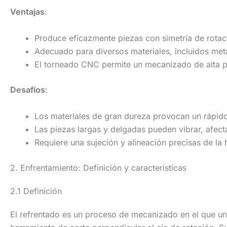
Ventajas
:
Produce eficazmente piezas con simetría de rotac
Adecuado para diversos materiales, incluidos meta
El torneado CNC permite un mecanizado de alta p
Desafíos
:
Los materiales de gran dureza provocan un rápido
Las piezas largas y delgadas pueden vibrar, afect
Requiere una sujeción y alineación precisas de la 
2. Enfrentamiento: Definición y características
2.1 Definición
El refrentado es un proceso de mecanizado en el que un