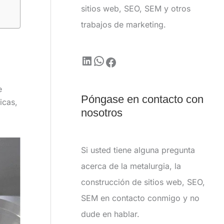
sitios web, SEO, SEM y otros
trabajos de marketing.
e
Póngase en contacto con
icas,
nosotros
Si usted tiene alguna pregunta
acerca de la metalurgia, la
construcción de sitios web, SEO,
SEM en contacto conmigo y no
dude en hablar.