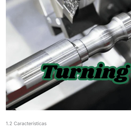
1.2 Características