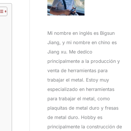
Mi nombre en inglés es Bigsun
Jiang, y mi nombre en chino es
Jiang xu. Me dedico
principalmente a la producción y
venta de herramientas para
trabajar el metal. Estoy muy
especializado en herramientas
para trabajar el metal, como
plaquitas de metal duro y fresas
de metal duro. Hobby es
principalmente la construcción de