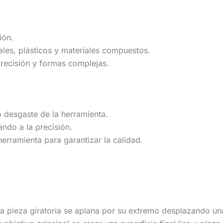
ión.
les, plásticos y materiales compuestos.
recisión y formas complejas.
 desgaste de la herramienta.
ando a la precisión.
herramienta para garantizar la calidad.
a pieza giratoria se aplana por su extremo desplazando un