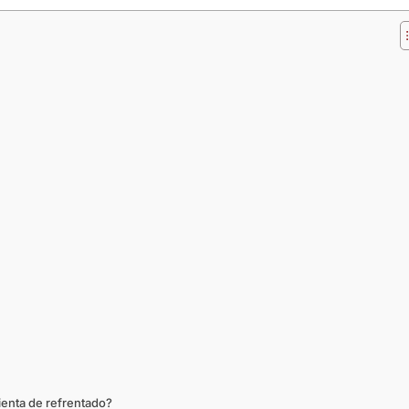
ienta de refrentado?