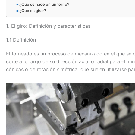
¿Qué se hace en un torno?
¿Qué es girar?
1. El giro: Definición y características
1.1 Definición
El torneado es un proceso de mecanizado en el que se 
corte a lo largo de su dirección axial o radial para elimin
cónicas o de rotación simétrica, que suelen utilizarse pa