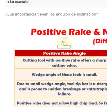
Lo esencial
¿Qué importancia tienen los ángulos de inclinación?