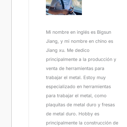
Mi nombre en inglés es Bigsun
Jiang, y mi nombre en chino es
Jiang xu. Me dedico
principalmente a la producción y
venta de herramientas para
trabajar el metal. Estoy muy
especializado en herramientas
para trabajar el metal, como
plaquitas de metal duro y fresas
de metal duro. Hobby es
principalmente la construcción de