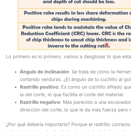
Lo primero es lo primero, vamos a desglosar lo que est
Ángulo de inclinación
: Se trata de cómo la herram
cortando verduras. ¿El ángulo de tu cuchillo al gol
Rastrillo positivo
: Es como un cuchillo afilado que
la del corte, lo que facilita el corte del material.
Rastrillo negativo
: Más parecido a una excavadora 
dirección del corte, lo que le da más fuerza pero 
¿Por qué debería importarle? Porque el rastrillo correct