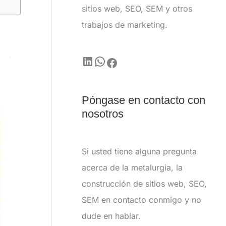
sitios web, SEO, SEM y otros
trabajos de marketing.
Póngase en contacto con
nosotros
Si usted tiene alguna pregunta
acerca de la metalurgia, la
construcción de sitios web, SEO,
SEM en contacto conmigo y no
dude en hablar.