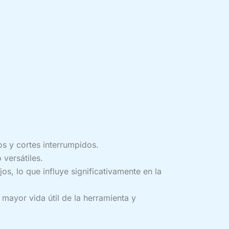
s y cortes interrumpidos.
 versátiles.
, lo que influye significativamente en la
ayor vida útil de la herramienta y