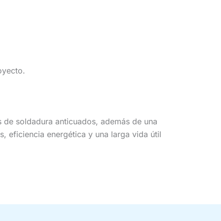
royecto.
s de soldadura anticuados, además de una
, eficiencia energética y una larga vida útil