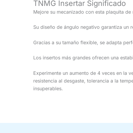
TNMG Insertar Significado
Mejore su mecanizado con esta plaquita de
Su diseño de ángulo negativo garantiza un r
Gracias a su tamaño flexible, se adapta per
Los insertos más grandes ofrecen una estab
Experimente un aumento de 4 veces en la v
resistencia al desgaste, tolerancia a la temp
insuperables.