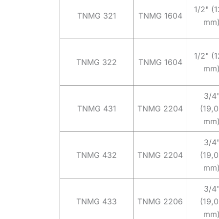
1/2" (1
TNMG 321
TNMG 1604
mm
1/2" (1
TNMG 322
TNMG 1604
mm
3/4
TNMG 431
TNMG 2204
(19,
mm
3/4
TNMG 432
TNMG 2204
(19,
mm
3/4
TNMG 433
TNMG 2206
(19,
mm