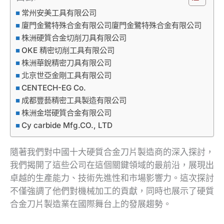
常州安美工具有限公司
廈門金鷺特殊合金有限公司廈門金鷺特殊合金有限公司
株洲硬質合金切削刀具有限公司
OKE 精密切削工具有限公司
株洲華銳精密刀具有限公司
北京世亞金剛工具有限公司
CENTECH-EG Co.
成都豐藝精密工具製造有限公司
株洲金塔硬質合金有限公司
Cy carbide Mfg.CO., LTD
隨著我們對中國十大硬質合金刀片製造商的深入探討，
我們揭開了這些公司在這個關鍵領域的最前沿，展現出
卓越的生產能力、技術先進性和市場影響力。這次探討
不僅強調了他們對機械加工的貢獻，同時也展示了硬質
合金刀片製造業在國際舞台上的發展趨勢。