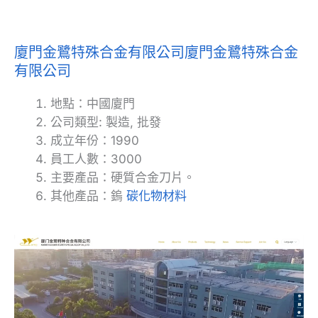
廈門金鷺特殊合金有限公司廈門金鷺特殊合金
有限公司
地點：中國廈門
公司類型: 製造, 批發
成立年份：1990
員工人數：3000
主要產品：硬質合金刀片。
其他產品：鎢
碳化物材料