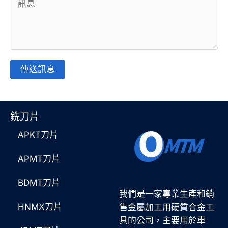
見
t
或
s
訊
A
息
p
傳送訊息
*
p
替
*
代
銑刀片
方
APKT刀片
案
：
APMT刀片
BDMT刀片
我們是一家專業生產和銷
HNMX刀片
售金屬加工用硬質合金工
具的公司，主要用於車