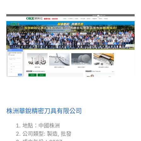
株洲華銳精密刀具有限公司
地點：中國株洲
公司類型: 製造, 批發