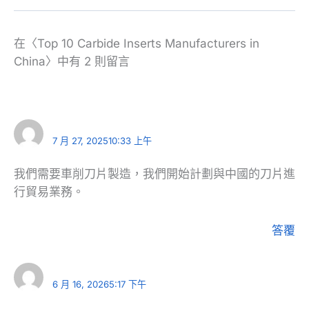
在〈Top 10 Carbide Inserts Manufacturers in
China〉中有 2 則留言
AYUB MUJAWAR
7 月 27, 202510:33 上午
我們需要車削刀片製造，我們開始計劃與中國的刀片進
行貿易業務。
答覆
寧加帕
6 月 16, 20265:17 下午