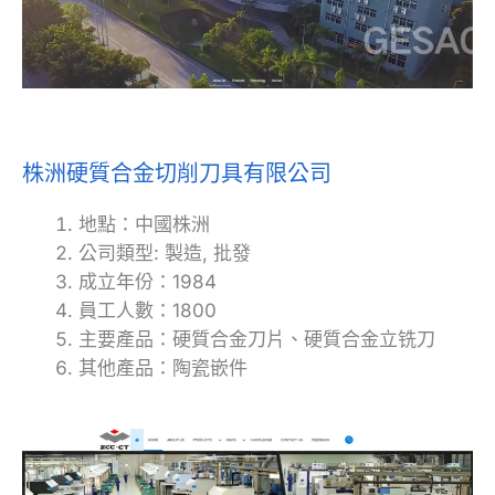
株洲硬質合金切削刀具有限公司
地點：中國株洲
公司類型: 製造, 批發
成立年份：1984
員工人數：1800
主要產品：硬質合金刀片、硬質合金立铣刀
其他產品：陶瓷嵌件