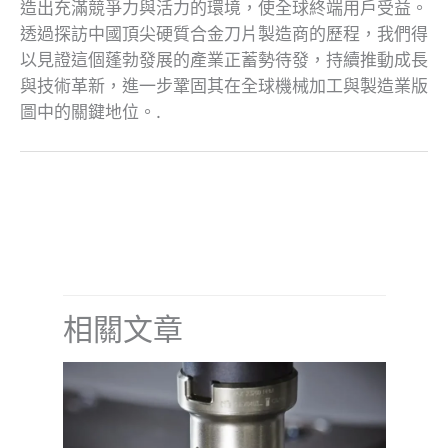
造出充滿競爭力與活力的環境，使全球終端用戶受益。
透過探訪中國頂尖硬質合金刀片製造商的歷程，我們得
以見證這個蓬勃發展的產業正蓄勢待發，持續推動成長
與技術革新，進一步鞏固其在全球機械加工與製造業版
圖中的關鍵地位。.
←
上一個 文章
下一個 文章
→
相關文章