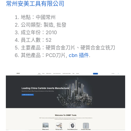
常州安美工具有限公司
地點：中國常州
公司類型: 製造, 批發
成立年份：2010
員工人數：52
主要產品：硬質合金刀片、硬質合金立铣刀
其他產品：PCD刀片,
cbn 插件
.