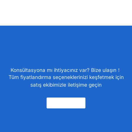
Konsültasyona mı ihtiyacınız var? Bize ulaşın！
Tüm fiyatlandırma seçeneklerinizi keşfetmek için
satış ekibimizle iletişime geçin
Bize Ulaşın