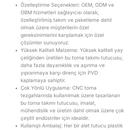
Özelleştirme Seçenekleri: OEM, ODM ve
OBM hizmetleri sağlayıcısı olarak,
özelleştirilmiş takım ve paketleme dahil
olmak üzere müşterilerin özel
gereksinimlerini karşılamak için özel
çözümler sunuyoruz.
Yüksek Kaliteli Malzeme: Yüksek kaliteli yay
çeliğinden üretilen bu torna takımı tutucusu,
daha fazla dayanıklılık ve aşınma ve
yıpranmaya karşı direnç için PVD
kaplamaya sahiptir.
Çok Yönlü Uygulama: CNC torna
tezgahlarında kullanılmak üzere tasarlanan
bu torna takımı tutucusu, imalat,
mühendislik ve üretim dahil olmak üzere çok
çeşitli endüstriler için idealdir.
Kullanışlı Ambalaj: Her bir alet tutucu plastik