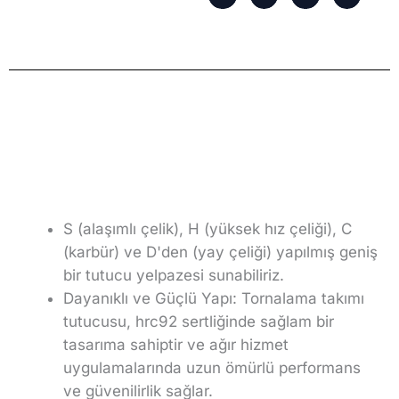
S (alaşımlı çelik), H (yüksek hız çeliği), C
(karbür) ve D'den (yay çeliği) yapılmış geniş
bir tutucu yelpazesi sunabiliriz.
Dayanıklı ve Güçlü Yapı: Tornalama takımı
tutucusu, hrc92 sertliğinde sağlam bir
tasarıma sahiptir ve ağır hizmet
uygulamalarında uzun ömürlü performans
ve güvenilirlik sağlar.