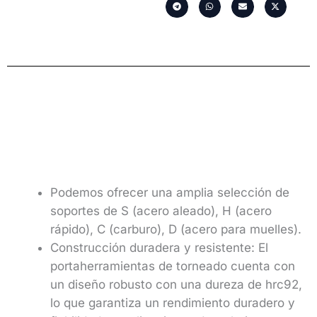
Podemos ofrecer una amplia selección de
soportes de S (acero aleado), H (acero
rápido), C (carburo), D (acero para muelles).
Construcción duradera y resistente: El
portaherramientas de torneado cuenta con
un diseño robusto con una dureza de hrc92,
lo que garantiza un rendimiento duradero y