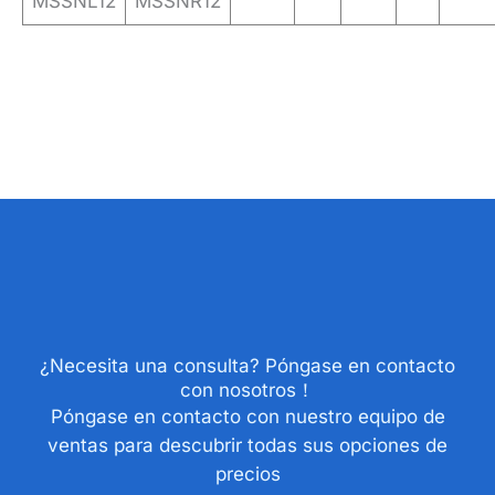
MSSNL12
MSSNR12
¿Necesita una consulta? Póngase en contacto
con nosotros！
Póngase en contacto con nuestro equipo de
ventas para descubrir todas sus opciones de
precios