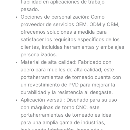
fiabilidad en aplicaciones de trabajo
pesado.
Opciones de personalización: Como
proveedor de servicios OEM, ODM y OBM,
ofrecemos soluciones a medida para
satisfacer los requisitos específicos de los
clientes, incluidas herramientas y embalajes
personalizados.
Material de alta calidad: Fabricado con
acero para muelles de alta calidad, este
portaherramientas de torneado cuenta con
un revestimiento de PVD para mejorar la
durabilidad y la resistencia al desgaste.
Aplicación versátil: Diseñado para su uso
con máquinas de torno CNC, este
portaherramientas de torneado es ideal
para una amplia gama de industrias,
incluyendo fabricación, ingeniería y