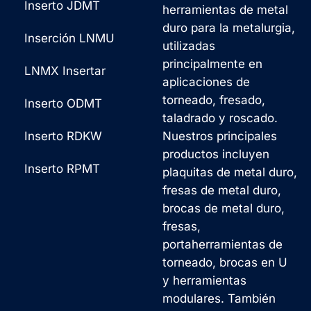
Inserto JDMT
herramientas de metal
duro para la metalurgia,
Inserción LNMU
utilizadas
principalmente en
LNMX Insertar
aplicaciones de
torneado, fresado,
Inserto ODMT
taladrado y roscado.
Inserto RDKW
Nuestros principales
productos incluyen
Inserto RPMT
plaquitas de metal duro,
fresas de metal duro,
brocas de metal duro,
fresas,
portaherramientas de
torneado, brocas en U
y herramientas
modulares. También