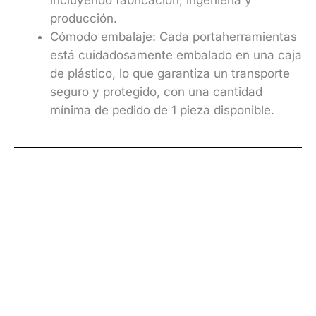
producción.
Cómodo embalaje: Cada portaherramientas
está cuidadosamente embalado en una caja
de plástico, lo que garantiza un transporte
seguro y protegido, con una cantidad
mínima de pedido de 1 pieza disponible.