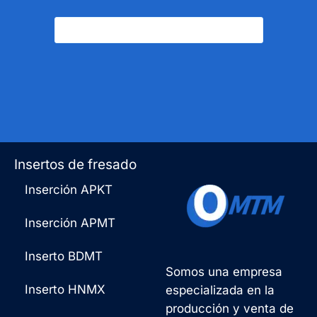
Póngase En Contacto Con Nosotros
Insertos de fresado
Inserción APKT
Inserción APMT
Inserto BDMT
Somos una empresa
Inserto HNMX
especializada en la
producción y venta de