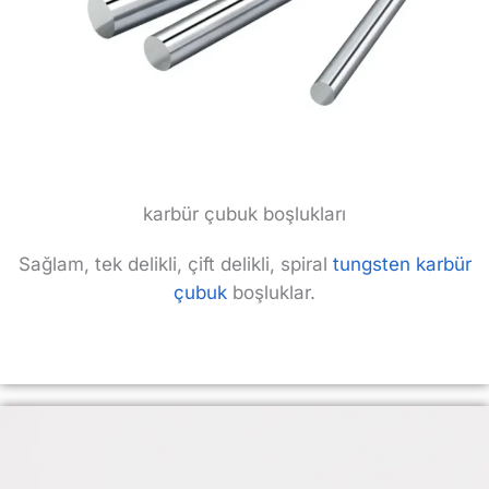
karbür çubuk boşlukları
Sağlam, tek delikli, çift delikli, spiral
tungsten karbür
çubuk
boşluklar.