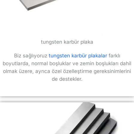
tungsten karbür plaka
Biz sağlıyoruz
tungsten karbür plakalar
farklı
boyutlarda, normal boşluklar ve zemin boşlukları dahil
olmak üzere, ayrıca özel özelleştirme gereksinimlerini
de destekler.