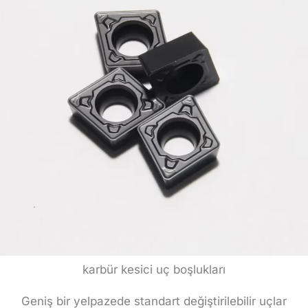
karbür kesici uç boşlukları
Geniş bir yelpazede standart değiştirilebilir uçlar