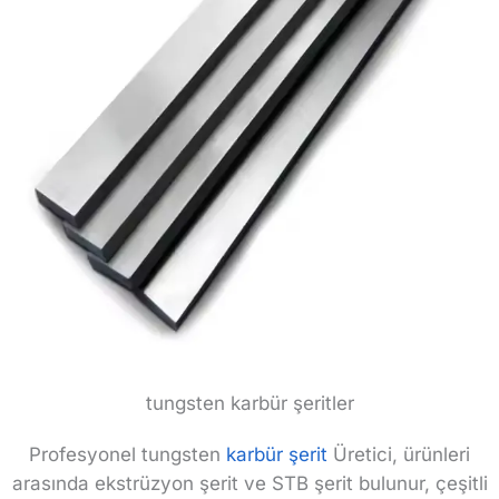
tungsten karbür şeritler
Profesyonel tungsten
karbür şerit
Üretici, ürünleri
arasında ekstrüzyon şerit ve STB şerit bulunur, çeşitli