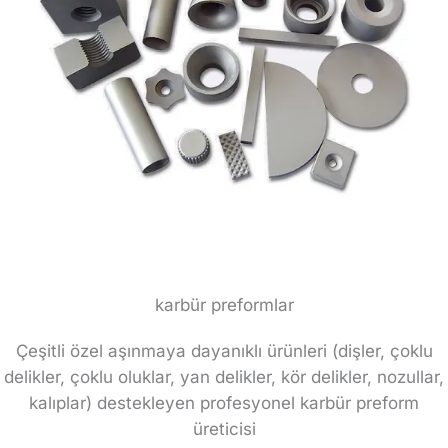
karbür preformlar
Çeşitli özel aşınmaya dayanıklı ürünleri (dişler, çoklu
delikler, çoklu oluklar, yan delikler, kör delikler, nozullar,
kalıplar) destekleyen profesyonel karbür preform
üreticisi