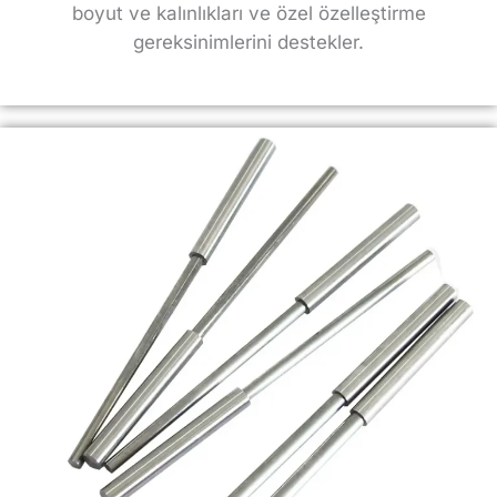
boyut ve kalınlıkları ve özel özelleştirme
gereksinimlerini destekler.