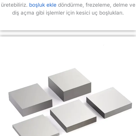
üretebiliriz.
boşluk ekle
döndürme, frezeleme, delme ve
diş açma gibi işlemler için kesici uç boşlukları.