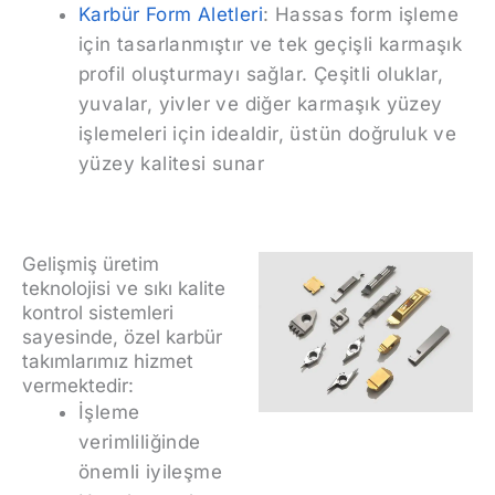
Karbür Form Aletleri
: Hassas form işleme
için tasarlanmıştır ve tek geçişli karmaşık
profil oluşturmayı sağlar. Çeşitli oluklar,
yuvalar, yivler ve diğer karmaşık yüzey
işlemeleri için idealdir, üstün doğruluk ve
yüzey kalitesi sunar
Gelişmiş üretim
teknolojisi ve sıkı kalite
kontrol sistemleri
sayesinde, özel karbür
takımlarımız hizmet
vermektedir:
İşleme
verimliliğinde
önemli iyileşme