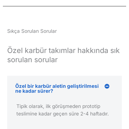
Sıkça Sorulan Sorular
Özel karbür takımlar hakkında sık
sorulan sorular
Özel bir karbür aletin geliştirilmesi
ne kadar sürer?
Tipik olarak, ilk görüşmeden prototip
teslimine kadar geçen süre 2-4 haftadır.