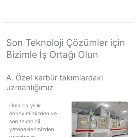
Son Teknoloji Çözümler için
Bizimle İş Ortağı Olun
A. Özel karbür takımlardaki
uzmanlığımız
Onlarca yıllık
deneyimimizden ve
son teknoloji
yeteneklerimizden