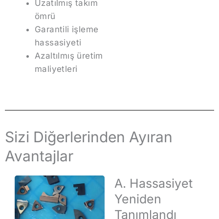
Uzatılmış takım
ömrü
Garantili işleme
hassasiyeti
Azaltılmış üretim
maliyetleri
Sizi Diğerlerinden Ayıran
Avantajlar
A. Hassasiyet
Yeniden
Tanımlandı